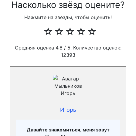
Насколько звёзд оцените?
Нажмите на звезды, чтобы оценить!
☆
☆
☆
☆
☆
Средняя оценка
4.8
/ 5. Количество оценок:
12393
Игорь
Давайте знакомиться, меня зовут