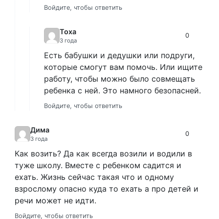
Войдите, чтобы ответить
Тоха
0
3 года
Есть бабушки и дедушки или подруги,
которые смогут вам помочь. Или ищите
работу, чтобы можно было совмещать
ребенка с ней. Это намного безопасней.
Войдите, чтобы ответить
Дима
0
3 года
Как возить? Да как всегда возили и водили в
туже школу. Вместе с ребенком садится и
ехать. Жизнь сейчас такая что и одному
взрослому опасно куда то ехать а про детей и
речи может не идти.
Войдите, чтобы ответить