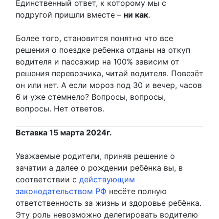
Единственный ответ, к которому мы с
подругой пришли вместе –
ни как
.
Более того, становится понятно что все
решения о поездке ребенка отданы на откуп
водителя и пассажир на 100% зависим от
решения перевозчика, читай водителя. Повезёт
он или нет. А если мороз под 30 и вечер, часов
6 и уже стемнело? Вопросы, вопросы,
вопросы. Нет ответов.
Вставка 15 марта 2024г.
Уважаемые родители, приняв решение о
зачатии а далее о рождении ребёнка вы, в
соответствии с
действующим
законодательством РФ
несёте полную
ответственность за жизнь и здоровье ребёнка.
Эту роль невозможно делегировать водителю