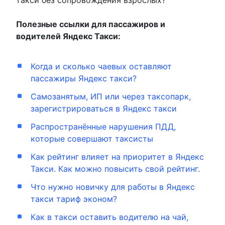
Полезные ссылки для пассажиров и
водителей Яндекс Такси:
Когда и сколько чаевых оставляют
пассажиры Яндекс такси?
Самозанятым, ИП или через таксопарк,
зарегистрироваться в Яндекс такси
Распространённые нарушения ПДД,
которые совершают таксисты
Как рейтинг влияет на приоритет в Яндекс
Такси. Как можно повысить свой рейтинг.
Что нужно новичку для работы в Яндекс
такси тариф эконом?
Как в такси оставить водителю на чай,