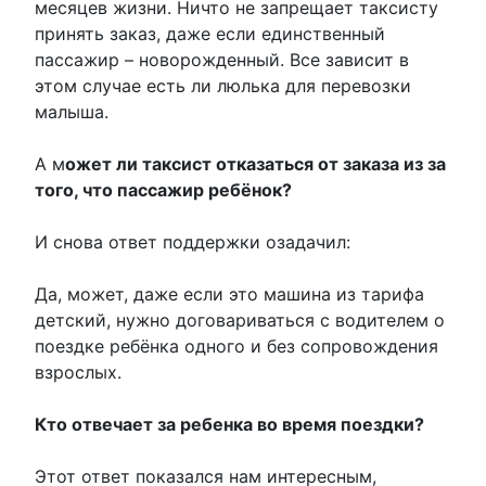
месяцев жизни. Ничто не запрещает таксисту
принять заказ, даже если единственный
пассажир – новорожденный. Все зависит в
этом случае есть ли люлька для перевозки
малыша.
А м
ожет ли таксист отказаться от заказа из за
того, что пассажир ребёнок?
И снова ответ поддержки озадачил:
Да, может, даже если это машина из тарифа
детский, нужно договариваться с водителем о
поездке ребёнка одного и без сопровождения
взрослых.
Кто отвечает за ребенка во время поездки?
Этот ответ показался нам интересным,