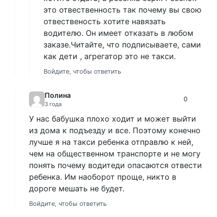
это отвественность так почему вы свою
отвественость хотите навязать
водителю. Он имеет отказать в любом
заказе.Читайте, что подписываете, сами
как дети , агрегатор это не такси.
Войдите, чтобы ответить
Полина
0
3 года
У нас бабушка плохо ходит и может выйти
из дома к подъезду и все. Поэтому конечно
лучше я на такси ребенка отправлю к ней,
чем на общественном транспорте и не могу
понять почему водитеди опасаются отвести
ребенка. Им наоборот проще, никто в
дороге мешать не будет.
Войдите, чтобы ответить