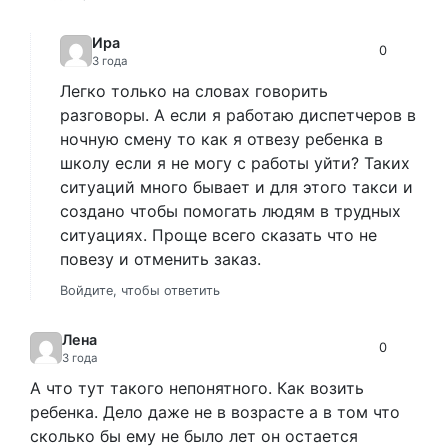
Ира
0
3 года
Легко только на словах говорить
разговоры. А если я работаю диспетчеров в
ночную смену то как я отвезу ребенка в
школу если я не могу с работы уйти? Таких
ситуаций много бывает и для этого такси и
создано чтобы помогать людям в трудных
ситуациях. Проще всего сказать что не
повезу и отменить заказ.
Войдите, чтобы ответить
Лена
0
3 года
А что тут такого непонятного. Как возить
ребенка. Дело даже не в возрасте а в том что
сколько бы ему не было лет он остается