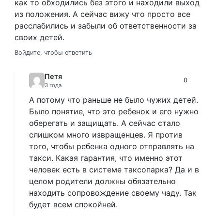
как то обходились без этого и находили выход
из положения. А сейчас вижу что просто все
расслабились и забыли об ответственности за
своих детей.
Войдите, чтобы ответить
Петя
0
3 года
А потому что раньше не было чужих детей.
Было понятие, что это ребенок и его нужно
оберегать и защищать. А сейчас стало
слишком много извращенцев. Я против
того, чтобы ребенка одного отправлять на
такси. Какая гарантия, что именно этот
человек есть в системе таксопарка? Да и в
целом родители должны обязательно
находить сопровождение своему чаду. Так
будет всем спокойней.