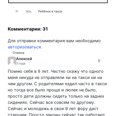
Ребёнок в такси
31
182к.
Комментарии: 31
Для отправки комментария вам необходимо
авторизоваться
.
Отмена
Алексей
0
3 года
Помню себя в 9 лет. Честно скажу что одного
меня никуда не отправляли ни на такси ни на
чем другом. С родителями ездил часто в такси
но тогда все было проще и люлек не было,
просто дети должны сидеть только на задних
сидениях. Сейчас все совсем по другому.
Сейчас и молодежь в свои 9 лет фору даст
старшим. Просто законы сейчас так работают