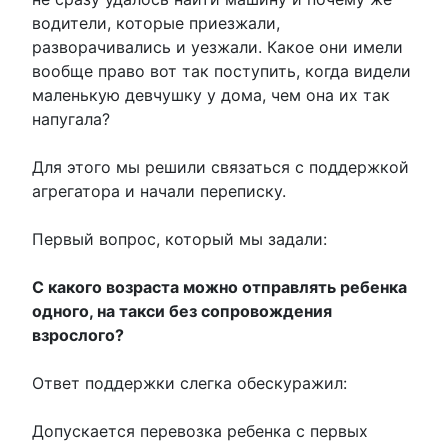
водители, которые приезжали,
разворачивались и уезжали. Какое они имели
вообще право вот так поступить, когда видели
маленькую девчушку у дома, чем она их так
напугала?
Для этого мы решили связаться с поддержкой
агрегатора и начали переписку.
Первый вопрос, который мы задали:
С какого возраста можно отправлять ребенка
одного, на такси без сопровождения
взрослого?
Ответ поддержки слегка обескуражил:
Допускается перевозка ребенка с первых