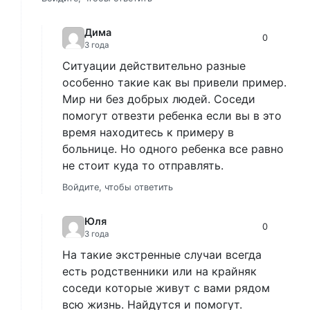
Дима
0
3 года
Ситуации действительно разные
особенно такие как вы привели пример.
Мир ни без добрых людей. Соседи
помогут отвезти ребенка если вы в это
время находитесь к примеру в
больнице. Но одного ребенка все равно
не стоит куда то отправлять.
Войдите, чтобы ответить
Юля
0
3 года
На такие экстренные случаи всегда
есть родственники или на крайняк
соседи которые живут с вами рядом
всю жизнь. Найдутся и помогут.