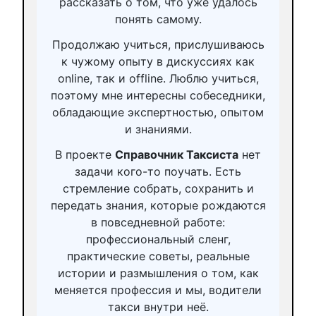
рассказать о том, что уже удалось
понять самому.
Продолжаю учиться, прислушиваюсь
к чужому опыту в дискуссиях как
online, так и offline. Люблю учиться,
поэтому мне интересны собеседники,
обладающие экспертностью, опытом
и знаниями.
В проекте
Справочник Таксиста
нет
задачи кого-то поучать. Есть
стремление собрать, сохранить и
передать знания, которые рождаются
в повседневной работе:
профессиональный сленг,
практические советы, реальные
истории и размышления о том, как
меняется профессия и мы, водители
такси внутри неё.