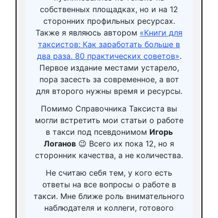
собственных площадках, но и на 12
сторонних профильных ресурсах.
Также я являюсь автором
«Книги для
таксистов: Как заработать больше в
два раза. 80 практических советов»
.
Первое издание местами устарело,
пора засесть за современное, а вот
для второго нужны время и ресурсы.
Помимо Справочника Таксиста вы
могли встретить мои статьи о работе
в такси под псевдонимом
Игорь
Логанов
😉 Всего их пока 12, но я
сторонник качества, а не количества.
Не считаю себя тем, у кого есть
ответы на все вопросы о работе в
такси. Мне ближе роль внимательного
наблюдателя и коллеги, готового