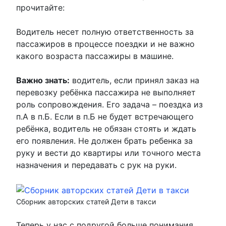
прочитайте:
Водитель несет полную ответственность за
пассажиров в процессе поездки и не важно
какого возраста пассажиры в машине.
Важно знать:
водитель, если принял заказ на
перевозку ребёнка пассажира не выполняет
роль сопровождения. Его задача – поездка из
п.А в п.Б. Если в п.Б не будет встречающего
ребёнка, водитель не обязан стоять и ждать
его появления. Не должен брать ребенка за
руку и вести до квартиры или точного места
назначения и передавать с рук на руки.
Сборник авторских статей Дети в такси
Теперь у нас с подругой больше понимания