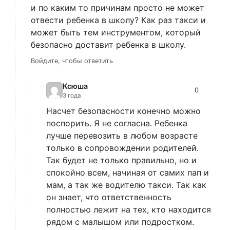
и по каким то причинам просто не может
отвести ребенка в школу? Как раз такси и
может быть тем инструментом, который
безопасно доставит ребенка в школу.
Войдите, чтобы ответить
Ксюша
0
3 года
Насчет безопасности конечно можно
поспорить. Я не согласна. Ребенка
лучше перевозить в любом возрасте
только в сопровождении родителей.
Так будет не только правильно, но и
спокойно всем, начиная от самих пап и
мам, а так же водителю такси. Так как
он знает, что ответственность
полностью лежит на тех, кто находится
рядом с малышом или подростком.