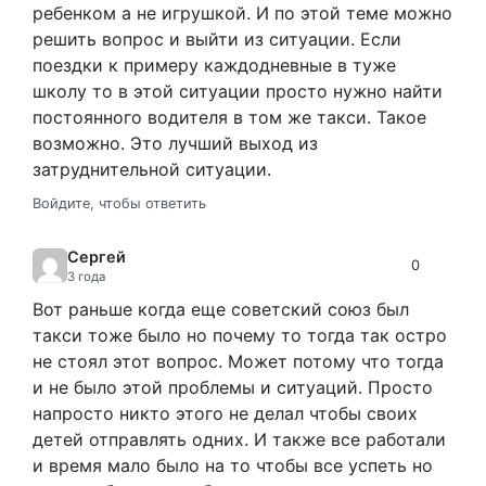
ребенком а не игрушкой. И по этой теме можно
решить вопрос и выйти из ситуации. Если
поездки к примеру каждодневные в туже
школу то в этой ситуации просто нужно найти
постоянного водителя в том же такси. Такое
возможно. Это лучший выход из
затруднительной ситуации.
Войдите, чтобы ответить
Сергей
0
3 года
Вот раньше когда еще советский союз был
такси тоже было но почему то тогда так остро
не стоял этот вопрос. Может потому что тогда
и не было этой проблемы и ситуаций. Просто
напросто никто этого не делал чтобы своих
детей отправлять одних. И также все работали
и время мало было на то чтобы все успеть но