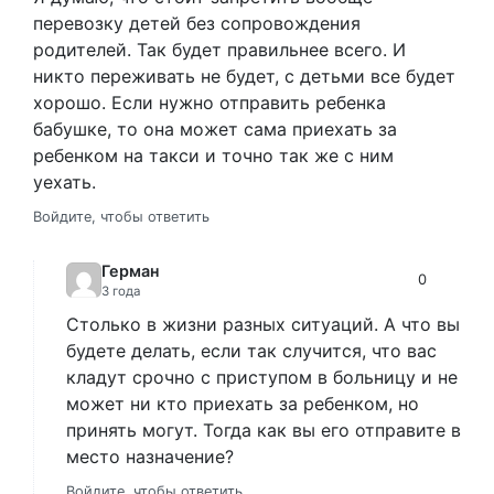
перевозку детей без сопровождения
родителей. Так будет правильнее всего. И
никто переживать не будет, с детьми все будет
хорошо. Если нужно отправить ребенка
бабушке, то она может сама приехать за
ребенком на такси и точно так же с ним
уехать.
Войдите, чтобы ответить
Герман
0
3 года
Столько в жизни разных ситуаций. А что вы
будете делать, если так случится, что вас
кладут срочно с приступом в больницу и не
может ни кто приехать за ребенком, но
принять могут. Тогда как вы его отправите в
место назначение?
Войдите, чтобы ответить