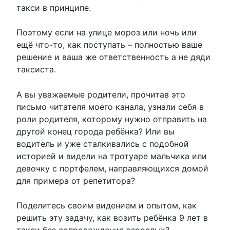
такси в принципе.
Поэтому если на улице мороз или ночь или
ещё что-то, как поступать – полностью ваше
решение и ваша же ответственность а не дяди
таксиста.
А вы уважаемые родители, прочитав это
письмо читателя моего канала, узнали себя в
роли родителя, которому нужно отправить на
другой конец города ребёнка? Или вы
водитель и уже сталкивались с подобной
историей и видели на тротуаре мальчика или
девочку с портфелем, направляющихся домой
для примера от репетитора?
Поделитесь своим видением и опытом, как
решить эту задачу, как возить ребёнка 9 лет в
такси без сопровождения взрослых?