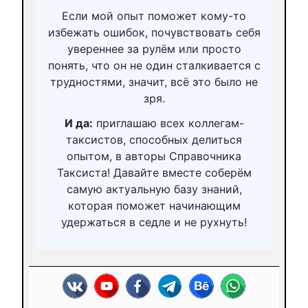
Если мой опыт поможет кому-то
избежать ошибок, почувствовать себя
увереннее за рулём или просто
понять, что он не один сталкивается с
трудностями, значит, всё это было не
зря.
И да:
приглашаю всех коллегам-
таксистов, способных делиться
опытом, в авторы Справочника
Таксиста! Давайте вместе соберём
самую актуальную базу знаний,
которая поможет начинающим
удержаться в седле и не рухнуть!