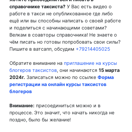
справочнике таксиста?
У Вас есть видео о
работе в такси не опубликованное где либо
ещё или вы способны написать о своей работе
и поделиться с начинающими советами?
Велкам в соавторы справочника! Не знаете о
чём писать но готовы попробовать свои силы?
Пишите в ватсапп, обсудим
+79214405025
Обратите внимание на
приглашение на курсы
блогеров таксистов
, они начинаются
15 марта
2024г.
Записаться можно по ссылке
Форма
регистрации на онлайн курсы таксистов
блогеров
Внимание:
присоединиться можно и в
процессе. Это значит, что начать никогда не
поздно, было бы желание!