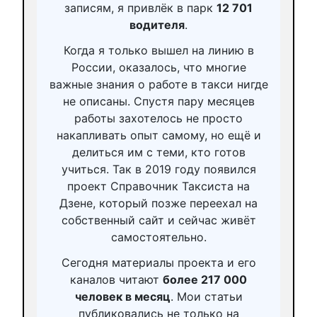
записям, я привлёк в парк
12 701
водителя
.
Когда я только вышел на линию в
России, оказалось, что многие
важные знания о работе в такси нигде
не описаны. Спустя пару месяцев
работы захотелось не просто
накапливать опыт самому, но ещё и
делиться им с теми, кто готов
учиться. Так в 2019 году появился
проект Справочник Таксиста на
Дзене, который позже переехал на
собственный сайт и сейчас живёт
самостоятельно.
Сегодня материалы проекта и его
каналов читают
более 217 000
человек в месяц
. Мои статьи
публиковались не только на