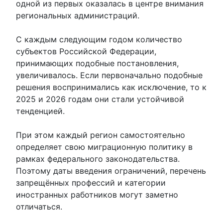
одной из первых оказалась в центре внимания
региональных администраций.
С каждым следующим годом количество
субъектов Российской Федерации,
принимающих подобные постановления,
увеличивалось. Если первоначально подобные
решения воспринимались как исключение, то к
2025 и 2026 годам они стали устойчивой
тенденцией.
При этом каждый регион самостоятельно
определяет свою миграционную политику в
рамках федерального законодательства.
Поэтому даты введения ограничений, перечень
запрещённых профессий и категории
иностранных работников могут заметно
отличаться.