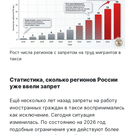
Рост числа регионов с запретом на труд мигрантов в
такси
Статистика, сколько регионов России
уже ввели запрет
Ещё несколько лет назад запреты на работу
иностранных граждан в такси воспринимались
как исключение. Сегодня ситуация
изменилась. По состоянию на 2026 год
подобные ограничения уже действуют более