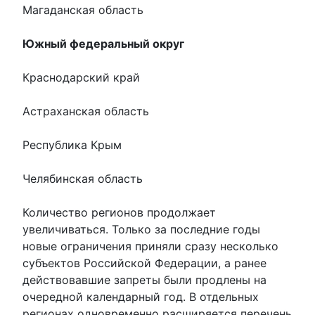
Магаданская область
Южный федеральный округ
Краснодарский край
Астраханская область
Республика Крым
Челябинская область
Количество регионов продолжает
увеличиваться. Только за последние годы
новые ограничения приняли сразу несколько
субъектов Российской Федерации, а ранее
действовавшие запреты были продлены на
очередной календарный год. В отдельных
регионах одновременно расширяется перечень