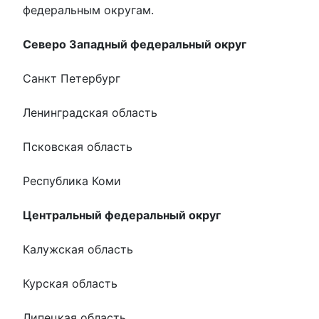
федеральным округам.
Северо Западный федеральный округ
Санкт Петербург
Ленинградская область
Псковская область
Республика Коми
Центральный федеральный округ
Калужская область
Курская область
Липецкая область