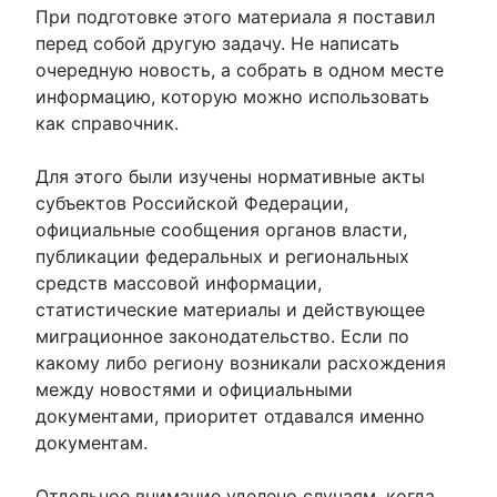
При подготовке этого материала я поставил
перед собой другую задачу. Не написать
очередную новость, а собрать в одном месте
информацию, которую можно использовать
как справочник.
Для этого были изучены нормативные акты
субъектов Российской Федерации,
официальные сообщения органов власти,
публикации федеральных и региональных
средств массовой информации,
статистические материалы и действующее
миграционное законодательство. Если по
какому либо региону возникали расхождения
между новостями и официальными
документами, приоритет отдавался именно
документам.
Отдельное внимание уделено случаям, когда