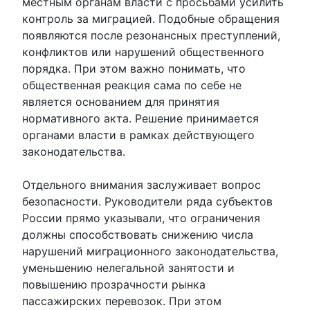
местным органам власти с просьбами усилить
контроль за миграцией. Подобные обращения
появляются после резонансных преступлений,
конфликтов или нарушений общественного
порядка. При этом важно понимать, что
общественная реакция сама по себе не
является основанием для принятия
нормативного акта. Решение принимается
органами власти в рамках действующего
законодательства.
Отдельного внимания заслуживает вопрос
безопасности. Руководители ряда субъектов
России прямо указывали, что ограничения
должны способствовать снижению числа
нарушений миграционного законодательства,
уменьшению нелегальной занятости и
повышению прозрачности рынка
пассажирских перевозок. При этом