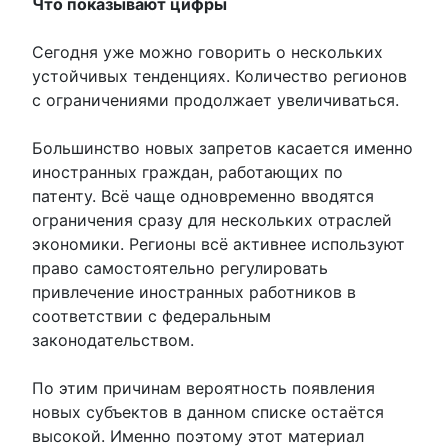
Что показывают цифры
Сегодня уже можно говорить о нескольких
устойчивых тенденциях. Количество регионов
с ограничениями продолжает увеличиваться.
Большинство новых запретов касается именно
иностранных граждан, работающих по
патенту. Всё чаще одновременно вводятся
ограничения сразу для нескольких отраслей
экономики. Регионы всё активнее используют
право самостоятельно регулировать
привлечение иностранных работников в
соответствии с федеральным
законодательством.
По этим причинам вероятность появления
новых субъектов в данном списке остаётся
высокой. Именно поэтому этот материал