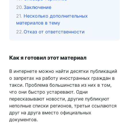
Заключение
Несколько дополнительных
материалов в тему
Отказ от ответственности
Как я готовил этот материал
В интернете можно найти десятки публикаций
о запретах на работу иностранных граждан в
такси. Проблема большинства из них в том,
что они быстро устаревают. Одни
пересказывают новости, другие публикуют
неполные списки регионов, третьи ссылаются
друг на друга вместо официальных
документов.