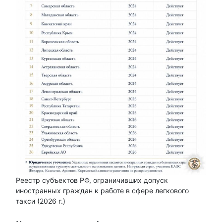
Реестр субъектов РФ, ограничивших допуск
иностранных граждан к работе в сфере легкового
такси (2026 г.)