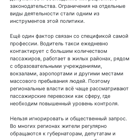
законодательства. Ограничения на отдельные
виды деятельности стали одним из
инструментов этой политики.
Ещё один фактор связан со спецификой самой
профессии. Водитель такси ежедневно
контактирует с большим количеством
пассажиров, работает в жилых районах, рядом
с образовательными учреждениями,
вокзалами, аэропортами и другими местами
массового пребывания людей. Поэтому
региональные власти всё чаще рассматривают
пассажирские перевозки как сферу, где
необходим повышенный уровень контроля.
Нельзя игнорировать и общественный запрос.
Во многих регионах жители регулярно
обращаются к губернаторам, депутатам и