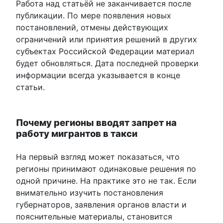
Работа над статьёй не заканчивается после
публикации. По мере появления новых
постановлений, отмены действующих
ограничений или принятия решений в других
субъектах Российской Федерации материал
будет обновляться. Дата последней проверки
информации всегда указывается в конце
статьи.
Почему регионы вводят запрет на
работу мигрантов в такси
На первый взгляд может показаться, что
регионы принимают одинаковые решения по
одной причине. На практике это не так. Если
внимательно изучить постановления
губернаторов, заявления органов власти и
пояснительные материалы, становится