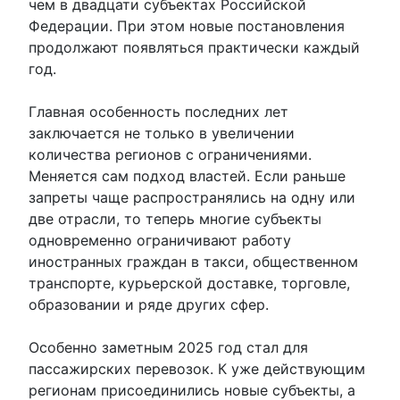
чем в двадцати субъектах Российской
Федерации. При этом новые постановления
продолжают появляться практически каждый
год.
Главная особенность последних лет
заключается не только в увеличении
количества регионов с ограничениями.
Меняется сам подход властей. Если раньше
запреты чаще распространялись на одну или
две отрасли, то теперь многие субъекты
одновременно ограничивают работу
иностранных граждан в такси, общественном
транспорте, курьерской доставке, торговле,
образовании и ряде других сфер.
Особенно заметным 2025 год стал для
пассажирских перевозок. К уже действующим
регионам присоединились новые субъекты, а