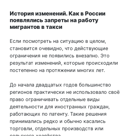
История изменений. Как в России
появлялись запреты на работу
мигрантов в такси
Если посмотреть на ситуацию в целом,
становится очевидно, что действующие
ограничения не появились внезапно. Это
результат изменений, которые происходили
постепенно на протяжении многих лет.
До начала двадцатых годов большинство
регионов практически не использовало своё
право ограничивать отдельные виды
деятельности для иностранных граждан,
работающих по патенту. Такие решения
принимались редко и обычно касались
торговли, отдельных производств или
сельского хозяйства.