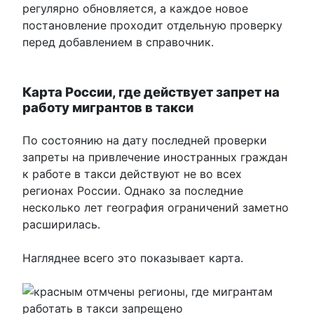
регулярно обновляется, а каждое новое
постановление проходит отдельную проверку
перед добавлением в справочник.
Карта России, где действует запрет на
работу мигрантов в такси
По состоянию на дату последней проверки
запреты на привлечение иностранных граждан
к работе в такси действуют не во всех
регионах России. Однако за последние
несколько лет география ограничений заметно
расширилась.
Нагляднее всего это показывает карта.