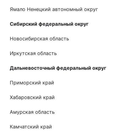
Ямало Ненецкий автономный округ
Сибирский федеральный округ
Новосибирская область
Иркутская область
Дальневосточный федеральный округ
Приморский край
Хабаровский край
Амурская область
Камчатский край