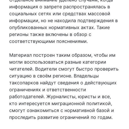
информация о запрете распространялась в
социальных сетях или средствах массовой
информации, но не находила подтверждения в
опубликованных нормативных актах. Такие
регионы также включены в обзор с
соответствующими пояснениями.
Материал построен таким образом, чтобы им
могли воспользоваться разные категории
читателей. Водители смогут быстро проверить
ситуацию в своём регионе. Владельцы
таксопарков найдут сведения о действующих
ограничениях и ответственности
работодателей. Журналисты, юристы и все,
кто интересуется миграционной политикой,
смогут ознакомиться с нормативной базой и
проследить развитие ограничений по годам.