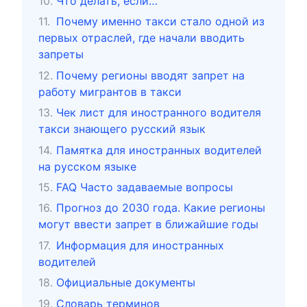
Что делать, если…
Почему именно такси стало одной из
первых отраслей, где начали вводить
запреты
Почему регионы вводят запрет на
работу мигрантов в такси
Чек лист для иностранного водителя
такси знающего русский язык
Памятка для иностранных водителей
на русском языке
FAQ Часто задаваемые вопросы
Прогноз до 2030 года. Какие регионы
могут ввести запрет в ближайшие годы
Информация для иностранных
водителей
Официальные документы
Словарь терминов