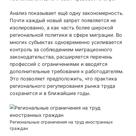
Анализ показывает ещё одну закономерность.
Почти каждый новый запрет появляется не
изолированно, а как часть более широкой
региональной политики в сфере миграции. Во
многих субъектах одновременно усиливается
контроль за соблюдением миграционного
законодательства, расширяется перечень
профессий с ограничениями и вводятся
дополнительные требования к работодателям.
Это позволяет предположить, что практика
регионального регулирования рынка труда
сохранится и в ближайшие годы.
Региональные ограничения на труд иностранных
граждан