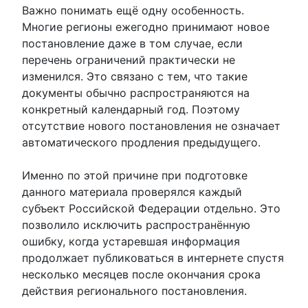
Важно понимать ещё одну особенность.
Многие регионы ежегодно принимают новое
постановление даже в том случае, если
перечень ограничений практически не
изменился. Это связано с тем, что такие
документы обычно распространяются на
конкретный календарный год. Поэтому
отсутствие нового постановления не означает
автоматического продления предыдущего.
Именно по этой причине при подготовке
данного материала проверялся каждый
субъект Российской Федерации отдельно. Это
позволило исключить распространённую
ошибку, когда устаревшая информация
продолжает публиковаться в интернете спустя
несколько месяцев после окончания срока
действия регионального постановления.