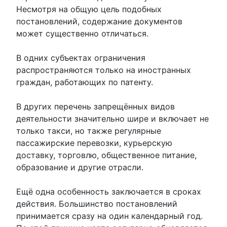
Несмотря на общую цель подобных
постановлений, содержание документов
может существенно отличаться.
В одних субъектах ограничения
распространяются только на иностранных
граждан, работающих по патенту.
В других перечень запрещённых видов
деятельности значительно шире и включает не
только такси, но также регулярные
пассажирские перевозки, курьерскую
доставку, торговлю, общественное питание,
образование и другие отрасли.
Ещё одна особенность заключается в сроках
действия. Большинство постановлений
принимается сразу на один календарный год.