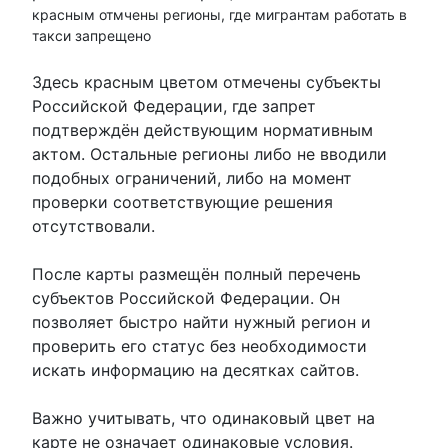
красным отмчены регионы, где мигрантам работать в
такси запрещено
Здесь красным цветом отмечены субъекты
Российской Федерации, где запрет
подтверждён действующим нормативным
актом. Остальные регионы либо не вводили
подобных ограничений, либо на момент
проверки соответствующие решения
отсутствовали.
После карты размещён полный перечень
субъектов Российской Федерации. Он
позволяет быстро найти нужный регион и
проверить его статус без необходимости
искать информацию на десятках сайтов.
Важно учитывать, что одинаковый цвет на
карте не означает одинаковые условия.