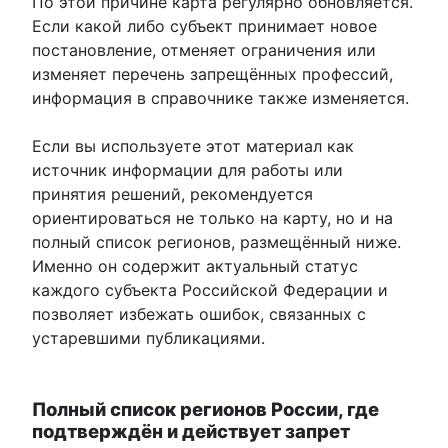
По этой причине карта регулярно обновляется.
Если какой либо субъект принимает новое
постановление, отменяет ограничения или
изменяет перечень запрещённых профессий,
информация в справочнике также изменяется.
Если вы используете этот материал как
источник информации для работы или
принятия решений, рекомендуется
ориентироваться не только на карту, но и на
полный список регионов, размещённый ниже.
Именно он содержит актуальный статус
каждого субъекта Российской Федерации и
позволяет избежать ошибок, связанных с
устаревшими публикациями.
Полный список регионов России, где
подтверждён и действует запрет