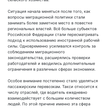
Ситуация начала меняться после того, как
вопросы миграционной политики стали
занимать более заметное место в повестке
региональных властей. Всё больше субъектов
Российской Федерации стали пересматривать
подход к использованию иностранной рабочей
силы. Одновременно усиливался контроль за
соблюдением миграционного
законодательства, расширялись проверки
работодателей и вводились дополнительные
ограничения в различных сферах экономики.
Особое внимание постепенно стало уделяться
пассажирским перевозкам. Такси относится к
числу отраслей, где водитель ежедневно
взаимодействует с большим количеством
людей. По этой причине именно эта сфера