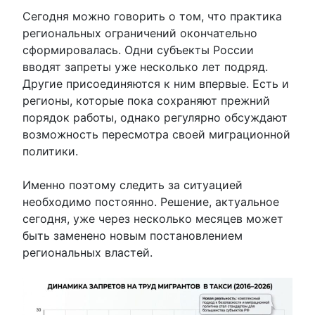
Сегодня можно говорить о том, что практика
региональных ограничений окончательно
сформировалась. Одни субъекты России
вводят запреты уже несколько лет подряд.
Другие присоединяются к ним впервые. Есть и
регионы, которые пока сохраняют прежний
порядок работы, однако регулярно обсуждают
возможность пересмотра своей миграционной
политики.
Именно поэтому следить за ситуацией
необходимо постоянно. Решение, актуальное
сегодня, уже через несколько месяцев может
быть заменено новым постановлением
региональных властей.