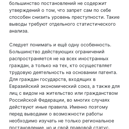
большинство постановлений не содержит
утверждений о том, что запрет сам по себе
способен снизить уровень преступности. Такие
выводы требуют отдельного статистического
анализа.
Следует понимать и ещё одну особенность.
Большинство действующих ограничений
распространяется не на всех иностранных
граждан, а только на тех, кто осуществляет
трудовую деятельность на основании патента.
Для граждан государств, входящих в
Евразийский экономический союз, а также для
лиц с видом на жительство или гражданством
Российской Федерации, во многих случаях
действуют иные правила. Именно поэтому
перед выводами о возможности работы
необходимо изучать не только региональное
постановление, но и свой правовой статус.