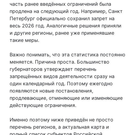
часть ранее введённых ограничений была
продлена на следующий год. Например, Санкт
Петербург официально сохранил запрет на
весь 2026 год. Аналогичные решения приняли
и другие регионы, ранее уже применявшие
такие меры.
Важно понимать, что эта статистика постоянно
меняется. Причина проста. Большинство
губернаторов утверждает перечень
запрещённых видов деятельности сразу на
один календарный год. Поэтому ежегодно
появляются новые постановления,
продлевающие, отменяющие или изменяющие
действующие ограничения.
Именно поэтому ниже приведён не просто
перечень регионов, а актуальная карта и
полный список субъектов Российской