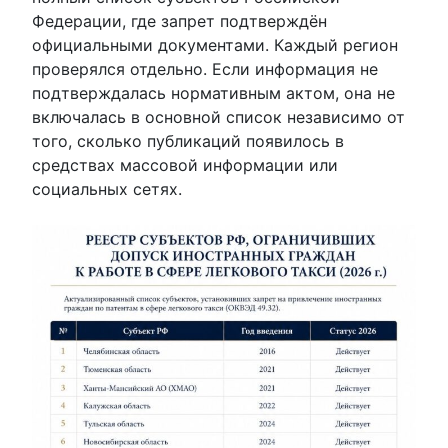
Федерации, где запрет подтверждён
официальными документами. Каждый регион
проверялся отдельно. Если информация не
подтверждалась нормативным актом, она не
включалась в основной список независимо от
того, сколько публикаций появилось в
средствах массовой информации или
социальных сетях.