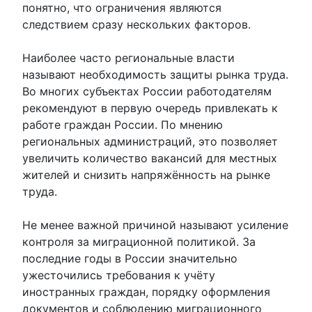
понятно, что ограничения являются
следствием сразу нескольких факторов.
Наиболее часто региональные власти
называют необходимость защиты рынка труда.
Во многих субъектах России работодателям
рекомендуют в первую очередь привлекать к
работе граждан России. По мнению
региональных администраций, это позволяет
увеличить количество вакансий для местных
жителей и снизить напряжённость на рынке
труда.
Не менее важной причиной называют усиление
контроля за миграционной политикой. За
последние годы в России значительно
ужесточились требования к учёту
иностранных граждан, порядку оформления
документов и соблюдению миграционного