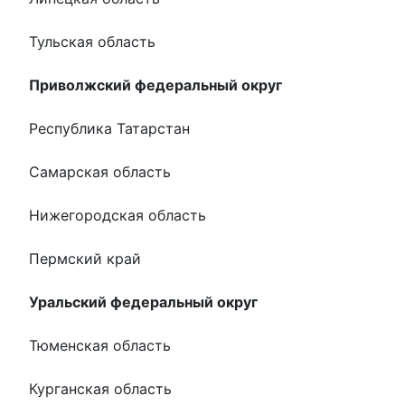
Тульская область
Приволжский федеральный округ
Республика Татарстан
Самарская область
Нижегородская область
Пермский край
Уральский федеральный округ
Тюменская область
Курганская область