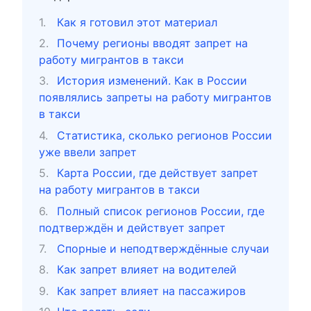
Как я готовил этот материал
Почему регионы вводят запрет на
работу мигрантов в такси
История изменений. Как в России
появлялись запреты на работу мигрантов
в такси
Статистика, сколько регионов России
уже ввели запрет
Карта России, где действует запрет
на работу мигрантов в такси
Полный список регионов России, где
подтверждён и действует запрет
Спорные и неподтверждённые случаи
Как запрет влияет на водителей
Как запрет влияет на пассажиров