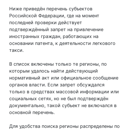
Ниже приведён перечень субъектов
Российской Федерации, где на момент
последней проверки действует
подтверждённый запрет на привлечение
иностранных граждан, работающих на
основании патента, к деятельности легкового
такси.
В список включены только те регионы, по
которым удалось найти действующий
нормативный акт или официальное сообщение
органов власти. Если запрет обсуждался
только в средствах массовой информации или
социальных сетях, но не был подтверждён
документально, такой субъект не включался в
основной перечень.
Для удобства поиска регионы распределены по