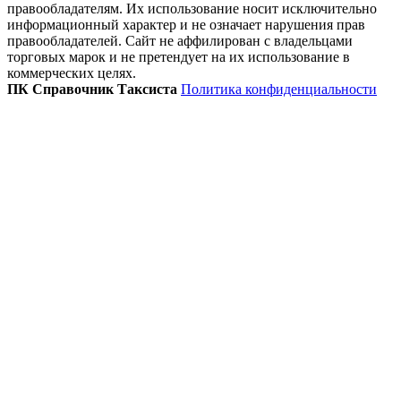
правообладателям. Их использование носит исключительно
информационный характер и не означает нарушения прав
правообладателей. Сайт не аффилирован с владельцами
торговых марок и не претендует на их использование в
коммерческих целях.
ПК Справочник Таксиста
Политика конфиденциальности