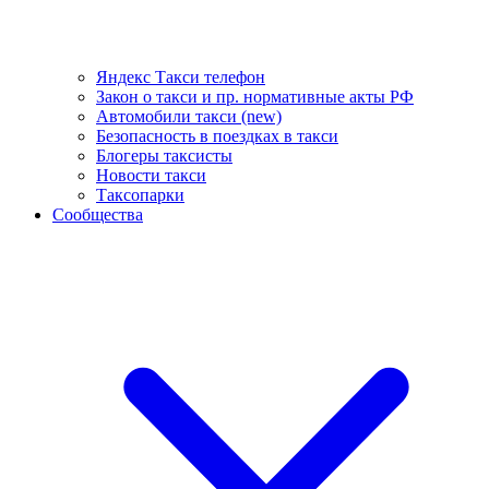
Яндекс Такси телефон
Закон о такси и пр. нормативные акты РФ
Автомобили такси (new)
Безопасность в поездках в такси
Блогеры таксисты
Новости такси
Таксопарки
Сообщества