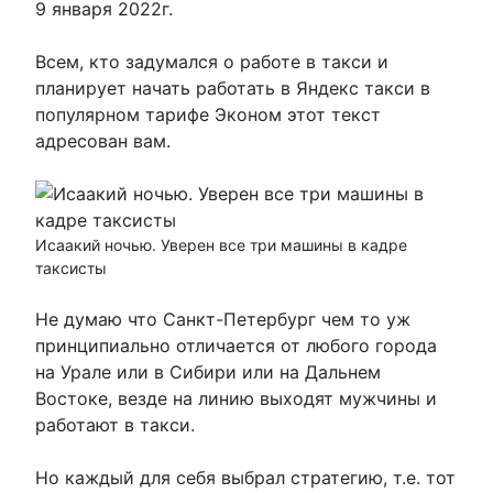
9 января 2022г.
Всем, кто задумался о работе в такси и
планирует начать работать в Яндекс такси в
популярном тарифе Эконом этот текст
адресован вам.
Исаакий ночью. Уверен все три машины в кадре
таксисты
Не думаю что Санкт-Петербург чем то уж
принципиально отличается от любого города
на Урале или в Сибири или на Дальнем
Востоке, везде на линию выходят мужчины и
работают в такси.
Но каждый для себя выбрал стратегию, т.е. тот