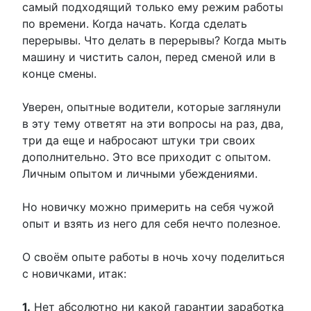
самый подходящий только ему режим работы
по времени. Когда начать. Когда сделать
перерывы. Что делать в перерывы? Когда мыть
машину и чистить салон, перед сменой или в
конце смены.
Уверен, опытные водители, которые заглянули
в эту тему ответят на эти вопросы на раз, два,
три да еще и набросают штуки три своих
дополнительно. Это все приходит с опытом.
Личным опытом и личными убеждениями.
Но новичку можно примерить на себя чужой
опыт и взять из него для себя нечто полезное.
О своём опыте работы в ночь хочу поделиться
с новичками, итак:
1.
Нет абсолютно ни какой гарантии заработка