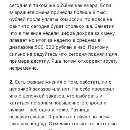
сегодня в таком же объёме как вчера. Если
вчерашняя смена принесла больше 8 тыс.
рублей после уплаты комиссии, то вовсе не
факт что сегодня будет столько же. Заметил
что в течение недели цифра дохода за смену
плавает но итог за неделю в среднем в
диапазоне 500-600 рублей в час. Поэтому
сильно не радуйтесь что сегодня подняли для
примера десятку, Яша потом откорректирует,
непременно.
2.
Есть разные мнения о том, работать ли с
цепочкой заказов или нет. На себе проверил
что с цепочкой заказов, что выбирать и
кататься по зонам повышенного спроса и
лужам – всё одно и тоже. Разница
незначительная. Я работаю сейчас по всем
заказам подряд. Отменяю только те, которые