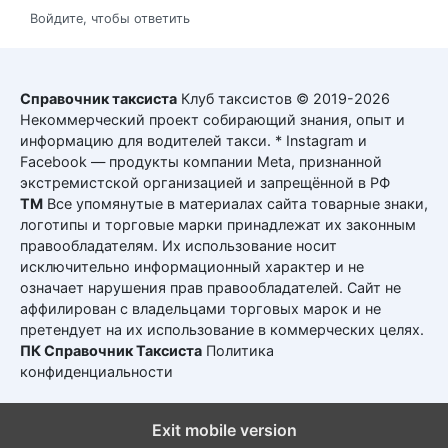
Войдите, чтобы ответить
Справочник таксиста
Клуб таксистов © 2019-2026
Некоммерческий проект собирающий знания, опыт и
информацию для водителей такси. * Instagram и
Facebook — продукты компании Meta, признанной
экстремистской организацией и запрещённой в РФ
ТМ
Все упомянутые в материалах сайта товарные знаки,
логотипы и торговые марки принадлежат их законным
правообладателям. Их использование носит
исключительно информационный характер и не
означает нарушения прав правообладателей. Сайт не
аффилирован с владельцами торговых марок и не
претендует на их использование в коммерческих целях.
ПК Справочник Таксиста
Политика
конфиденциальности
Exit mobile version