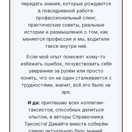
передать знания, которые рождаются
в повседневной работе:
профессиональный сленг,
практические советы, реальные
истории и размышления о том, как
меняется профессия и мы, водители
такси внутри неё.
Если мой опыт поможет кому-то
избежать ошибок, почувствовать себя
увереннее за рулём или просто
понять, что он не один сталкивается с
трудностями, значит, всё это было не
зря.
И да:
приглашаю всех коллегам-
таксистов, способных делиться
опытом, в авторы Справочника
Таксиста! Давайте вместе соберём
самую актуальную базу знаний,