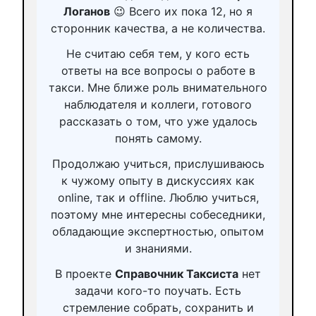
Логанов
😉 Всего их пока 12, но я
сторонник качества, а не количества.
Не считаю себя тем, у кого есть
ответы на все вопросы о работе в
такси. Мне ближе роль внимательного
наблюдателя и коллеги, готового
рассказать о том, что уже удалось
понять самому.
Продолжаю учиться, прислушиваюсь
к чужому опыту в дискуссиях как
online, так и offline. Люблю учиться,
поэтому мне интересны собеседники,
обладающие экспертностью, опытом
и знаниями.
В проекте
Справочник Таксиста
нет
задачи кого-то поучать. Есть
стремление собрать, сохранить и