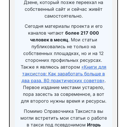
Дзене, который позже переехал на
собственный сайт и сейчас живёт
самостоятельно.
Сегодня материалы проекта и его
каналов читают
более 217 000
человек в месяц
. Мои статьи
публиковались не только на
собственных площадках, но и на 12
сторонних профильных ресурсах.
Также я являюсь автором
«Книги для
таксистов: Как заработать больше в
два раза. 80 практических советов»
.
Первое издание местами устарело,
пора засесть за современное, а вот
для второго нужны время и ресурсы.
Помимо Справочника Таксиста вы
могли встретить мои статьи о работе
в такси под псевдонимом
Игорь