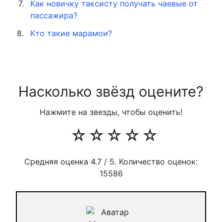
Как новичку таксисту получать чаевые от
пассажира?
Кто такие марамои?
Насколько звёзд оцените?
Нажмите на звезды, чтобы оценить!
☆
☆
☆
☆
☆
Средняя оценка
4.7
/ 5. Количество оценок:
15586