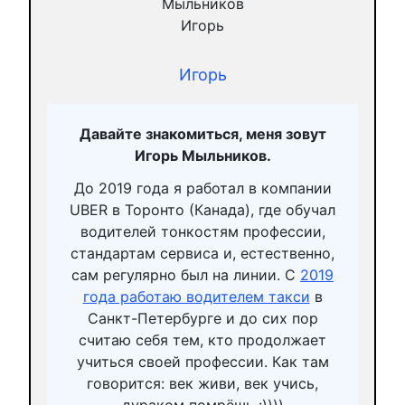
Игорь
Давайте знакомиться, меня зовут
Игорь Мыльников.
До 2019 года я работал в компании
UBER в Торонто (Канада), где обучал
водителей тонкостям профессии,
стандартам сервиса и, естественно,
сам регулярно был на линии. С
2019
года работаю водителем такси
в
Санкт-Петербурге и до сих пор
считаю себя тем, кто продолжает
учиться своей профессии. Как там
говорится: век живи, век учись,
дураком помрёшь :))))