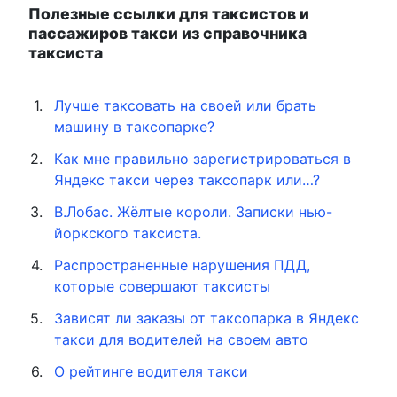
Полезные ссылки для таксистов и
пассажиров такси из справочника
таксиста
Лучше таксовать на своей или брать
машину в таксопарке?
Как мне правильно зарегистрироваться в
Яндекс такси через таксопарк или…?
В.Лобас. Жёлтые короли. Записки нью-
йоркского таксиста.
Распространенные нарушения ПДД,
которые совершают таксисты
Зависят ли заказы от таксопарка в Яндекс
такси для водителей на своем авто
О рейтинге водителя такси