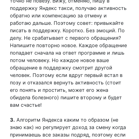
точно не повезу. Вижу, отменяю, пишу в
поддержку Яндекс такси, получаю активность
обратно или компенсацию за отмену и
работаю дальше. Поэтому совет: привыкайте
писать в поддержку. Коротко. Без эмоций. По
делу. Не срабатывает с первого обращения?
Напишите повторно новое. Каждое обращение
попадает сначала на ответ программе и лишь
потом человеку. Но каждое новое ваше
обращение в поддержку смотрит другой
человек. Поэтому если вдруг первый встал в
позу и отказался вернуть активность (стоит
его понять и простить, может его жена
обидела болезного) пишите второму и будет
вам счастье!
3.
Алгоритм Яндекса каким то образом (не
знаю как) но регулирует доход за смену когда
принимаешь все заказы подряд, поэтому если