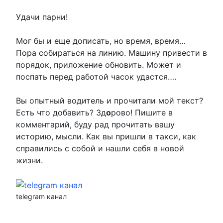
Удачи парни!
Мог бы и еще дописать, но время, время…
Пора собираться на линию. Машину привести в
порядок, приложение обновить. Может и
поспать перед работой часок удастся….
Вы опытный водитель и прочитали мой текст?
Есть что добавить? Зд
о
рово! Пишите в
комментарий, буду рад прочитать вашу
историю, мысли. Как вы пришли в такси, как
справились с собой и нашли себя в новой
жизни.
telegram канал