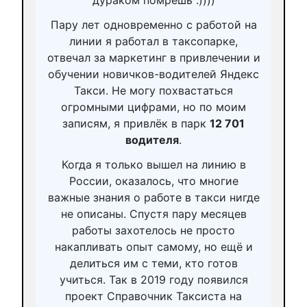
Пару лет одновременно с работой на
линии я работал в таксопарке,
отвечал за маркетинг в привлечении и
обучении новичков-водителей Яндекс
Такси. Не могу похвастаться
огромными цифрами, но по моим
записям, я привлёк в парк
12 701
водителя
.
Когда я только вышел на линию в
России, оказалось, что многие
важные знания о работе в такси нигде
не описаны. Спустя пару месяцев
работы захотелось не просто
накапливать опыт самому, но ещё и
делиться им с теми, кто готов
учиться. Так в 2019 году появился
проект Справочник Таксиста на