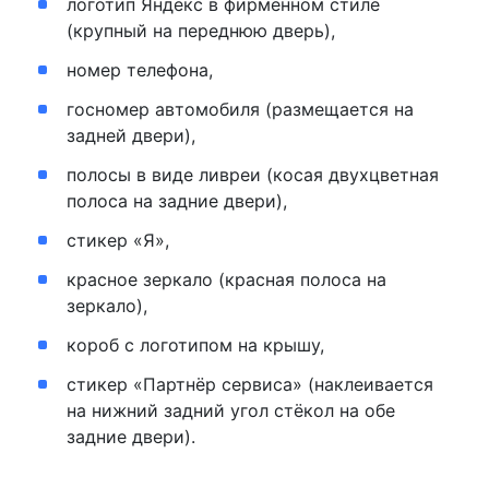
логотип Яндекс в фирменном стиле
(крупный на переднюю дверь),
номер телефона,
госномер автомобиля (размещается на
задней двери),
полосы в виде ливреи (косая двухцветная
полоса на задние двери),
стикер «Я»,
красное зеркало (красная полоса на
зеркало),
короб с логотипом на крышу,
стикер «Партнёр сервиса» (наклеивается
на нижний задний угол стёкол на обе
задние двери).