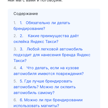
Содержание
1. Обязательно ли делать
брендирование?
2. Какие преимущества даёт
оклейка Яндекс Такси?
3. Любой легковой автомобиль
подходит для нанесения бренда Яндекс
Такси?
4. Что делать, если на кузове
автомобиля имеются повреждения?
5. Где лучше брендировать
автомобиль? Можно ли оклеить
автомобиль самому?
6. Можно ли при брендировании
использовать магниты?