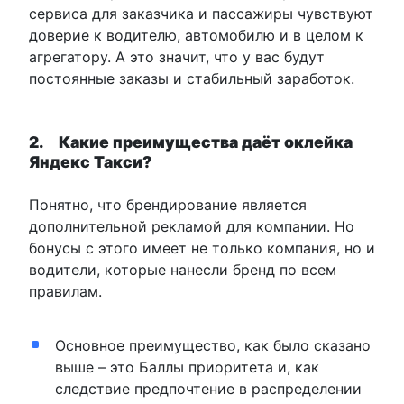
сервиса для заказчика и пассажиры чувствуют
доверие к водителю, автомобилю и в целом к
агрегатору. А это значит, что у вас будут
постоянные заказы и стабильный заработок.
2. Какие преимущества даёт оклейка
Яндекс Такси?
Понятно, что брендирование является
дополнительной рекламой для компании. Но
бонусы с этого имеет не только компания, но и
водители, которые нанесли бренд по всем
правилам.
Основное преимущество, как было сказано
выше – это Баллы приоритета и, как
следствие предпочтение в распределении