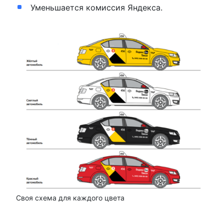
Уменьшается комиссия Яндекса.
Своя схема для каждого цвета