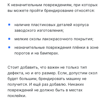
К незначительным повреждениям, при которых
вы можете пройти брендирование относятся:
наличие пластиковых деталей корпуса
заводского изготовления;
мелкие сколы лакокрасочного покрытия;
незначительные повреждения плёнки в зоне
порогов и на бамперах.
Стоит добавить, что важен не только тип
дефекта, но и его размер. Если, допустим скол
будет большим, брендировать машину не
получится. И ещё раз добавлю. Никаких
повреждений не должно быть в местах
поклейки.