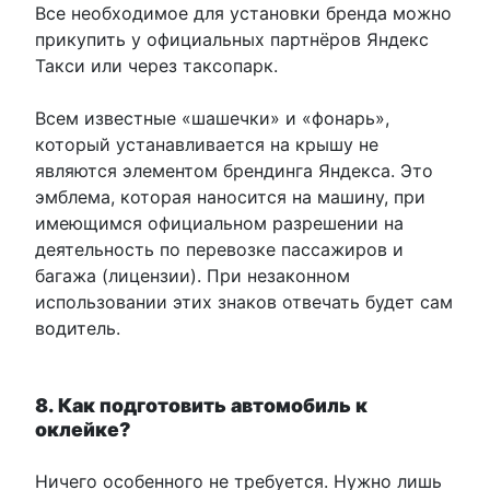
Все необходимое для установки бренда можно
прикупить у официальных партнёров Яндекс
Такси или через таксопарк.
Всем известные «шашечки» и «фонарь»,
который устанавливается на крышу не
являются элементом брендинга Яндекса. Это
эмблема, которая наносится на машину, при
имеющимся официальном разрешении на
деятельность по перевозке пассажиров и
багажа (лицензии). При незаконном
использовании этих знаков отвечать будет сам
водитель.
8. Как подготовить автомобиль к
оклейке?
Ничего особенного не требуется. Нужно лишь