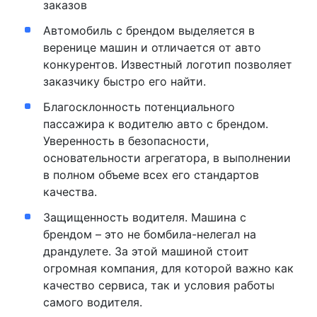
заказов
Автомобиль с брендом выделяется в
веренице машин и отличается от авто
конкурентов. Известный логотип позволяет
заказчику быстро его найти.
Благосклонность потенциального
пассажира к водителю авто с брендом.
Уверенность в безопасности,
основательности агрегатора, в выполнении
в полном объеме всех его стандартов
качества.
Защищенность водителя. Машина с
брендом – это не бомбила-нелегал на
драндулете. За этой машиной стоит
огромная компания, для которой важно как
качество сервиса, так и условия работы
самого водителя.