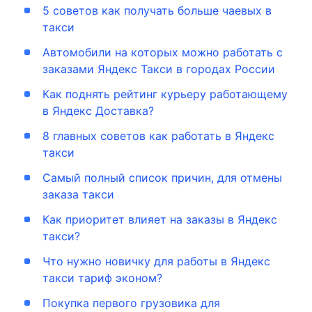
5 советов как получать больше чаевых в
такси
Автомобили на которых можно работать с
заказами Яндекс Такси в городах России
Как поднять рейтинг курьеру работающему
в Яндекс Доставка?
8 главных советов как работать в Яндекс
такси
Самый полный список причин, для отмены
заказа такси
Как приоритет влияет на заказы в Яндекс
такси?
Что нужно новичку для работы в Яндекс
такси тариф эконом?
Покупка первого грузовика для