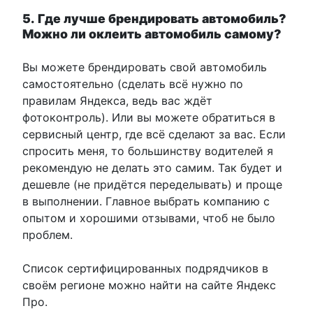
5.
Где лучше брендировать автомобиль?
Можно ли оклеить автомобиль самому?
Вы можете брендировать свой автомобиль
самостоятельно (сделать всё нужно по
правилам Яндекса, ведь вас ждёт
фотоконтроль). Или вы можете обратиться в
сервисный центр, где всё сделают за вас. Если
спросить меня, то большинству водителей я
рекомендую не делать это самим. Так будет и
дешевле (не придётся переделывать) и проще
в выполнении. Главное выбрать компанию с
опытом и хорошими отзывами, чтоб не было
проблем.
Список сертифицированных подрядчиков в
своём регионе можно найти на сайте Яндекс
Про.