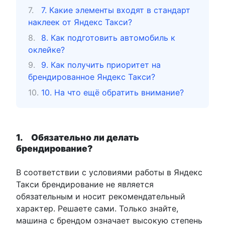
7. Какие элементы входят в стандарт
наклеек от Яндекс Такси?
8. Как подготовить автомобиль к
оклейке?
9. Как получить приоритет на
брендированное Яндекс Такси?
10. На что ещё обратить внимание?
1.
Обязательно ли делать
брендирование?
В соответствии с условиями работы в Яндекс
Такси брендирование не является
обязательным и носит рекомендательный
характер. Решаете сами. Только знайте,
машина с брендом означает высокую степень