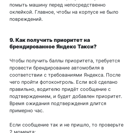
помыть машину перед непосредственно
оклейкой. Главное, чтобы на корпусе не было
повреждений.
9. Как получить приоритет на
брендированное Яндекс Такси?
Чтобы получить баллы приоритета, требуется
провести брендирование автомобиля в
соответствии с требованиями Яндекса. После
чего пройти фотоконтроль. Если всё сделано
правильно, водителю придёт сообщение с
подтверждением, и будет добавлен приоритет.
Время ожидания подтверждения длится
примерно час.
Если сообщение так и не пришло, то проверьте
2 момента: