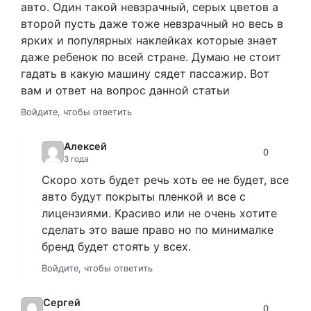
авто. Один такой невзрачный, серых цветов а
второй пусть даже тоже невзрачный но весь в
ярких и популярных наклейках которые знает
даже ребенок по всей стране. Думаю не стоит
гадать в какую машину сядет пассажир. Вот
вам и ответ на вопрос данной статьи
Войдите, чтобы ответить
Алексей
0
3 года
Скоро хоть будет речь хоть ее не будет, все
авто будут покрыты пленкой и все с
лицензиями. Красиво или не очень хотите
сделать это ваше право но по минималке
бренд будет стоять у всех.
Войдите, чтобы ответить
Сергей
0