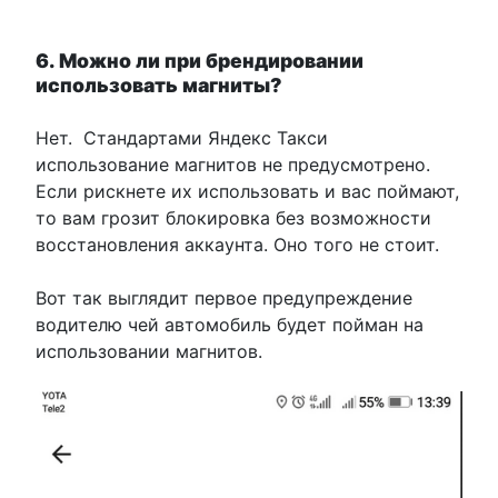
6. Можно ли при брендировании
использовать магниты?
Нет. Стандартами Яндекс Такси
использование магнитов не предусмотрено.
Если рискнете их использовать и вас поймают,
то вам грозит блокировка без возможности
восстановления аккаунта. Оно того не стоит.
Вот так выглядит первое предупреждение
водителю чей автомобиль будет пойман на
использовании магнитов.