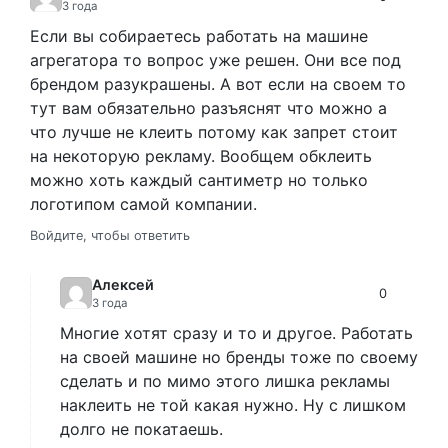
3 года
Если вы собираетесь работать на машине
агрегатора то вопрос уже решен. Они все под
брендом разукрашены. А вот если на своем то
тут вам обязательно разъяснят что можно а
что лучше не клеить потому как запрет стоит
на некоторую рекламу. Вообщем обклеить
можно хоть каждый сантиметр но только
логотипом самой компании.
Войдите, чтобы ответить
Алексей
0
3 года
Многие хотят сразу и то и другое. Работать
на своей машине но бренды тоже по своему
сделать и по мимо этого лишка рекламы
наклеить не той какая нужно. Ну с лишком
долго не покатаешь.