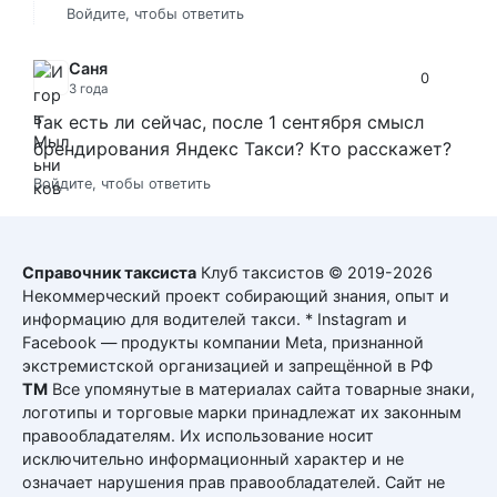
Войдите, чтобы ответить
Саня
0
3 года
Так есть ли сейчас, после 1 сентября смысл
брендирования Яндекс Такси? Кто расскажет?
Войдите, чтобы ответить
Справочник таксиста
Клуб таксистов © 2019-2026
Некоммерческий проект собирающий знания, опыт и
информацию для водителей такси. * Instagram и
Facebook — продукты компании Meta, признанной
экстремистской организацией и запрещённой в РФ
ТМ
Все упомянутые в материалах сайта товарные знаки,
логотипы и торговые марки принадлежат их законным
правообладателям. Их использование носит
исключительно информационный характер и не
означает нарушения прав правообладателей. Сайт не