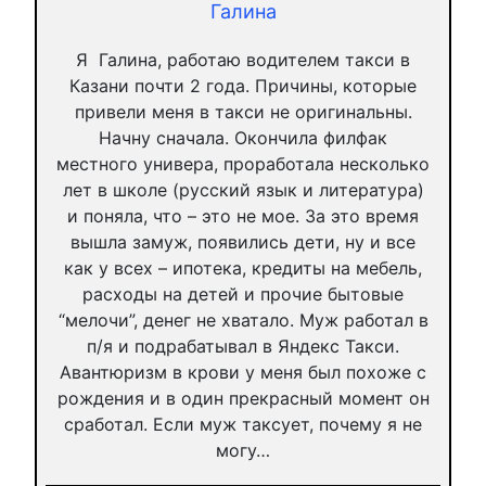
Галина
Я Галина, работаю водителем такси в
Казани почти 2 года. Причины, которые
привели меня в такси не оригинальны.
Начну сначала. Окончила филфак
местного универа, проработала несколько
лет в школе (русский язык и литература)
и поняла, что – это не мое. За это время
вышла замуж, появились дети, ну и все
как у всех – ипотека, кредиты на мебель,
расходы на детей и прочие бытовые
“мелочи”, денег не хватало. Муж работал в
п/я и подрабатывал в Яндекс Такси.
Авантюризм в крови у меня был похоже с
рождения и в один прекрасный момент он
сработал. Если муж таксует, почему я не
могу…