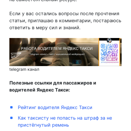
Если у вас остались вопросы после прочтения
статьи, приглашаю в комментарии, постараюсь
ответить в меру сил и знаний.
telegram канал
Полезные ссылки для пассажиров и
водителей Яндекс Такси:
Рейтинг водителя Яндекс Такси
Как таксисту не попасть на штраф за не
пристёгнутый ремень