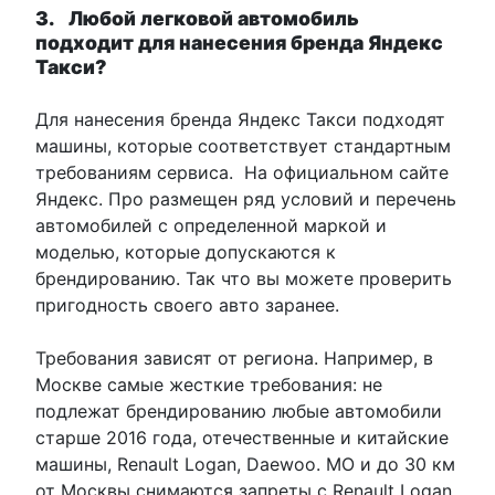
3. Любой легковой автомобиль
подходит для нанесения бренда Яндекс
Такси?
Для нанесения бренда Яндекс Такси подходят
машины, которые соответствует стандартным
требованиям сервиса. На официальном сайте
Яндекс. Про размещен ряд условий и перечень
автомобилей с определенной маркой и
моделью, которые допускаются к
брендированию. Так что вы можете проверить
пригодность своего авто заранее.
Требования зависят от региона. Например, в
Москве самые жесткие требования: не
подлежат брендированию любые автомобили
старше 2016 года, отечественные и китайские
машины, Renault Logan, Daewoo. МО и до 30 км
от Москвы снимаются запреты с Renault Logan