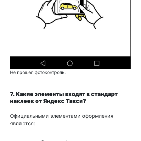
Не прошел фотоконтроль.
7. Какие элементы входят в стандарт
наклеек от Яндекс Такси?
Официальными элементами оформления
являются: