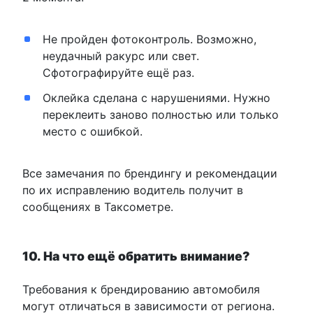
Не пройден фотоконтроль. Возможно,
неудачный ракурс или свет.
Сфотографируйте ещё раз.
Оклейка сделана с нарушениями. Нужно
переклеить заново полностью или только
место с ошибкой.
Все замечания по брендингу и рекомендации
по их исправлению водитель получит в
сообщениях в Таксометре.
10. На что ещё обратить внимание?
Требования к брендированию автомобиля
могут отличаться в зависимости от региона.