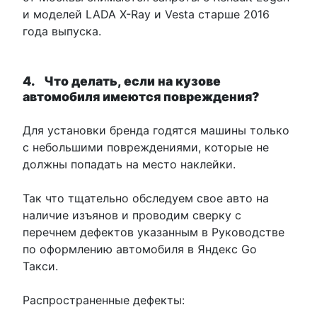
и моделей LADA X-Ray и Vesta старше 2016
года выпуска.
4. Что делать, если на кузове
автомобиля имеются повреждения?
Для установки бренда годятся машины только
с небольшими повреждениями, которые не
должны попадать на место наклейки.
Так что тщательно обследуем свое авто на
наличие изъянов и проводим сверку с
перечнем дефектов указанным в Руководстве
по оформлению автомобиля в Яндекс Go
Такси.
Распространенные дефекты: