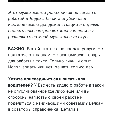
Этот музыкальный ролик никак не связан с
работой в Яндекс Такси а опубликован
исключительно для демонстрации и с целью
поднять вам настроение, конечно если вы
разделяете со мной музыкальные вкусы.
ВАЖНО:
В этой статье я не продаю услуги. Не
подключаю к паркам. Не рекламирую товары
для работы в такси. Только личный опыт.
Использовать или нет, решать только вам!
Хотите присоединиться и писать для
водителей?
У Вас есть видео о работе в такси
не опубликованное где либо ещё или вы
способны написать о своей работе и
поделиться с начинающими советами? Велкам
в соавторы справочника! Детали в