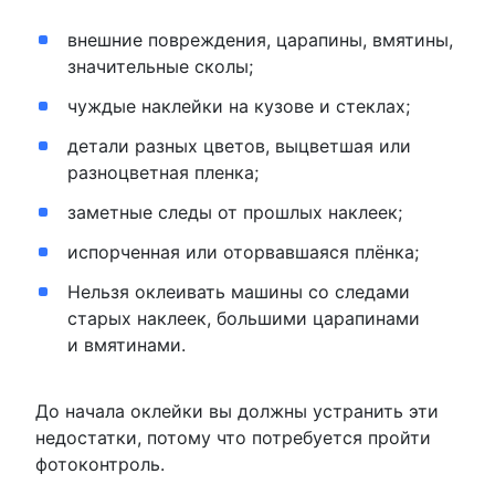
внешние повреждения, царапины, вмятины,
значительные сколы;
чуждые наклейки на кузове и стеклах;
детали разных цветов, выцветшая или
разноцветная пленка;
заметные следы от прошлых наклеек;
испорченная или оторвавшаяся плёнка;
Нельзя оклеивать машины со следами
старых наклеек, большими царапинами
и вмятинами.
До начала оклейки вы должны устранить эти
недостатки, потому что потребуется пройти
фотоконтроль.