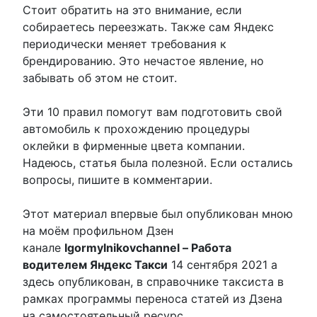
Стоит обратить на это внимание, если
собираетесь переезжать. Также сам Яндекс
периодически меняет требования к
брендированию. Это нечастое явление, но
забывать об этом не стоит.
Эти 10 правил помогут вам подготовить свой
автомобиль к прохождению процедуры
оклейки в фирменные цвета компании.
Надеюсь, статья была полезной. Если остались
вопросы, пишите в комментарии.
Этот материал впервые был опубликован мною
на моём профильном Дзен
канале
Igormylnikovchannel – Работа
водителем Яндекс Такси
14 сентября 2021 а
здесь опубликован, в справочнике таксиста в
рамках программы переноса статей из Дзена
на самостоятельный ресурс.