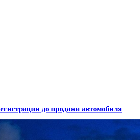
 регистрации до продажи автомобиля