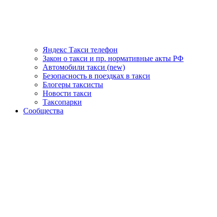
Яндекс Такси телефон
Закон о такси и пр. нормативные акты РФ
Автомобили такси (new)
Безопасность в поездках в такси
Блогеры таксисты
Новости такси
Таксопарки
Сообщества