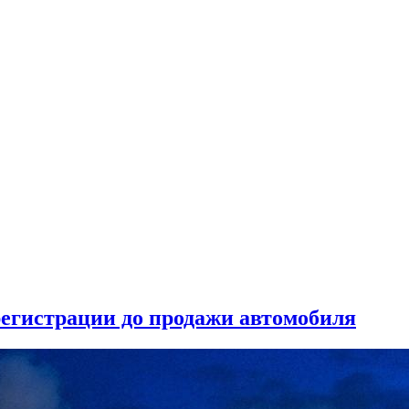
 регистрации до продажи автомобиля