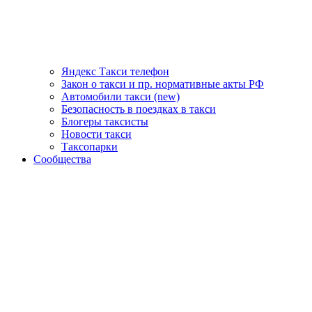
Яндекс Такси телефон
Закон о такси и пр. нормативные акты РФ
Автомобили такси (new)
Безопасность в поездках в такси
Блогеры таксисты
Новости такси
Таксопарки
Сообщества