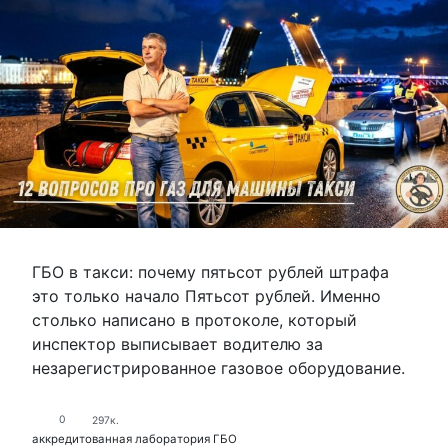
ГБО в такси: почему пятьсот рублей штрафа
это только начало Пятьсот рублей. Именно
столько написано в протоколе, который
инспектор выписывает водителю за
незарегистрированное газовое оборудование.
0
297к.
аккредитованная лаборатория ГБО