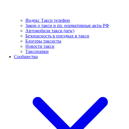
Яндекс Такси телефон
Закон о такси и пр. нормативные акты РФ
Автомобили такси (new)
Безопасность в поездках в такси
Блогеры таксисты
Новости такси
Таксопарки
Сообщества