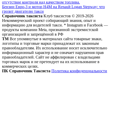
отсутствие контроля над качеством топлива.
Бензин Евро-3 и мотор H4M на Renault Logan Stepway: что
грозит двигателю такси
Справочник таксиста
Клуб таксистов © 2019-2026
Некоммерческий проект собирающий знания, опыт и
информацию для водителей такси. * Instagram и Facebook —
продукты компании Meta, признанной экстремистской
организацией и запрещённой в РФ
ТМ
Все упомянутые в материалах сайта товарные знаки,
логотипы и торговые марки принадлежат их законным
правообладателям. Их использование носит исключительно
информационный характер и не означает нарушения прав
правообладателей. Сайт не аффилирован с владельцами
торговых марок и не претендует на их использование в
коммерческих целях.
ПК Справочник Таксиста
Политика конфиденциальности