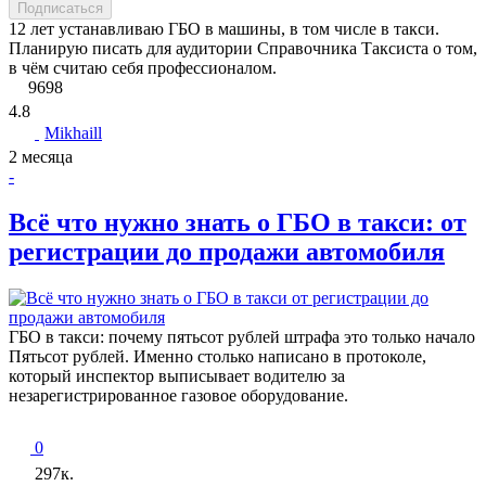
Подписаться
12 лет устанавливаю ГБО в машины, в том числе в такси.
Планирую писать для аудитории Справочника Таксиста о том,
в чём считаю себя профессионалом.
9698
4.8
Mikhaill
2 месяца
-
Всё что нужно знать о ГБО в такси: от
регистрации до продажи автомобиля
ГБО в такси: почему пятьсот рублей штрафа это только начало
Пятьсот рублей. Именно столько написано в протоколе,
который инспектор выписывает водителю за
незарегистрированное газовое оборудование.
0
297к.