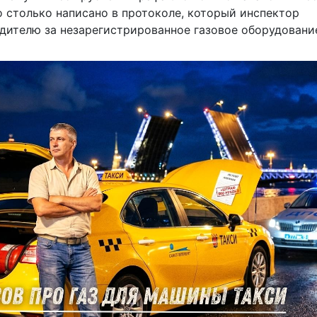
о столько написано в протоколе, который инспектор
дителю за незарегистрированное газовое оборудовани