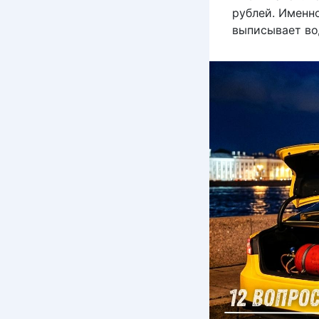
рублей. Именн
выписывает во