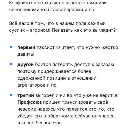
Конфликтов не только с агрегаторами или
чиновниками или таксопарками и пр.
Всё дело в том, что в нашем поле каждый
суслик – агроном! Показать как это выглядит?
первый
таксист считает, что нужно жёстко
давить!
другой
боится потерять доступ к заказам
поэтому придерживается более
сдержанной позиции в отношении
агрегаторов и пр.
третий
выгорел и ни во что уже не верит, в
Профсоюз
пришел транслировать своё
неверие надеясь что появится кто-то, кто
убедит его в обратном а сейчас он уверен,
что всё бесполезно.