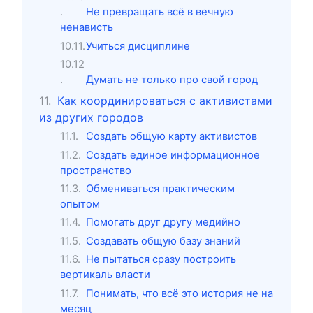
Не превращать всё в вечную
ненависть
Учиться дисциплине
Думать не только про свой город
Как координироваться с активистами
из других городов
Создать общую карту активистов
Создать единое информационное
пространство
Обмениваться практическим
опытом
Помогать друг другу медийно
Создавать общую базу знаний
Не пытаться сразу построить
вертикаль власти
Понимать, что всё это история не на
месяц