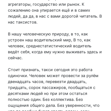
агрегаторы, государство или рынок. К
сожалению она упирается ещё и в самих
людей, да да, в нас с вами дорогой читатель. В
нас таксистов.
В нашу человеческую природу, в то, как
устроен наш водительский мир, В то, как
человек, среднестатистический водитель
ведёт себя, когда ему нужно выживать здесь и
сейчас.
Стоит признать, такси сегодня это работа
одиночки. Человек может провести за рулём
двенадцать часов, перевезти двадцать,
тридцать, сорок пассажиров, пообщаться с
десятками людей но при этом остаться
полностью один. Без коллектива. Без
ощущения общего дела. Без уверенности, что