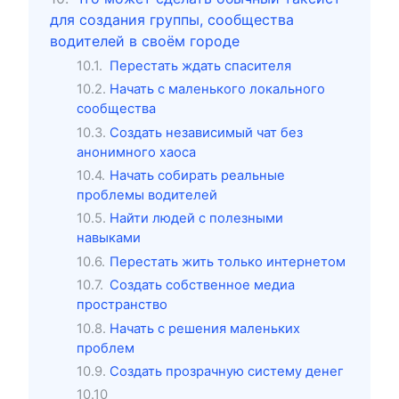
для создания группы, сообщества
водителей в своём городе
Перестать ждать спасителя
Начать с маленького локального
сообщества
Создать независимый чат без
анонимного хаоса
Начать собирать реальные
проблемы водителей
Найти людей с полезными
навыками
Перестать жить только интернетом
Создать собственное медиа
пространство
Начать с решения маленьких
проблем
Создать прозрачную систему денег