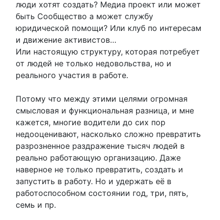
люди хотят создать? Медиа проект или может
быть Сообщество а может службу
юридической помощи? Или клуб по интересам
и движение активистов…
Или настоящую структуру, которая потребует
от людей не только недовольства, но и
реального участия в работе.
Потому что между этими целями огромная
смысловая и функциональная разница, и мне
кажется, многие водители до сих пор
недооценивают, насколько сложно превратить
разрозненное раздражение тысяч людей в
реально работающую организацию. Даже
наверное не только превратить, создать и
запустить в работу. Но и удержать её в
работоспособном состоянии год, три, пять,
семь и пр.