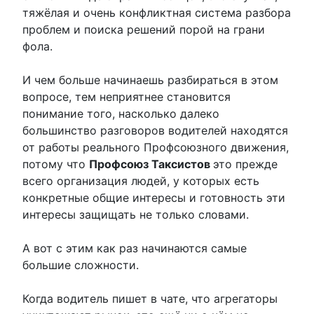
тяжёлая и очень конфликтная система разбора
проблем и поиска решений порой на грани
фола.
И чем больше начинаешь разбираться в этом
вопросе, тем неприятнее становится
понимание того, насколько далеко
большинство разговоров водителей находятся
от работы реального Профсоюзного движения,
потому что
Профсоюз Таксистов
это прежде
всего организация людей, у которых есть
конкретные общие интересы и готовность эти
интересы защищать не только словами.
А вот с этим как раз начинаются самые
большие сложности.
Когда водитель пишет в чате, что агрегаторы