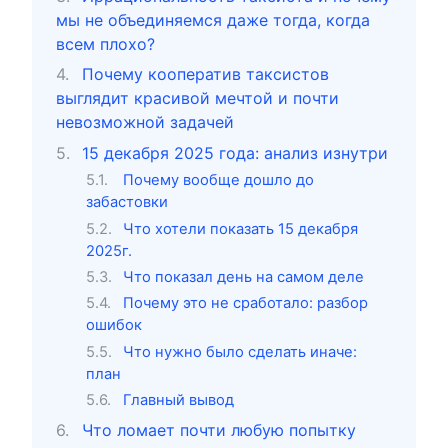
мы не объединяемся даже тогда, когда
всем плохо?
Почему кооператив таксистов
выглядит красивой мечтой и почти
невозможной задачей
15 декабря 2025 года: анализ изнутри
Почему вообще дошло до
забастовки
Что хотели показать 15 декабря
2025г.
Что показал день на самом деле
Почему это не сработало: разбор
ошибок
Что нужно было сделать иначе:
план
Главный вывод
Что ломает почти любую попытку