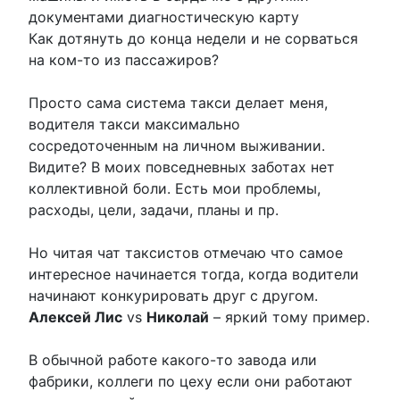
документами диагностическую карту
Как дотянуть до конца недели и не сорваться
на ком-то из пассажиров?
Просто сама система такси делает меня,
водителя такси максимально
сосредоточенным на личном выживании.
Видите? В моих повседневных заботах нет
коллективной боли. Есть мои проблемы,
расходы, цели, задачи, планы и пр.
Но читая чат таксистов отмечаю что самое
интересное начинается тогда, когда водители
начинают конкурировать друг с другом.
Алексей Лис
vs
Николай
– яркий тому пример.
В обычной работе какого-то завода или
фабрики, коллеги по цеху если они работают