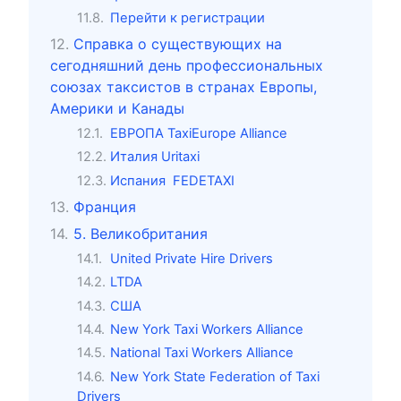
Перейти к регистрации
Справка о существующих на
сегодняшний день профессиональных
союзах таксистов в странах Европы,
Америки и Канады
ЕВРОПА TaxiEurope Alliance
Италия Uritaxi
Испания FEDETAXI
Франция
5. Великобритания
United Private Hire Drivers
LTDA
США
New York Taxi Workers Alliance
National Taxi Workers Alliance
New York State Federation of Taxi
Drivers