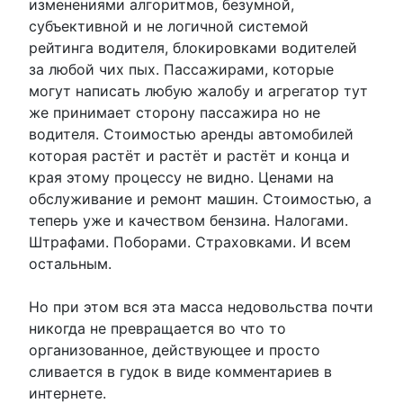
изменениями алгоритмов, безумной,
субъективной и не логичной системой
рейтинга водителя, блокировками водителей
за любой чих пых. Пассажирами, которые
могут написать любую жалобу и агрегатор тут
же принимает сторону пассажира но не
водителя. Стоимостью аренды автомобилей
которая растёт и растёт и растёт и конца и
края этому процессу не видно. Ценами на
обслуживание и ремонт машин. Стоимостью, а
теперь уже и качеством бензина. Налогами.
Штрафами. Поборами. Страховками. И всем
остальным.
Но при этом вся эта масса недовольства почти
никогда не превращается во что то
организованное, действующее и просто
сливается в гудок в виде комментариев в
интернете.