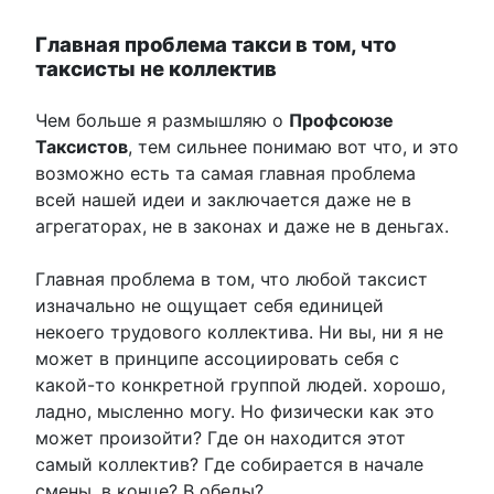
Главная проблема такси в том, что
таксисты не коллектив
Чем больше я размышляю о
Профсоюзе
Таксистов
, тем сильнее понимаю вот что, и это
возможно есть та самая главная проблема
всей нашей идеи и заключается даже не в
агрегаторах, не в законах и даже не в деньгах.
Главная проблема в том, что любой таксист
изначально не ощущает себя единицей
некоего трудового коллектива. Ни вы, ни я не
может в принципе ассоциировать себя с
какой-то конкретной группой людей. хорошо,
ладно, мысленно могу. Но физически как это
может произойти? Где он находится этот
самый коллектив? Где собирается в начале
смены, в конце? В обеды?