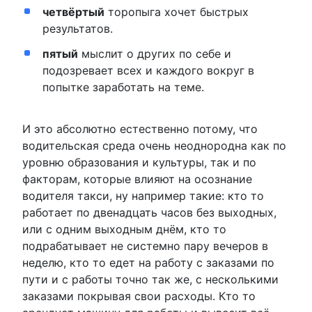
четвёртый
торопыга хочет быстрых
результатов.
пятый
мыслит о других по себе и
подозревает всех и каждого вокруг в
попытке заработать на теме.
И это абсолютно естественно потому, что
водительская среда очень неоднородна как по
уровню образования и культуры, так и по
факторам, которые влияют на осознание
водителя такси, ну например такие: кто то
работает по двенадцать часов без выходных,
или с одним выходным днём, кто то
подрабатывает не системно пару вечеров в
неделю, кто то едет на работу с заказами по
пути и с работы точно так же, с несколькими
заказами покрывая свои расходы. Кто то