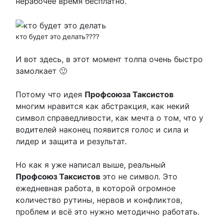
нерабочее время бесплатно.
кто будет это делать????
И вот здесь, в этот момент толпа очень быстро
замолкает 🙂
Потому что идея
Профсоюза Таксистов
многим нравится как абстракция, как некий
символ справедливости, как мечта о том, что у
водителей наконец появится голос и сила и
лидер и защита и результат.
Но как я уже написал выше, реальный
Профсоюз Таксистов
это не символ. Это
ежедневная работа, в которой огромное
количество рутины, нервов и конфликтов,
проблем и всё это нужно методично работать.