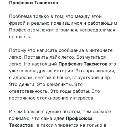
Профсоюз Таксистов.
Проблема только в том, что между этой
фразой и реально появившимся и работающим
Профсоюзом лежит огромная, непреодолимая
пропасть.
Потому что написать сообщение в интернете
легко. Поставить лайк легко. Возмутиться
легко. Но настоящий
Профсоюз Таксистов
это
уже совсем другая история. Это организация,
с адресом, счётом в банке, структурой и пр.
Это деньги. Это конфликты. Это
ответственность. Это годы работы. Это
постоянное столкновение интересов.
И чем больше я думаю об этом, тем сильнее
понимаю, что сама идея
Профсоюза
Таксистов
в такси упирается не только в