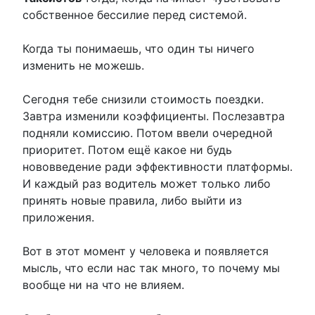
собственное бессилие перед системой.
Когда ты понимаешь, что один ты ничего
изменить не можешь.
Сегодня тебе снизили стоимость поездки.
Завтра изменили коэффициенты. Послезавтра
подняли комиссию. Потом ввели очередной
приоритет. Потом ещё какое ни будь
нововведение ради эффективности платформы.
И каждый раз водитель может только либо
принять новые правила, либо выйти из
приложения.
Вот в этот момент у человека и появляется
мысль, что если нас так много, то почему мы
вообще ни на что не влияем.