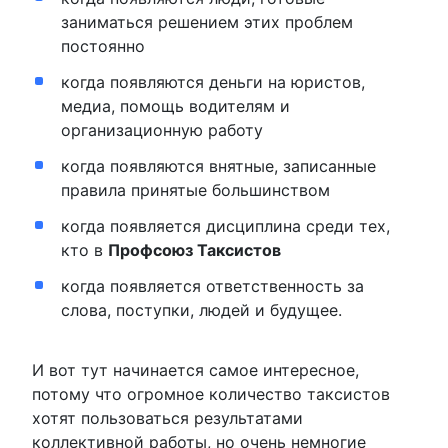
заниматься решением этих проблем
постоянно
когда появляются деньги на юристов,
медиа, помощь водителям и
организационную работу
когда появляются внятные, записанные
правила принятые большинством
когда появляется дисциплина среди тех,
кто в
Профсоюз Таксистов
когда появляется ответственность за
слова, поступки, людей и будущее.
И вот тут начинается самое интересное,
потому что огромное количество таксистов
хотят пользоваться результатами
коллективной работы, но очень немногие