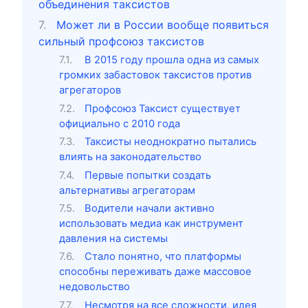
объединения таксистов
Может ли в России вообще появиться
сильный профсоюз таксистов
В 2015 году прошла одна из самых
громких забастовок таксистов против
агрегаторов
Профсоюз Таксист существует
официально с 2010 года
Таксисты неоднократно пытались
влиять на законодательство
Первые попытки создать
альтернативы агрегаторам
Водители начали активно
использовать медиа как инструмент
давления на системы
Стало понятно, что платформы
способны переживать даже массовое
недовольство
Несмотря на все сложности, идея