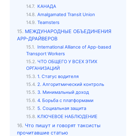
КАНАДА
Amalgamated Transit Union
Teamsters
МЕЖДУНАРОДНЫЕ ОБЪЕДИНЕНИЯ
APP-ДРАЙВЕРОВ
International Alliance of App-based
Transport Workers
ЧТО ОБЩЕГО У ВСЕХ ЭТИХ
ОРГАНИЗАЦИЙ
1. Статус водителя
2. Алгоритмический контроль
3. Минимальный доход
4. Борьба с платформами
5. Социальная защита
КЛЮЧЕВОЕ НАБЛЮДЕНИЕ
Что пишут и говорят таксисты
прочитавшие статью