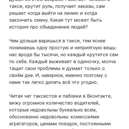
такси, крутит руль, получает заказы, сам
решает когда выйти на линию и когда
закончить смену. Какая тут может быть
история про объединение людей?
Чем дольше варишься в такси, тем яснее
понимаешь одну простую и неприятную вещь:
нас вроде бы тысячи, но каждый крутится сам
по себе. Каждый выживает в одиночку, молча
тащит свои проблемы и думает только о
своём дне. И, наверное, именно поэтому с
нами так легко делать всё что угодно.
Читая чат таксистов и паблики в Вконтакте,
вижу огромное количество водителей,
которые недовольны буквально всем,
обоснованно недовольны: комиссиями
агрегаторов, ценами поездок, постоянными