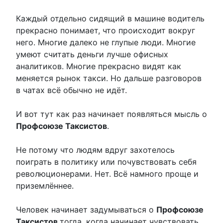
Каждый отдельно сидящий в машине водитель
прекрасно понимает, что происходит вокруг
него. Многие далеко не глупые люди. Многие
умеют считать деньги лучше офисных
аналитиков. Многие прекрасно видят как
меняется рынок такси. Но дальше разговоров
в чатах всё обычно не идёт.
И вот тут как раз начинает появляться мысль о
Профсоюзе Таксистов
.
Не потому что людям вдруг захотелось
поиграть в политику или почувствовать себя
революционерами. Нет. Всё намного проще и
приземлённее.
Человек начинает задумываться о
Профсоюзе
Таксистов
тогда, когда начинает чувствовать