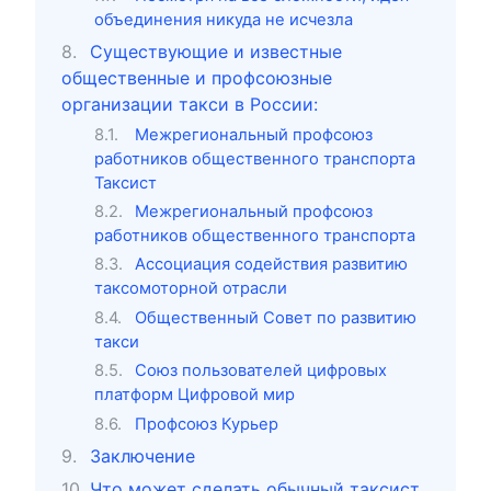
объединения никуда не исчезла
Существующие и известные
общественные и профсоюзные
организации такси в России:
Межрегиональный профсоюз
работников общественного транспорта
Таксист
Межрегиональный профсоюз
работников общественного транспорта
Ассоциация содействия развитию
таксомоторной отрасли
Общественный Совет по развитию
такси
Союз пользователей цифровых
платформ Цифровой мир
Профсоюз Курьер
Заключение
Что может сделать обычный таксист