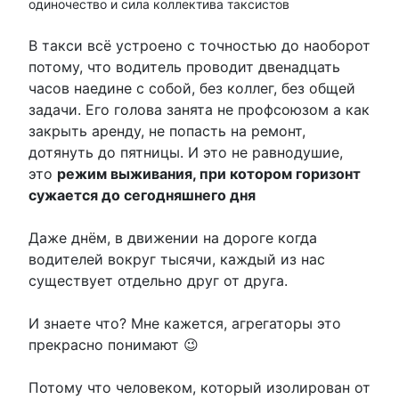
одиночество и сила коллектива таксистов
В такси всё устроено с точностью до наоборот
потому, что водитель проводит двенадцать
часов наедине с собой, без коллег, без общей
задачи. Его голова занята не профсоюзом а как
закрыть аренду, не попасть на ремонт,
дотянуть до пятницы. И это не равнодушие,
это
режим выживания, при котором горизонт
сужается до сегодняшнего дня
Даже днём, в движении на дороге когда
водителей вокруг тысячи, каждый из нас
существует отдельно друг от друга.
И знаете что? Мне кажется, агрегаторы это
прекрасно понимают 😉
Потому что человеком, который изолирован от