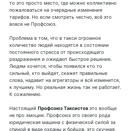
то это просто место, где можно коллективно
пожаловаться на очередные изменения
тарифов. Но если смотреть честно, всё это
вовсе не Профсоюз.
Проблема в том, что в такси огромное
количество людей находятся в состоянии
постоянного стресса от происходящего
раздражения и ожидают быстрое решение.
Людям хочется, чтобы появился кто то
сильный, кто выйдет, скажет правильные
слова, надавит на агрегаторы и всё изменится,
к лучшему. Но реальная жизнь так не работает.
К сожалению.
Настоящий
Профсоюз Таксистов
это вообще
не про эмоции. Профсоюз это своего рода
юридическая машина с физической силой за
спиной в виде охраны и бойцов, это скучная,