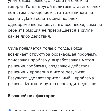
уничтожают рынок, это ещё ни о чём не
говорит. Когда другой водитель ставит огонёк
под этим сообщением, это тоже ничего не
меняет. Даже если тысяча человек
одновременно напишут, что всё плохо, сама по
себе эта эмоция не превращается в силу и
какие либо действия.
Сила появляется только тогда, когда
возникает структура осознающая проблему,
описавшая проблему, выработавшая метод
решения проблемы, создавшей действия
решения и проверив в итоге результат.
Результат удовлетворительный – проблема
решена. Можно и нужно переходить дальше.
5 важнейших факторов
когда появляются люди, готовые