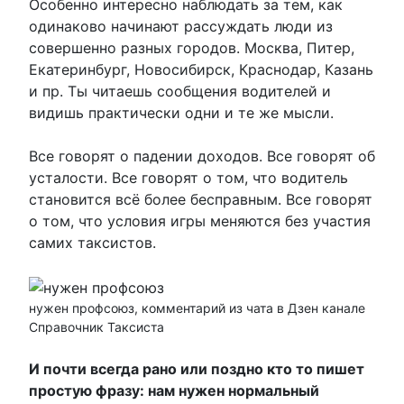
Особенно интересно наблюдать за тем, как
одинаково начинают рассуждать люди из
совершенно разных городов. Москва, Питер,
Екатеринбург, Новосибирск, Краснодар, Казань
и пр. Ты читаешь сообщения водителей и
видишь практически одни и те же мысли.
Все говорят о падении доходов. Все говорят об
усталости. Все говорят о том, что водитель
становится всё более бесправным. Все говорят
о том, что условия игры меняются без участия
самих таксистов.
нужен профсоюз, комментарий из чата в Дзен канале
Справочник Таксиста
И почти всегда рано или поздно кто то пишет
простую фразу: нам нужен нормальный