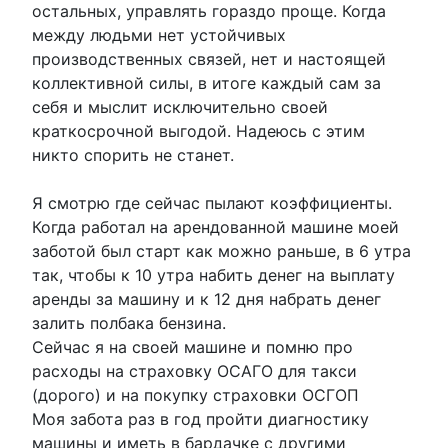
остальных, управлять гораздо проще. Когда
между людьми нет устойчивых
производственных связей, нет и настоящей
коллективной силы, в итоге каждый сам за
себя и мыслит исключительно своей
краткосрочной выгодой. Надеюсь с этим
никто спорить не станет.
Я смотрю где сейчас пылают коэффициенты.
Когда работал на арендованной машине моей
заботой был старт как можно раньше, в 6 утра
так, чтобы к 10 утра набить денег на выплату
аренды за машину и к 12 дня набрать денег
залить полбака бензина.
Сейчас я на своей машине и помню про
расходы на страховку ОСАГО для такси
(дорого) и на покупку страховки ОСГОП
Моя забота раз в год пройти диагностику
машины и иметь в бардачке с другими