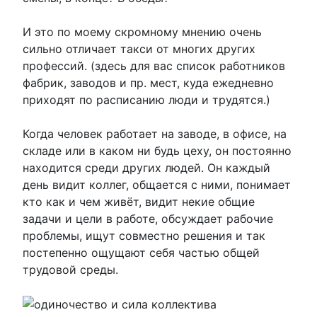
И это по моему скромному мнению очень
сильно отличает такси от многих других
профессий. (здесь для вас список работников
фабрик, заводов и пр. мест, куда ежедневно
приходят по расписанию люди и трудятся.)
Когда человек работает на заводе, в офисе, на
складе или в каком ни будь цеху, он постоянно
находится среди других людей. Он каждый
день видит коллег, общается с ними, понимает
кто как и чем живёт, видит некие общие
задачи и цели в работе, обсуждает рабочие
проблемы, ищут совместно решения и так
постепенно ощущают себя частью общей
трудовой среды.