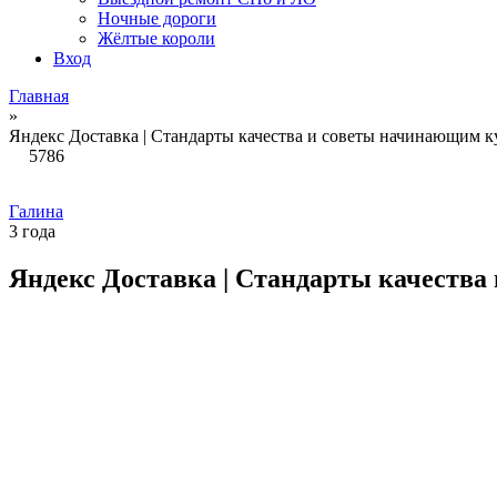
Ночные дороги
Жёлтые короли
Вход
Главная
»
Яндекс Доставка | Стандарты качества и советы начинающим к
5786
Галина
3 года
Яндекс Доставка | Стандарты качеств