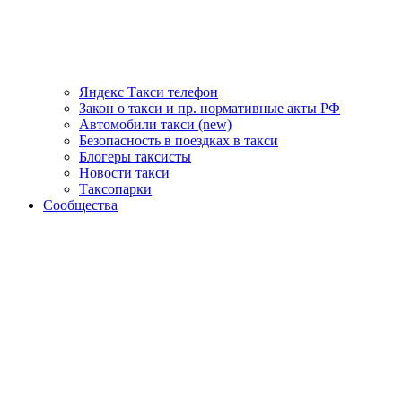
Яндекс Такси телефон
Закон о такси и пр. нормативные акты РФ
Автомобили такси (new)
Безопасность в поездках в такси
Блогеры таксисты
Новости такси
Таксопарки
Сообщества