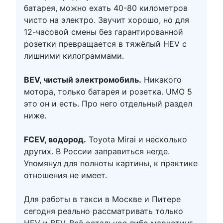
батарея, можно ехать 40-80 километров
чисто на электро. Звучит хорошо, но для
12-часовой смены без гарантированной
розетки превращается в тяжёлый HEV с
лишними килограммами.
BEV, чистый электромобиль.
Никакого
мотора, только батарея и розетка. UMO 5
это он и есть. Про него отдельный раздел
ниже.
FCEV, водород.
Toyota Mirai и несколько
других. В России заправиться негде.
Упомянул для полноты картины, к практике
отношения не имеет.
Для работы в такси в Москве и Питере
сегодня реально рассматривать только