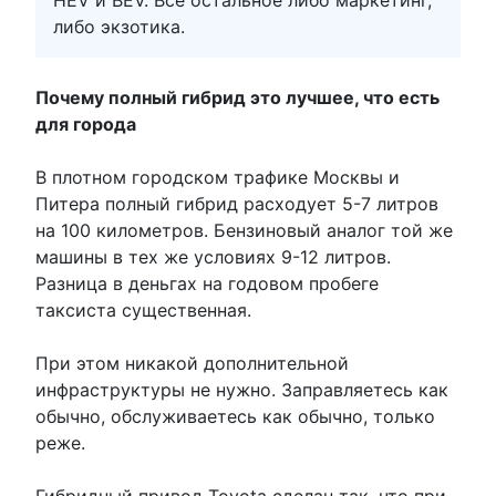
HEV и BEV. Всё остальное либо маркетинг,
либо экзотика.
Почему полный гибрид это лучшее, что есть
для города
В плотном городском трафике Москвы и
Питера полный гибрид расходует 5-7 литров
на 100 километров. Бензиновый аналог той же
машины в тех же условиях 9-12 литров.
Разница в деньгах на годовом пробеге
таксиста существенная.
При этом никакой дополнительной
инфраструктуры не нужно. Заправляетесь как
обычно, обслуживаетесь как обычно, только
реже.