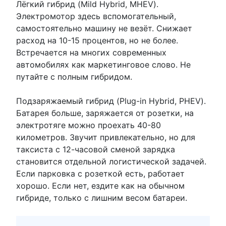
Лёгкий гибрид (Mild Hybrid, MHEV).
Электромотор здесь вспомогательный,
самостоятельно машину не везёт. Снижает
расход на 10-15 процентов, но не более.
Встречается на многих современных
автомобилях как маркетинговое слово. Не
путайте с полным гибридом.
Подзаряжаемый гибрид (Plug-in Hybrid, PHEV).
Батарея больше, заряжается от розетки, на
электротяге можно проехать 40-80
километров. Звучит привлекательно, но для
таксиста с 12-часовой сменой зарядка
становится отдельной логистической задачей.
Если парковка с розеткой есть, работает
хорошо. Если нет, ездите как на обычном
гибриде, только с лишним весом батареи.