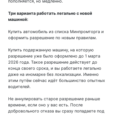
пополняется, но медленно.
Три варианта работать легально с новой
машиной:
Купить автомобиль из списка Минпромторга и
оформить разрешение по новым правилам.
Купить подержанную машину, на которую
разрешение уже было оформлено до 1 марта
2026 года. Такое разрешение действует до
конца своего срока, и вы работаете легально
даже на иномарке без локализации. Именно
этим путём сейчас идёт большинство опытных
водителей.
Не аннулировать старое разрешение раньше
времени, если оно у вас есть. После
добровольного отказа вы сразу попадаете под