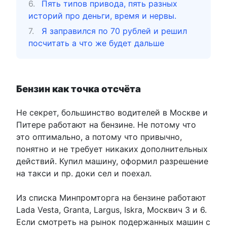
Пять типов привода, пять разных
историй про деньги, время и нервы.
Я заправился по 70 рублей и решил
посчитать а что же будет дальше
Бензин как точка отсчёта
Не секрет, большинство водителей в Москве и
Питере работают на бензине. Не потому что
это оптимально, а потому что привычно,
понятно и не требует никаких дополнительных
действий. Купил машину, оформил разрешение
на такси и пр. доки сел и поехал.
Из списка Минпромторга на бензине работают
Lada Vesta, Granta, Largus, Iskra, Москвич 3 и 6.
Если смотреть на рынок подержанных машин с