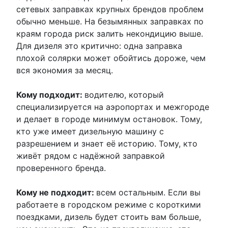
сетевых заправках крупных брендов проблем
обычно меньше. На безымянных заправках по
краям города риск залить некондицию выше.
Для дизеля это критично: одна заправка
плохой солярки может обойтись дороже, чем
вся экономия за месяц.
Кому подходит:
водителю, который
специализируется на аэропортах и межгороде
и делает в городе минимум остановок. Тому,
кто уже имеет дизельную машину с
разрешением и знает её историю. Тому, кто
живёт рядом с надёжной заправкой
проверенного бренда.
Кому не подходит:
всем остальным. Если вы
работаете в городском режиме с короткими
поездками, дизель будет стоить вам больше,