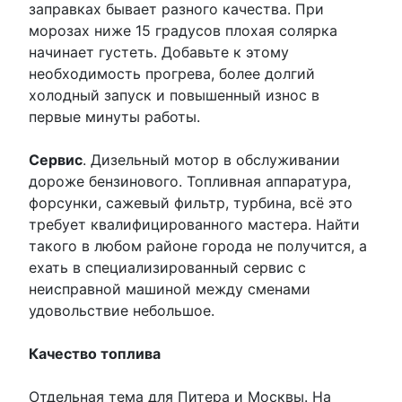
заправках бывает разного качества. При
морозах ниже 15 градусов плохая солярка
начинает густеть. Добавьте к этому
необходимость прогрева, более долгий
холодный запуск и повышенный износ в
первые минуты работы.
Сервис
. Дизельный мотор в обслуживании
дороже бензинового. Топливная аппаратура,
форсунки, сажевый фильтр, турбина, всё это
требует квалифицированного мастера. Найти
такого в любом районе города не получится, а
ехать в специализированный сервис с
неисправной машиной между сменами
удовольствие небольшое.
Качество топлива
Отдельная тема для Питера и Москвы. На