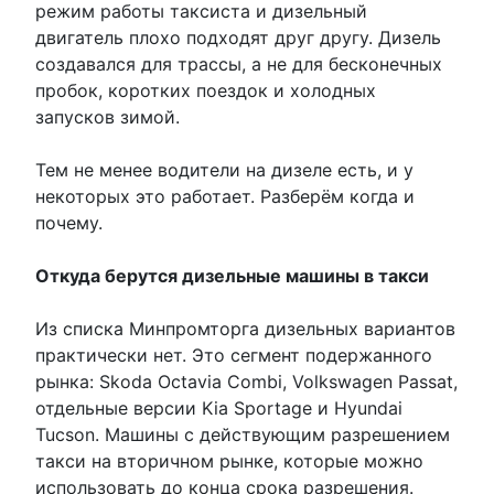
режим работы таксиста и дизельный
двигатель плохо подходят друг другу. Дизель
создавался для трассы, а не для бесконечных
пробок, коротких поездок и холодных
запусков зимой.
Тем не менее водители на дизеле есть, и у
некоторых это работает. Разберём когда и
почему.
Откуда берутся дизельные машины в такси
Из списка Минпромторга дизельных вариантов
практически нет. Это сегмент подержанного
рынка: Skoda Octavia Combi, Volkswagen Passat,
отдельные версии Kia Sportage и Hyundai
Tucson. Машины с действующим разрешением
такси на вторичном рынке, которые можно
использовать до конца срока разрешения.