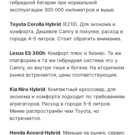
гибридной батареи при нормальной
эксплуатации 300 000 километров и выше.
Toyota Corolla Hybrid
(E210). Для эконома и
комфорта. Дешевле Camry в покупке, расход в
городе 4-5 литров. Стоит обратить внимание.
Lexus ES 300h
. Комфорт плюс и бизнес. Та же
платформа и та же гибридная система что у
Camry, но внутри тише и богаче. На вторичном
рынке встречается, цены соответствующие.
Kia Niro Hybrid
. Компактный кроссовер, для
эконома и комфорта подходит по требованиям
агрегаторов. Расход в городе 5-6 литров.
Менее распространён чем Toyota, но
встречается.
Honda Accord Hybrid
. Меньше на рынке, сервис