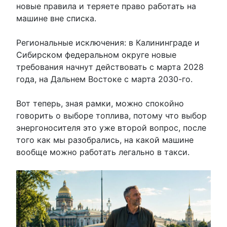
новые правила и теряете право работать на
машине вне списка.
Региональные исключения: в Калининграде и
Сибирском федеральном округе новые
требования начнут действовать с марта 2028
года, на Дальнем Востоке с марта 2030-го.
Вот теперь, зная рамки, можно спокойно
говорить о выборе топлива, потому что выбор
энергоносителя это уже второй вопрос, после
того как мы разобрались, на какой машине
вообще можно работать легально в такси.