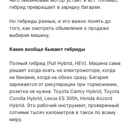
чего бензиновый мотор устаёт и ест топливо,
гибрид превращает в зарядку батареи.
Но гибриды разные, и это важно понять до
того, как смотреть объявления о продаже
выбирая машину.
Какие вообще бывают гибриды
Полный гибрид (Full Hybrid, HEV). Машина сама
решает когда ехать на электромоторе, когда
на бензине, когда на обоих сразу. Батарея
заряжается от рекуперации при торможении,
розетка не нужна. Toyota Camry Hybrid, Toyota
Corolla Hybrid, Lexus ES 300h, Honda Accord
Hybrid. Это рабочий инструмент, проверенный
сотнями тысяч километров в такси по всему
миру.