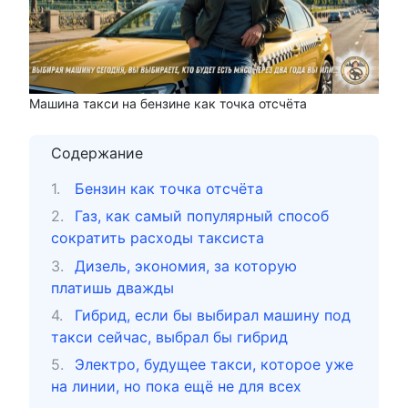
Машина такси на бензине как точка отсчёта
Содержание
Бензин как точка отсчёта
Газ, как самый популярный способ
сократить расходы таксиста
Дизель, экономия, за которую
платишь дважды
Гибрид, если бы выбирал машину под
такси сейчас, выбрал бы гибрид
Электро, будущее такси, которое уже
на линии, но пока ещё не для всех