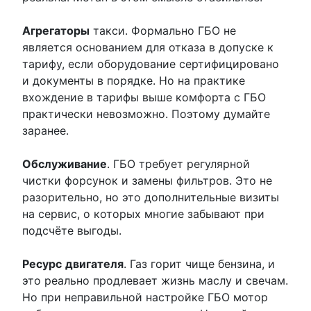
Агрегаторы
такси. Формально ГБО не
является основанием для отказа в допуске к
тарифу, если оборудование сертифицировано
и документы в порядке. Но на практике
вхождение в тарифы выше комфорта с ГБО
практически невозможно. Поэтому думайте
заранее.
Обслуживание
. ГБО требует регулярной
чистки форсунок и замены фильтров. Это не
разорительно, но это дополнительные визиты
на сервис, о которых многие забывают при
подсчёте выгоды.
Ресурс
двигателя
. Газ горит чище бензина, и
это реально продлевает жизнь маслу и свечам.
Но при неправильной настройке ГБО мотор