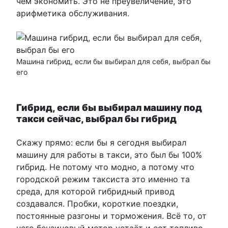
чем экономить. Это не преувеличение, это
арифметика обслуживания.
Машина гибрид, если бы выбирал для себя, выбрал бы
его
Гибрид, если бы выбирал машину под
такси сейчас, выбрал бы гибрид
Скажу прямо: если бы я сегодня выбирал
машину для работы в такси, это был бы 100%
гибрид. Не потому что модно, а потому что
городской режим таксиста это именно та
среда, для которой гибридный привод
создавался. Пробки, короткие поездки,
постоянные разгоны и торможения. Всё то, от