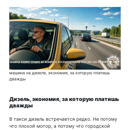
машина на дизеле, экономия, за которую платишь
дважды
Дизель, экономия, за которую платишь
дважды
В такси дизель встречается редко. Не потому
что плохой мотор, а потому что городской