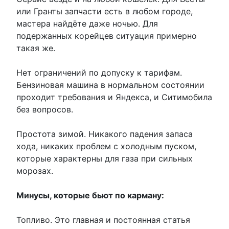
или Гранты запчасти есть в любом городе,
мастера найдёте даже ночью. Для
подержанных корейцев ситуация примерно
такая же.
Нет ограничений по допуску к тарифам.
Бензиновая машина в нормальном состоянии
проходит требования и Яндекса, и Ситимобила
без вопросов.
Простота зимой. Никакого падения запаса
хода, никаких проблем с холодным пуском,
которые характерны для газа при сильных
морозах.
Минусы, которые бьют по карману:
Топливо. Это главная и постоянная статья