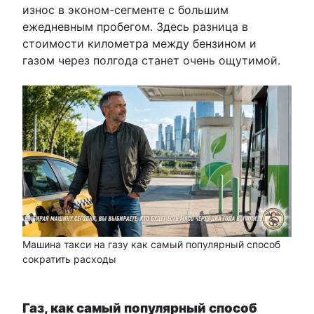
износ в эконом-сегменте с большим
ежедневным пробегом. Здесь разница в
стоимости километра между бензином и
газом через полгода станет очень ощутимой.
Машина такси на газу как самый популярный способ
сократить расходы
Газ, как самый популярный способ