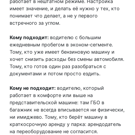
работает в нештатном режиме. Настройка
имеет значение, и делать её нужно у тех, кто
понимает что делает, а не у первого
встречного за углом.
Кому подходит:
водителю с большим
ежедневным пробегом в эконом-сегменте.
Тому, кто уже имеет бензиновую машину и
хочет снизить расходы без смены автомобиля.
Тому, кто готов один раз разобраться с
документами и потом просто ездить.
Кому не подходит:
водителю, который
работает в комфорте или выше на
представительской машине: там ГБО в
багажник не всегда вписывается ни физически,
ни имиджево. Тому, кто берёт машину в
краткосрочную аренду у парка: арендодатель
на переоборудование не согласится.