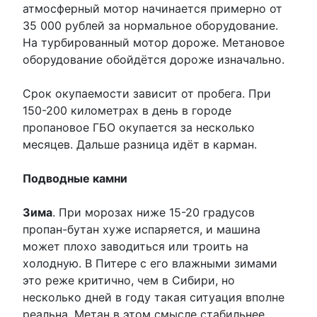
атмосферный мотор начинается примерно от
35 000 рублей за нормальное оборудование.
На турбированный мотор дороже. Метановое
оборудование обойдётся дороже изначально.
Срок окупаемости зависит от пробега. При
150-200 километрах в день в городе
пропановое ГБО окупается за несколько
месяцев. Дальше разница идёт в карман.
Подводные камни
Зима
. При морозах ниже 15-20 градусов
пропан-бутан хуже испаряется, и машина
может плохо заводиться или троить на
холодную. В Питере с его влажными зимами
это реже критично, чем в Сибири, но
несколько дней в году такая ситуация вполне
реальна. Метан в этом смысле стабильнее.