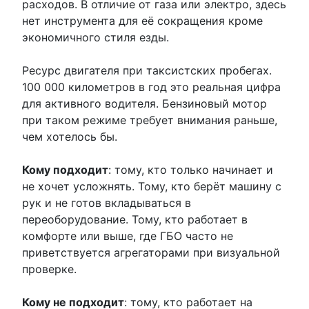
расходов. В отличие от газа или электро, здесь
нет инструмента для её сокращения кроме
экономичного стиля езды.
Ресурс двигателя при таксистских пробегах.
100 000 километров в год это реальная цифра
для активного водителя. Бензиновый мотор
при таком режиме требует внимания раньше,
чем хотелось бы.
Кому подходит
: тому, кто только начинает и
не хочет усложнять. Тому, кто берёт машину с
рук и не готов вкладываться в
переоборудование. Тому, кто работает в
комфорте или выше, где ГБО часто не
приветствуется агрегаторами при визуальной
проверке.
Кому не подходит
: тому, кто работает на