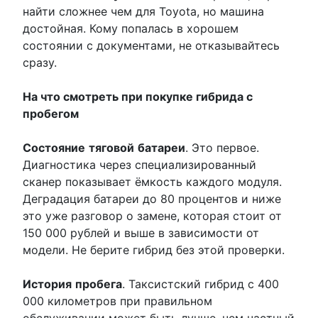
найти сложнее чем для Toyota, но машина
достойная. Кому попалась в хорошем
состоянии с документами, не отказывайтесь
сразу.
На что смотреть при покупке гибрида с
пробегом
Состояние
тяговой
батареи
. Это первое.
Диагностика через специализированный
сканер показывает ёмкость каждого модуля.
Деградация батареи до 80 процентов и ниже
это уже разговор о замене, которая стоит от
150 000 рублей и выше в зависимости от
модели. Не берите гибрид без этой проверки.
История
пробега
. Таксистский гибрид с 400
000 километров при правильном