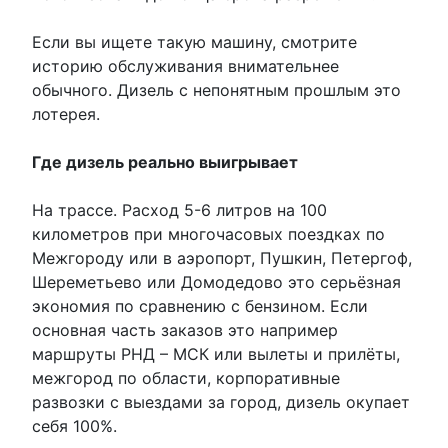
Если вы ищете такую машину, смотрите
историю обслуживания внимательнее
обычного. Дизель с непонятным прошлым это
лотерея.
Где дизель реально выигрывает
На трассе. Расход 5-6 литров на 100
километров при многочасовых поездках по
Межгороду или в аэропорт, Пушкин, Петергоф,
Шереметьево или Домодедово это серьёзная
экономия по сравнению с бензином. Если
основная часть заказов это например
маршруты РНД – МСК или вылеты и прилёты,
межгород по области, корпоративные
развозки с выездами за город, дизель окупает
себя 100%.