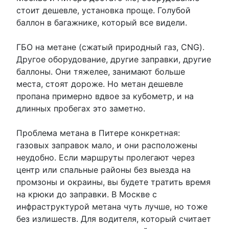
стоит дешевле, установка проще. Голубой
баллон в багажнике, который все видели.
ГБО на метане (сжатый природный газ, CNG).
Другое оборудование, другие заправки, другие
баллоны. Они тяжелее, занимают больше
места, стоят дороже. Но метан дешевле
пропана примерно вдвое за кубометр, и на
длинных пробегах это заметно.
Проблема метана в Питере конкретная:
газовых заправок мало, и они расположены
неудобно. Если маршруты пролегают через
центр или спальные районы без выезда на
промзоны и окраины, вы будете тратить время
на крюки до заправки. В Москве с
инфраструктурой метана чуть лучше, но тоже
без излишеств. Для водителя, который считает