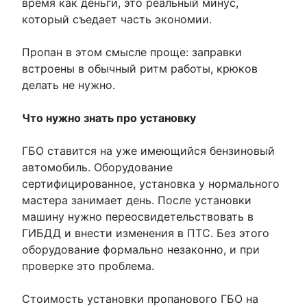
время как деньги, это реальный минус,
который съедает часть экономии.
Пропан в этом смысле проще: заправки
встроены в обычный ритм работы, крюков
делать не нужно.
Что нужно знать про установку
ГБО ставится на уже имеющийся бензиновый
автомобиль. Оборудование
сертифицированное, установка у нормального
мастера занимает день. После установки
машину нужно переосвидетельствовать в
ГИБДД и внести изменения в ПТС. Без этого
оборудование формально незаконно, и при
проверке это проблема.
Стоимость установки пропанового ГБО на