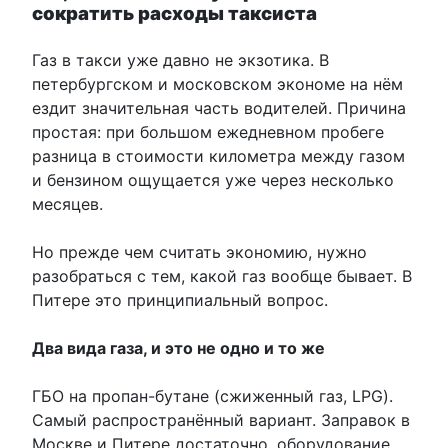
сократить расходы таксиста
Газ в такси уже давно не экзотика. В
петербургском и московском экономе на нём
ездит значительная часть водителей. Причина
простая: при большом ежедневном пробеге
разница в стоимости километра между газом
и бензином ощущается уже через несколько
месяцев.
Но прежде чем считать экономию, нужно
разобраться с тем, какой газ вообще бывает. В
Питере это принципиальный вопрос.
Два вида газа, и это не одно и то же
ГБО на пропан-бутане (сжиженный газ, LPG).
Самый распространённый вариант. Заправок в
Москве и Питере достаточно, оборудование