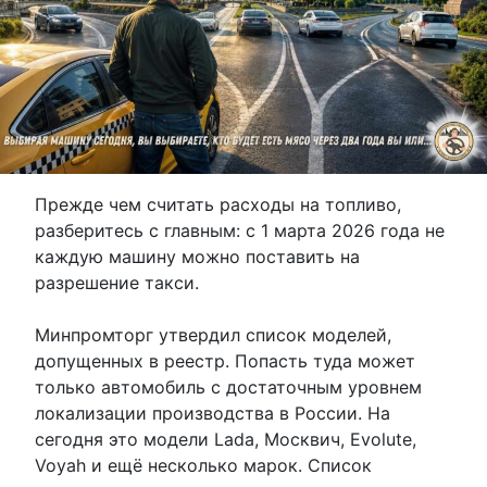
Прежде чем считать расходы на топливо,
разберитесь с главным: с 1 марта 2026 года не
каждую машину можно поставить на
разрешение такси.
Минпромторг утвердил список моделей,
допущенных в реестр. Попасть туда может
только автомобиль с достаточным уровнем
локализации производства в России. На
сегодня это модели Lada, Москвич, Evolute,
Voyah и ещё несколько марок. Список