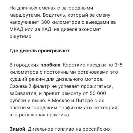
На длинных сменах с загородными
маршрутами. Водитель, который за смену
накручивает 300 километров с выездами за
МКАД или за КАД, на дизеле экономит
ощутимо.
Где дизель проигрывает
В городских
пробках
. Короткие поездки по 3-5
километров с постоянными остановками это
худший режим для дизельного мотора.
Сажевый фильтр не успевает прожигаться,
забивается, и привет ремонту от 50 000
рублей и выше. В Москве и Питере с их
плотным городским трафиком это не теория,
это регулярная практика.
Зимой
. Дизельное топливо на российских