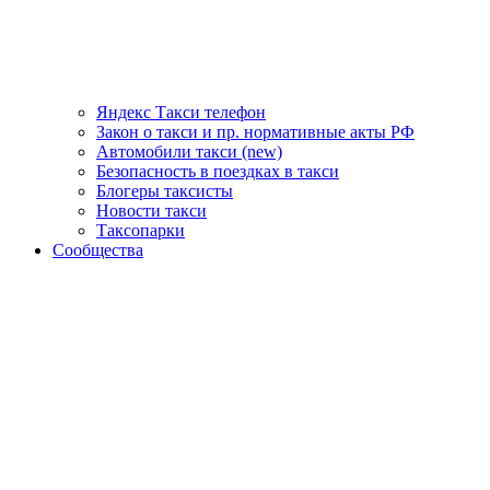
Яндекс Такси телефон
Закон о такси и пр. нормативные акты РФ
Автомобили такси (new)
Безопасность в поездках в такси
Блогеры таксисты
Новости такси
Таксопарки
Сообщества