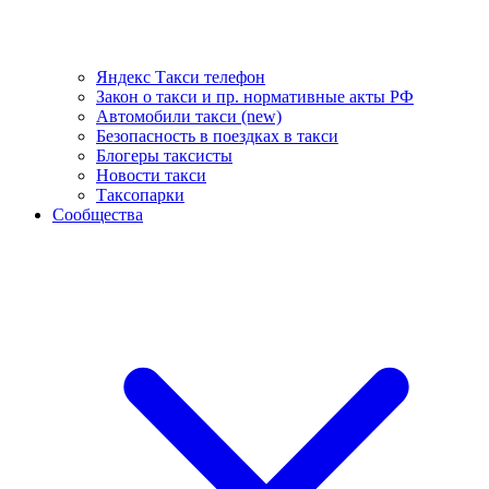
Яндекс Такси телефон
Закон о такси и пр. нормативные акты РФ
Автомобили такси (new)
Безопасность в поездках в такси
Блогеры таксисты
Новости такси
Таксопарки
Сообщества