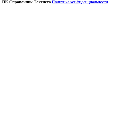
ПК Справочник Таксиста
Политика конфиденциальности