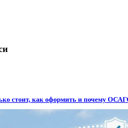
си
ько стоит, как оформить и почему ОСАГ