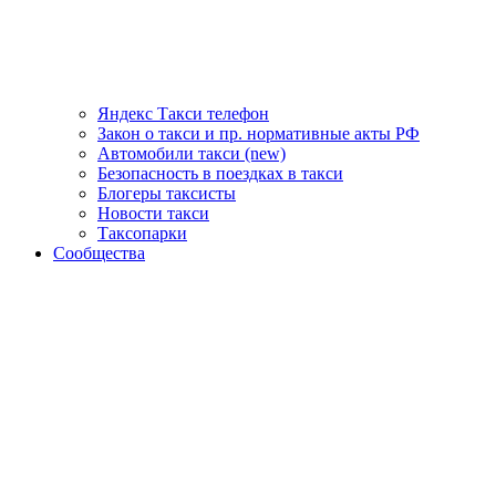
Яндекс Такси телефон
Закон о такси и пр. нормативные акты РФ
Автомобили такси (new)
Безопасность в поездках в такси
Блогеры таксисты
Новости такси
Таксопарки
Сообщества