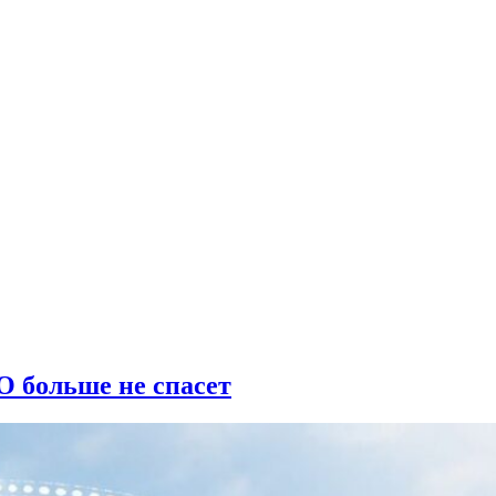
О больше не спасет