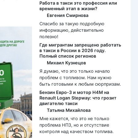
Работа в такси это профессия или
временный этап в жизни?
Евгения Смирнова
Спасибо за такую подробную
информацию, действительно
полезно!
Где мигрантам запрещено работать
в такси в России в 2026 году.
Полный список регионов
Михаил Кузнецов
Я думаю, что это только начало
проблем с топливом. Нам нужно
быть готовыми к любым сюрпризам.
Бензин Евро-3 и мотор H4M на
Renault Logan Stepway: что грозит
двигателю такси
Татьяна Михайлова
Мне кажется, что это не только
проблема НПЗ, но и отсутствие
контроля над качеством топлива.