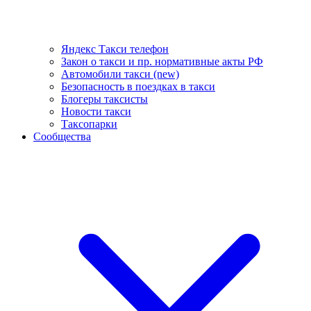
Яндекс Такси телефон
Закон о такси и пр. нормативные акты РФ
Автомобили такси (new)
Безопасность в поездках в такси
Блогеры таксисты
Новости такси
Таксопарки
Сообщества