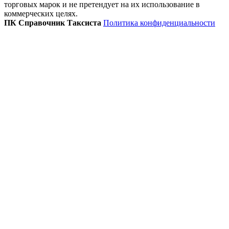
торговых марок и не претендует на их использование в
коммерческих целях.
ПК Справочник Таксиста
Политика конфиденциальности