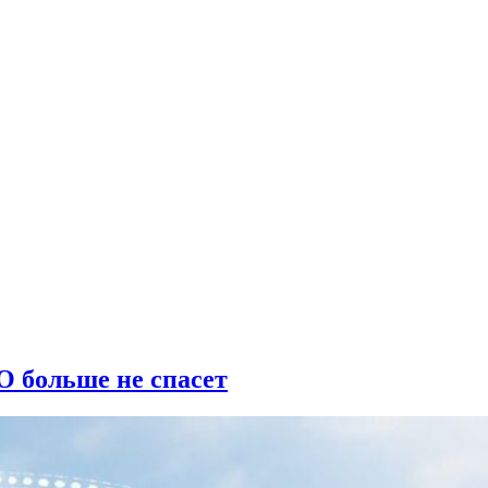
О больше не спасет