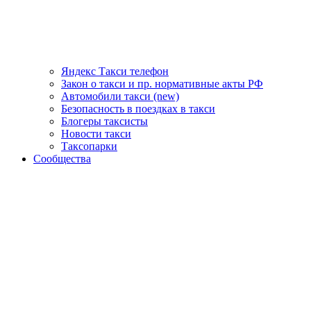
Яндекс Такси телефон
Закон о такси и пр. нормативные акты РФ
Автомобили такси (new)
Безопасность в поездках в такси
Блогеры таксисты
Новости такси
Таксопарки
Сообщества