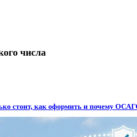
кого числа
ько стоит, как оформить и почему ОСАГ