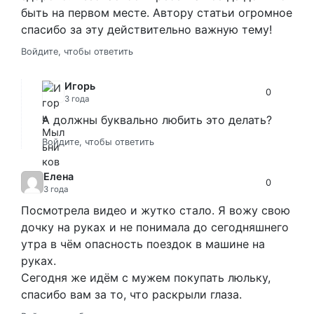
быть на первом месте. Автору статьи огромное
спасибо за эту действительно важную тему!
Войдите, чтобы ответить
Игорь
0
3 года
А должны буквально любить это делать?
Войдите, чтобы ответить
Елена
0
3 года
Посмотрела видео и жутко стало. Я вожу свою
дочку на руках и не понимала до сегодняшнего
утра в чём опасность поездок в машине на
руках.
Сегодня же идём с мужем покупать люльку,
спасибо вам за то, что раскрыли глаза.