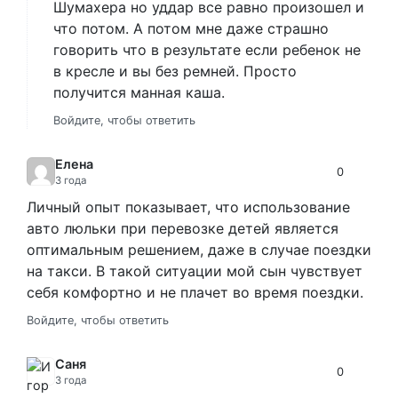
Шумахера но уддар все равно произошел и
что потом. А потом мне даже страшно
говорить что в результате если ребенок не
в кресле и вы без ремней. Просто
получится манная каша.
Войдите, чтобы ответить
Елена
0
3 года
Личный опыт показывает, что использование
авто люльки при перевозке детей является
оптимальным решением, даже в случае поездки
на такси. В такой ситуации мой сын чувствует
себя комфортно и не плачет во время поездки.
Войдите, чтобы ответить
Саня
0
3 года