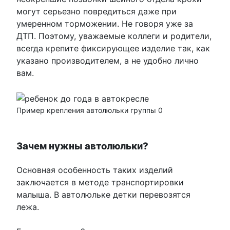
могут серьезно повредиться даже при
умеренном торможении. Не говоря уже за
ДТП. Поэтому, уважаемые коллеги и родители,
всегда крепите фиксирующее изделие так, как
указано производителем, а не удобно лично
вам.
Пример крепления автолюльки группы 0
Зачем нужны автолюльки?
Основная особенность таких изделий
заключается в методе транспортировки
малыша. В автолюльке детки перевозятся
лежа.