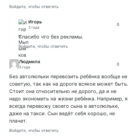
Войдите, чтобы ответить
Игорь
0
3 года
Спасибо что без рекламы.
Войдите, чтобы ответить
Людмила
0
3 года
Без автолюльки перевозить ребёнка вообще не
советую, так как на дороге всякое может быть.
Стоит она относительно не дорого, да и не
надо экономить на жизни ребёнка. Например, я
всегда перевожу своего сына в автолюльке,
даже на такси. Сын ведёт себя хорошо, не
плачет.
Войдите, чтобы ответить