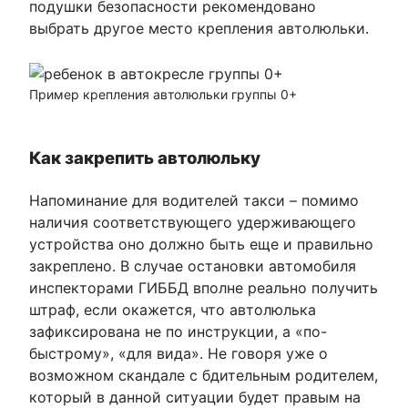
подушки безопасности рекомендовано
выбрать другое место крепления автолюльки.
Пример крепления автолюльки группы 0+
Как закрепить автолюльку
Напоминание для водителей такси – помимо
наличия соответствующего удерживающего
устройства оно должно быть еще и правильно
закреплено. В случае остановки автомобиля
инспекторами ГИББД вполне реально получить
штраф, если окажется, что автолюлька
зафиксирована не по инструкции, а «по-
быстрому», «для вида». Не говоря уже о
возможном скандале с бдительным родителем,
который в данной ситуации будет правым на