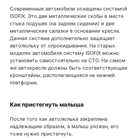
Современные автомобили оснащены системой
ISOFIX. Это две металлические скобы в месте
стыка подушек (на заднем сидении) и две
металлические салазки в основании кресла.
Данная система дополнительно защищает
автолюльку от опрокидывания. На старых
моделях автомобиля систему ISOFIX можно
установить самостоятельно на СТО. На самом
же автокресле должны быть соответствующее
кронштейны, располагающиеся на нижней
платформе.
Как пристегнуть малыша
После того как автолюлька закреплена
надлежащим образом, а малыш уложен, его
тоже нужно пристегнуть.