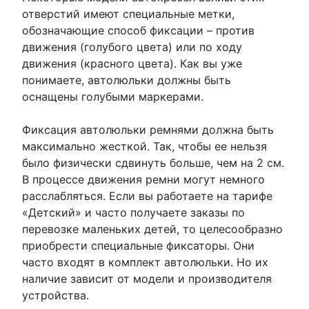
отверстий имеют специальные метки,
обозначающие способ фиксации – против
движения (голубого цвета) или по ходу
движения (красного цвета). Как вы уже
понимаете, автолюльки должны быть
оснащены голубыми маркерами.
Фиксация автолюльки ремнями должна быть
максимально жесткой. Так, чтобы ее нельзя
было физически сдвинуть больше, чем на 2 см.
В процессе движения ремни могут немного
расслабляться. Если вы работаете на тарифе
«Детский» и часто получаете заказы по
перевозке маленьких детей, то целесообразно
приобрести специальные фиксаторы. Они
часто входят в комплект автолюльки. Но их
наличие зависит от модели и производителя
устройства.