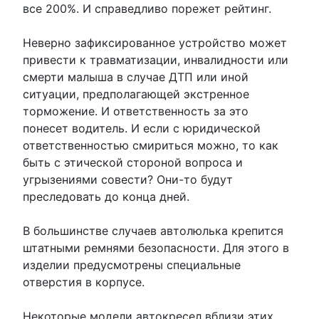
все 200%. И справедливо порежет рейтинг.
Неверно зафиксированное устройство может
привести к травматизации, инвалидности или
смерти малыша в случае ДТП или иной
ситуации, предполагающей экстренное
торможение. И ответственность за это
понесет водитель. И если с юридической
ответственностью смириться можно, то как
быть с этической стороной вопроса и
угрызениями совести? Они-то будут
преследовать до конца дней.
В большинстве случаев автолюлька крепится
штатными ремнями безопасности. Для этого в
изделии предусмотрены специальные
отверстия в корпусе.
Некоторые модели автокресел вблизи этих