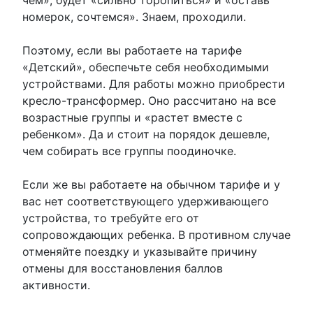
номерок, сочтемся». Знаем, проходили.
Поэтому, если вы работаете на тарифе
«Детский», обеспечьте себя необходимыми
устройствами. Для работы можно приобрести
кресло-трансформер. Оно рассчитано на все
возрастные группы и «растет вместе с
ребенком». Да и стоит на порядок дешевле,
чем собирать все группы поодиночке.
Если же вы работаете на обычном тарифе и у
вас нет соответствующего удерживающего
устройства, то требуйте его от
сопровождающих ребенка. В противном случае
отменяйте поездку и указывайте причину
отмены для восстановления баллов
активности.