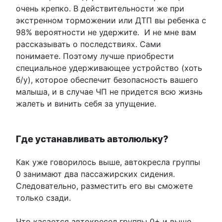
очень крепко. В действительности же при
экстренном торможении или ДТП вы ребенка с
98% вероятности не удержите. И не мне вам
рассказывать о последствиях. Сами
понимаете. Поэтому лучше приобрести
специальное удерживающее устройство (хоть
б/у), которое обеспечит безопасность вашего
малыша, и в случае ЧП не придется всю жизнь
жалеть и винить себя за упущение.
Где устанавливать автолюльку?
Как уже говорилось выше, автокресла группы
0 занимают два пассажирских сидения.
Следовательно, разместить его вы сможете
только сзади.
Что касается автокресел группы 0+ и выше,