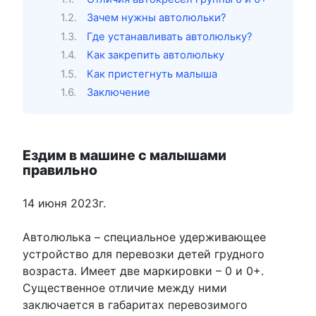
Зачем нужны автолюльки?
Где устанавливать автолюльку?
Как закрепить автолюльку
Как пристегнуть малыша
Заключение
Ездим в машине с малышами
правильно
14 июня 2023г.
Автолюлька – специальное удерживающее
устройство для перевозки детей грудного
возраста. Имеет две маркировки – 0 и 0+.
Существенное отличие между ними
заключается в габаритах перевозимого