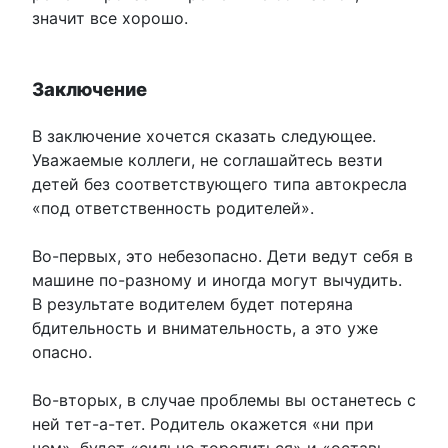
значит все хорошо.
Заключение
В заключение хочется сказать следующее.
Уважаемые коллеги, не соглашайтесь везти
детей без соответствующего типа автокресла
«под ответственность родителей».
Во-первых, это небезопасно. Дети ведут себя в
машине по-разному и иногда могут вычудить.
В результате водителем будет потеряна
бдительность и внимательность, а это уже
опасно.
Во-вторых, в случае проблемы вы останетесь с
ней тет-а-тет. Родитель окажется «ни при
чем», будет «сильно торопиться» и «оставь