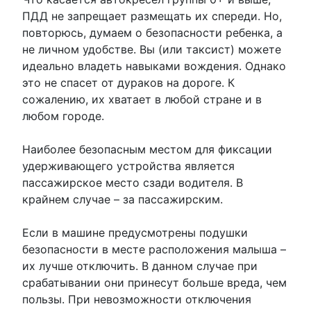
ПДД не запрещает размещать их спереди. Но,
повторюсь, думаем о безопасности ребенка, а
не личном удобстве. Вы (или таксист) можете
идеально владеть навыками вождения. Однако
это не спасет от дураков на дороге. К
сожалению, их хватает в любой стране и в
любом городе.
Наиболее безопасным местом для фиксации
удерживающего устройства является
пассажирское место сзади водителя. В
крайнем случае – за пассажирским.
Если в машине предусмотрены подушки
безопасности в месте расположения малыша –
их лучше отключить. В данном случае при
срабатывании они принесут больше вреда, чем
пользы. При невозможности отключения