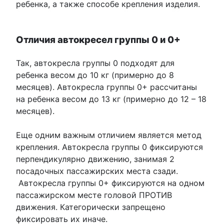
ребенка, а также способе крепления изделия.
Отличия автокресел группы 0 и 0+
Так, автокресла группы 0 подходят для
ребенка весом до 10 кг (примерно до 8
месяцев). Автокресла группы 0+ рассчитаны
на ребенка весом до 13 кг (примерно до 12 – 18
месяцев).
Еще одним важным отличием является метод
крепления. Автокресла группы 0 фиксируются
перпендикулярно движению, занимая 2
посадочных пассажирских места сзади.
Автокресла группы 0+ фиксируются на одном
пассажирском месте головой ПРОТИВ
движения. Категорически запрещено
фиксировать их иначе.