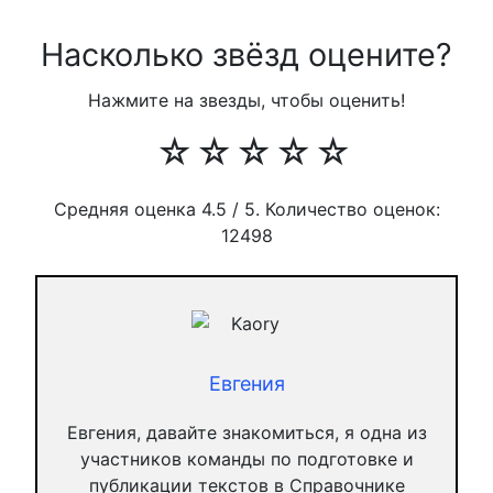
Насколько звёзд оцените?
Нажмите на звезды, чтобы оценить!
☆
☆
☆
☆
☆
Средняя оценка
4.5
/ 5. Количество оценок:
12498
Евгения
Евгения, давайте знакомиться, я одна из
участников команды по подготовке и
публикации текстов в Справочнике