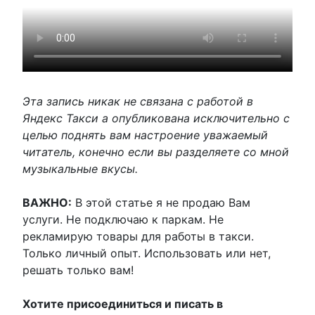
Эта запись никак не связана с работой в
Яндекс Такси а опубликована исключительно с
целью поднять вам настроение уважаемый
читатель, конечно если вы разделяете со мной
музыкальные вкусы.
ВАЖНО:
В этой статье я не продаю Вам
услуги. Не подключаю к паркам. Не
рекламирую товары для работы в такси.
Только личный опыт. Использовать или нет,
решать только вам!
Хотите присоединиться и писать в