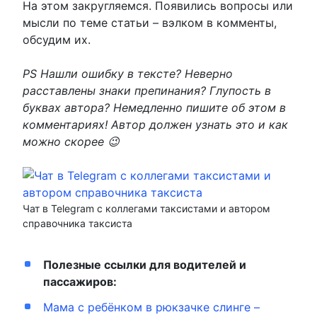
На этом закругляемся. Появились вопросы или
мысли по теме статьи – вэлком в комменты,
обсудим их.
PS Нашли ошибку в тексте? Неверно
расставлены знаки препинания? Глупость в
буквах автора? Немедленно пишите об этом в
комментариях! Автор должен узнать это и как
можно скорее 😉
Чат в Telegram с коллегами таксистами и автором
справочника таксиста
Полезные ссылки для водителей и
пассажиров:
Мама с ребёнком в рюкзачке слинге –