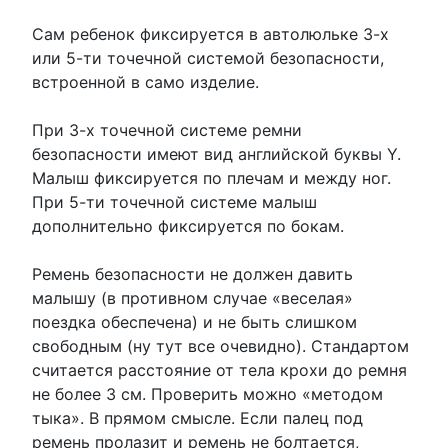
Сам ребенок фиксируется в автолюльке 3-х
или 5-ти точечной системой безопасности,
встроенной в само изделие.
При 3-х точечной системе ремни
безопасности имеют вид английской буквы Y.
Малыш фиксируется по плечам и между ног.
При 5-ти точечной системе малыш
дополнительно фиксируется по бокам.
Ремень безопасности не должен давить
малышу (в противном случае «веселая»
поездка обеспечена) и не быть слишком
свободным (ну тут все очевидно). Стандартом
считается расстояние от тела крохи до ремня
не более 3 см. Проверить можно «методом
тыка». В прямом смысле. Если палец под
ремень пролазит и ремень не болтается,