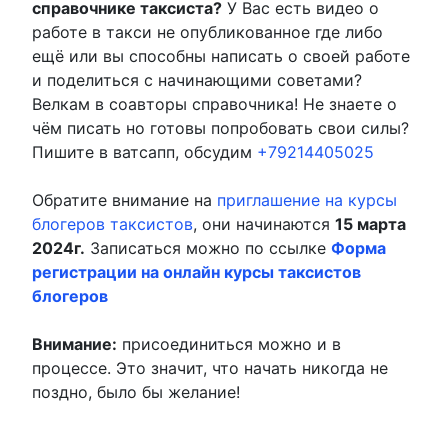
справочнике таксиста?
У Вас есть видео о
работе в такси не опубликованное где либо
ещё или вы способны написать о своей работе
и поделиться с начинающими советами?
Велкам в соавторы справочника! Не знаете о
чём писать но готовы попробовать свои силы?
Пишите в ватсапп, обсудим
+79214405025
Обратите внимание на
приглашение на курсы
блогеров таксистов
, они начинаются
15 марта
2024г.
Записаться можно по ссылке
Форма
регистрации на онлайн курсы таксистов
блогеров
Внимание:
присоединиться можно и в
процессе. Это значит, что начать никогда не
поздно, было бы желание!