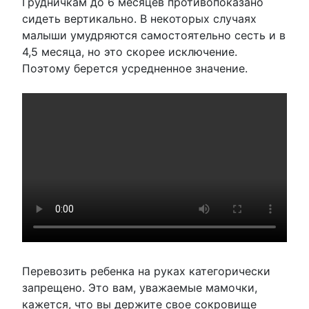
Грудничкам до 6 месяцев противопоказано
сидеть вертикально. В некоторых случаях
малыши умудряются самостоятельно сесть и в
4,5 месяца, но это скорее исключение.
Поэтому берется усредненное значение.
Перевозить ребенка на руках категорически
запрещено. Это вам, уважаемые мамочки,
кажется, что вы держите свое сокровище