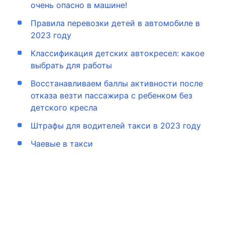
очень опасно в машине!
Правила перевозки детей в автомобиле в
2023 году
Классификация детских автокресел: какое
выбрать для работы
Восстанавливаем баллы активности после
отказа везти пассажира с ребенком без
детского кресла
Штрафы для водителей такси в 2023 году
Чаевые в такси