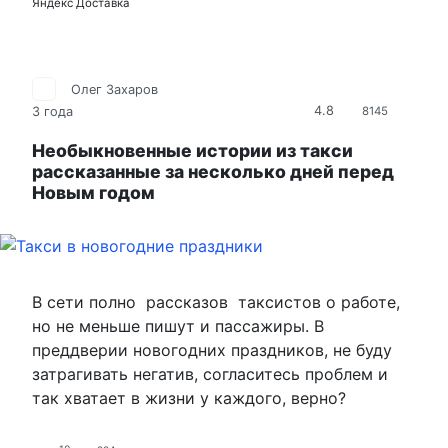
Яндекс Доставка
Олег Захаров
4.8
3 года
8145
Необыкновенные истории из такси
рассказанные за несколько дней перед
Новым годом
В сети полно рассказов таксистов о работе,
но не меньше пишут и пассажиры. В
преддверии новогодних праздников, не буду
затрагивать негатив, согласитесь проблем и
так хватает в жизни у каждого, верно?