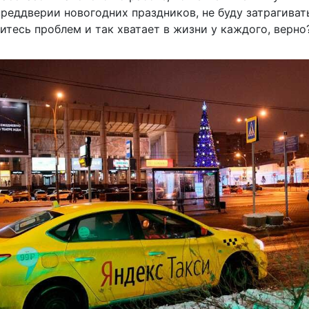
реддверии новогодних праздников, не буду затрагиват
ситесь проблем и так хватает в жизни у каждого, верно