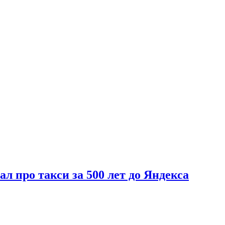
л про такси за 500 лет до Яндекса