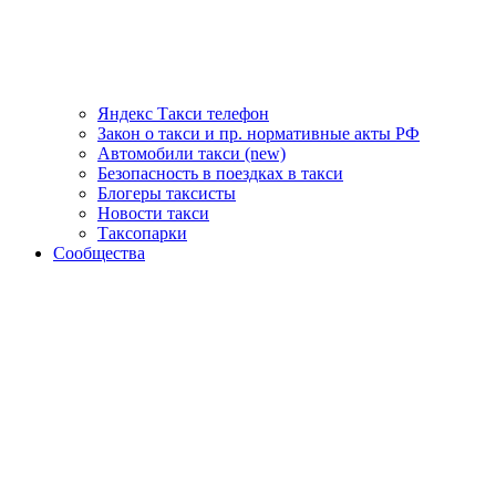
Яндекс Такси телефон
Закон о такси и пр. нормативные акты РФ
Автомобили такси (new)
Безопасность в поездках в такси
Блогеры таксисты
Новости такси
Таксопарки
Сообщества