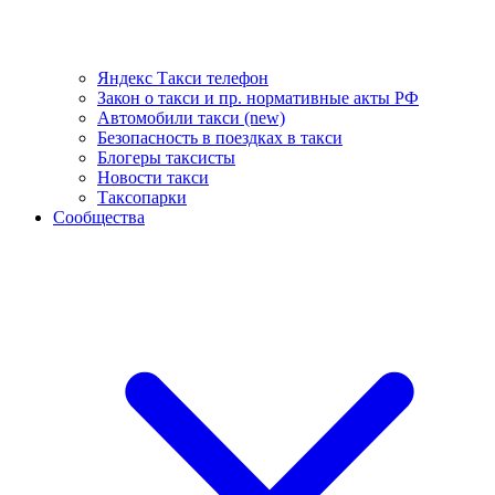
Яндекс Такси телефон
Закон о такси и пр. нормативные акты РФ
Автомобили такси (new)
Безопасность в поездках в такси
Блогеры таксисты
Новости такси
Таксопарки
Сообщества