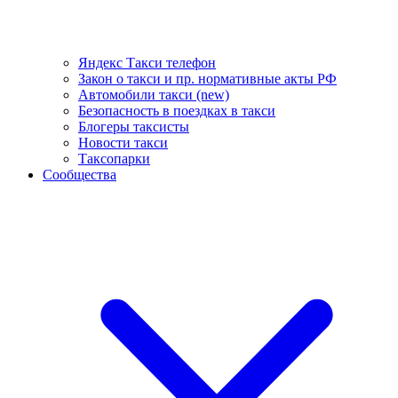
Яндекс Такси телефон
Закон о такси и пр. нормативные акты РФ
Автомобили такси (new)
Безопасность в поездках в такси
Блогеры таксисты
Новости такси
Таксопарки
Сообщества