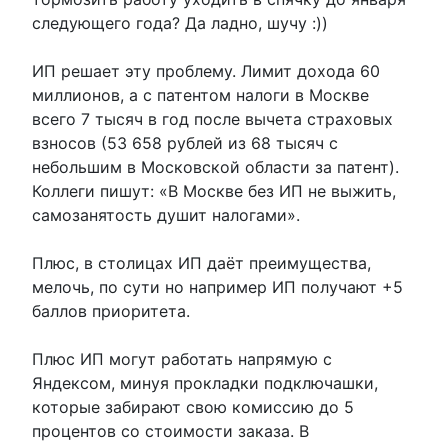
следующего года? Да ладно, шучу :))
ИП решает эту проблему. Лимит дохода 60
миллионов, а с патентом налоги в Москве
всего 7 тысяч в год после вычета страховых
взносов (53 658 рублей из 68 тысяч с
небольшим в Московской области за патент).
Коллеги пишут: «В Москве без ИП не выжить,
самозанятость душит налогами».
Плюс, в столицах ИП даёт преимущества,
мелочь, по сути но например ИП получают +5
баллов приоритета.
Плюс ИП могут работать напрямую с
Яндексом, минуя прокладки подключашки,
которые забирают свою комиссию до 5
процентов со стоимости заказа. В