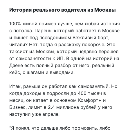
История реального водителя из Москвы
100% живой пример лучше, чем любая история
с потолка. Парень, который работает в Москве
и пишет под псевдонимом Вежливый борт,
читали? Нет, тогда я расскажу покороче. Это
таксист из Москвы, который недавно перешел
от самозанятости к ИП. В одной из историй на
Дзене есть полный разбор от него, реальный
кейс, с шагами и выводами.
Итак, раньше он работал как самозанятый. Но
когда доходы в подросли до 400 тысяч в
месяц, он катает в основном Комфорт+ и
Бизнес, лимит в 2.4 миллиона рублей у него
наступил уже апреле.
“Я понял, что дальше либо тормозить, либо