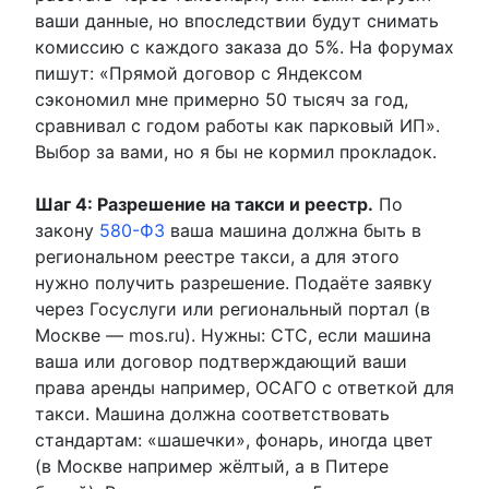
ваши данные, но впоследствии будут снимать
комиссию с каждого заказа до 5%. На форумах
пишут: «Прямой договор с Яндексом
сэкономил мне примерно 50 тысяч за год,
сравнивал с годом работы как парковый ИП».
Выбор за вами, но я бы не кормил прокладок.
Шаг 4: Разрешение на такси и реестр.
По
закону
580-ФЗ
ваша машина должна быть в
региональном реестре такси, а для этого
нужно получить разрешение. Подаёте заявку
через Госуслуги или региональный портал (в
Москве — mos.ru). Нужны: СТС, если машина
ваша или договор подтверждающий ваши
права аренды например, ОСАГО с ответкой для
такси. Машина должна соответствовать
стандартам: «шашечки», фонарь, иногда цвет
(в Москве например жёлтый, а в Питере