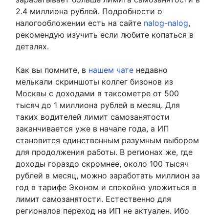
2.4 миллиона рублей. Подробности о
налогообложении есть на сайте
nalog-nalog
,
рекомендую изучить если любите копаться в
деталях.
Как вы помните, в
нашем чате
недавно
мелькали скриншоты коллег бизонов из
Москвы с доходами в таксометре от 500
тысяч до 1 миллиона рублей в месяц. Для
таких водителей лимит самозанятости
заканчивается уже в начале года, а ИП
становится единственным разумным выбором
для продолжения работы. В регионах же, где
доходы гораздо скромнее, около 100 тысяч
рублей в месяц, можно заработать миллион за
год в тарифе Эконом и спокойно уложиться в
лимит самозанятости. Естественно для
регионалов переход на ИП не актуален. Ибо