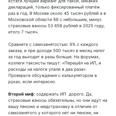
кстати лучший вариант для такси, никаких
деклараций, только фиксированный платёж
раз в год. В Москве около 45 тысяч рублей а в
Московской области 68 с небольшим, минус
страховые взносы 53 658 рублей в 2025 году,
итого 7 тысяч.
Сравните с самозанятостью: 6% с каждого
заказа, и при доходе 500 тысяч в месяц налог
за год выходит в разы больше. На форумах,
коллеги таксисты пишут: «Перешёл на ИП, и
расходы на налоги упали в два раза».
Проверьте обсуждения с калькулятором в
руках, если интересно.
Второй миф
: содержать ИП дорого. Да,
страховые взносы обязательны, но они идут на
вашу пенсию и медстраховку в отличие от
самозанятого у которого нет ни пенсии, ни