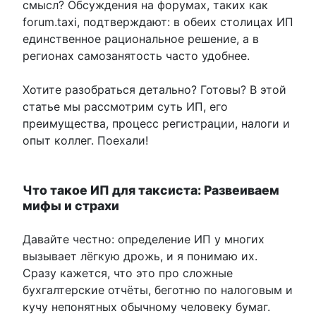
смысл? Обсуждения на форумах, таких как
forum.taxi, подтверждают: в обеих столицах ИП
единственное рациональное решение, а в
регионах самозанятость часто удобнее.
Хотите разобраться детально? Готовы? В этой
статье мы рассмотрим суть ИП, его
преимущества, процесс регистрации, налоги и
опыт коллег. Поехали!
Что такое ИП для таксиста: Развеиваем
мифы и страхи
Давайте честно: определение ИП у многих
вызывает лёгкую дрожь, и я понимаю их.
Сразу кажется, что это про сложные
бухгалтерские отчёты, беготню по налоговым и
кучу непонятных обычному человеку бумаг.