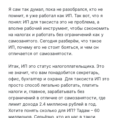
Я сам так думал, пока не разобрался, кто не
помнит, я уже работал как ИП. Так вот, что я
понял: ИП для таксиста это не проблема, а
вполне рабочий инструмент, чтобы сэкономить
на налогах и работать без ограничений как у
самозанятого. Сегодня разберём, что такое
ИП, почему его не стоит бояться, и чем он
отличается от самозанятости.
Итак, ИП это статус налогоплательщика. Это
не значит, что вам понадобится секретарь,
офис, бухгалтер и охрана Для таксиста ИП это
просто способ легально работать, платить
налоги и, главное, зарабатывать без
ограничений в отличие от самозанятости, где
лимит дохода 2.4 миллиона рублей в год.
Хотите понять сколько для ИП? Тадам – 60
миллионов. Серьёзно, кто из нас в такси