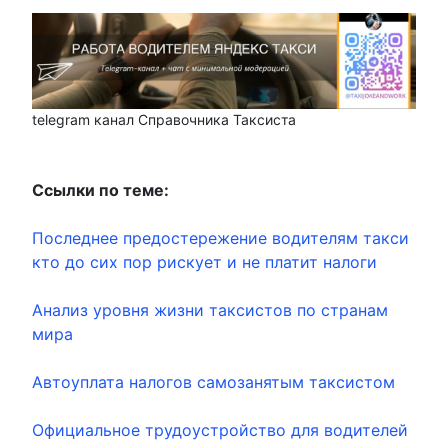
telegram канал Справочника Таксиста
Ссылки по теме:
Последнее предостережение водителям такси
кто до сих пор рискует и не платит налоги
Анализ уровня жизни таксистов по странам
мира
Автоуплата налогов самозанятым таксистом
Официальное трудоустройство для водителей