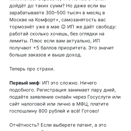
дойдёт до таких сумм? Но даже если вы
зарабатываете 300–500 тысяч в месяц в
Москве на Комфорт+, самозанятость вас
тормознёт уже в мае 😉 ИП же даёт свободу:
работай сколько хочешь, без оглядки на
лимиты. Плюс если вам актуально, ИП
получают +5 баллов приоритета. Это значит
больше заказов и выше доход.
Теперь про страхи.
Первый миф
: ИП это сложно. Ничего
подобного. Регистрация занимает пару дней,
подаёте заявление онлайн через Госуслуги или
сайт налоговой или лично в МФЦ, платите
госпошлину 800 рублей и всё! Готово!
Отчётность? Если выберете патент, а это