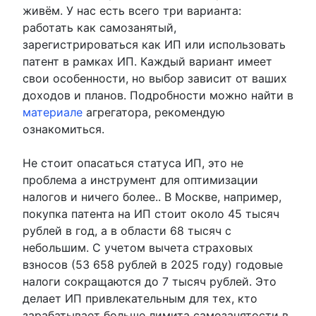
живём. У нас есть всего три варианта:
работать как самозанятый,
зарегистрироваться как ИП или использовать
патент в рамках ИП. Каждый вариант имеет
свои особенности, но выбор зависит от ваших
доходов и планов. Подробности можно найти в
материале
агрегатора, рекомендую
ознакомиться.
Не стоит опасаться статуса ИП, это не
проблема а инструмент для оптимизации
налогов и ничего более.. В Москве, например,
покупка патента на ИП стоит около 45 тысяч
рублей в год, а в области 68 тысяч с
небольшим. С учетом вычета страховых
взносов (53 658 рублей в 2025 году) годовые
налоги сокращаются до 7 тысяч рублей. Это
делает ИП привлекательным для тех, кто
зарабатывает больше лимита самозанятости в