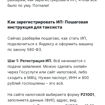
было по уму. Погнали!
Как зарегистрировать ИП: Пошаговая
инструкция для таксиста
Сейчас разберём пошагово, как стать ИП,
подключиться к Яндексу и оформить машину
по закону 580-ФЗ.
Шаг 1: Регистрация ИП.
Всё начинается с
подачи заявления. Можно сделать онлайн
через Госуслуги или сайт налоговой, либо
сходить в МФЦ. Нужен паспорт, ИНН и 800
рублей госпошлины – это всё.
На сайте налоговой выбираете форму
Р21001
,
заполняете данные (ФИО, адрес, вид