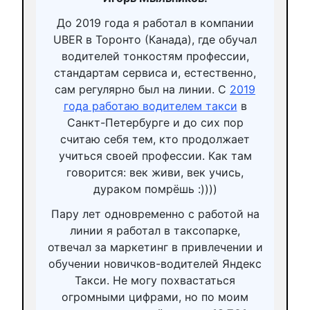
До 2019 года я работал в компании
UBER в Торонто (Канада), где обучал
водителей тонкостям профессии,
стандартам сервиса и, естественно,
сам регулярно был на линии. С
2019
года работаю водителем такси
в
Санкт-Петербурге и до сих пор
считаю себя тем, кто продолжает
учиться своей профессии. Как там
говорится: век живи, век учись,
дураком помрёшь :))))
Пару лет одновременно с работой на
линии я работал в таксопарке,
отвечал за маркетинг в привлечении и
обучении новичков-водителей Яндекс
Такси. Не могу похвастаться
огромными цифрами, но по моим