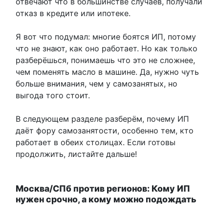
отвечают что в большинстве случаев, получали
отказ в кредите или ипотеке.
Я вот что подумал: многие боятся ИП, потому
что не знают, как оно работает. Но как только
разберёшься, понимаешь что это не сложнее,
чем поменять масло в машине. Да, нужно чуть
больше внимания, чем у самозанятых, но
выгода того стоит.
В следующем разделе разберём, почему ИП
даёт фору самозанятости, особенно тем, кто
работает в обеих столицах. Если готовы
продолжить, листайте дальше!
Москва/СПб против регионов: Кому ИП
нужен срочно, а кому можно подождать