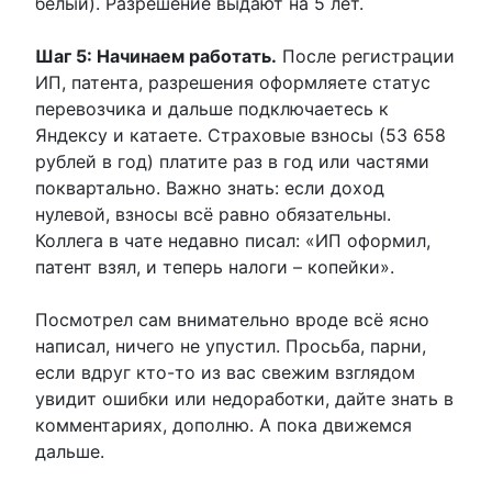
белый). Разрешение выдают на 5 лет.
Шаг 5: Начинаем работать.
После регистрации
ИП, патента, разрешения оформляете статус
перевозчика и дальше подключаетесь к
Яндексу и катаете. Страховые взносы (53 658
рублей в год) платите раз в год или частями
поквартально. Важно знать: если доход
нулевой, взносы всё равно обязательны.
Коллега в чате недавно писал: «ИП оформил,
патент взял, и теперь налоги – копейки».
Посмотрел сам внимательно вроде всё ясно
написал, ничего не упустил. Просьба, парни,
если вдруг кто-то из вас свежим взглядом
увидит ошибки или недоработки, дайте знать в
комментариях, дополню. А пока движемся
дальше.