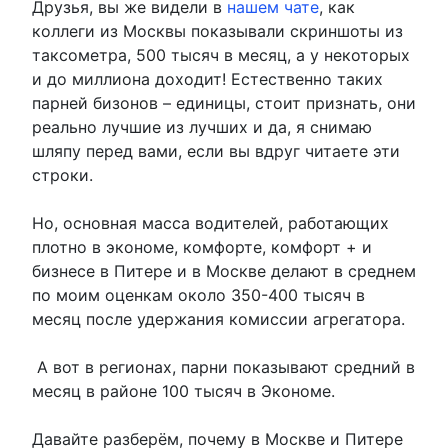
Друзья, вы же видели в
нашем чате
, как
коллеги из Москвы показывали скриншоты из
таксометра, 500 тысяч в месяц, а у некоторых
и до миллиона доходит! Естественно таких
парней бизонов – единицы, стоит признать, они
реально лучшие из лучших и да, я снимаю
шляпу перед вами, если вы вдруг читаете эти
строки.
Но, основная масса водителей, работающих
плотно в экономе, комфорте, комфорт + и
бизнесе в Питере и в Москве делают в среднем
по моим оценкам около 350-400 тысяч в
месяц после удержания комиссии агрегатора.
А вот в регионах, парни показывают средний в
месяц в районе 100 тысяч в Экономе.
Давайте разберём, почему в Москве и Питере