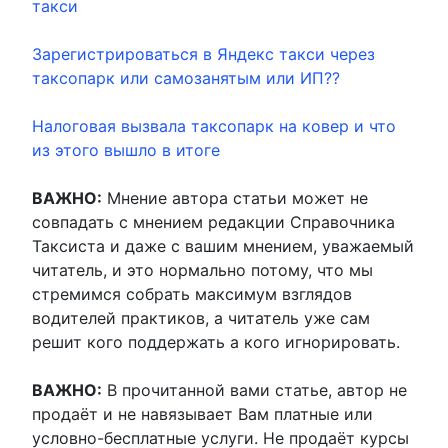
такси
Зарегистрироваться в Яндекс такси через
таксопарк или самозанятым или ИП??
Налоговая вызвала таксопарк на ковер и что
из этого вышло в итоге
ВАЖНО:
Мнение автора статьи может не
совпадать с мнением редакции Справочника
Таксиста и даже с вашим мнением, уважаемый
читатель, и это нормально потому, что мы
стремимся собрать максимум взглядов
водителей практиков, а читатель уже сам
решит кого поддержать а кого игнорировать.
ВАЖНО:
В прочитанной вами статье, автор не
продаёт и не навязывает Вам платные или
условно-бесплатные услуги. Не продаёт курсы