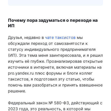
Почему пора задуматься о переходе на
ИП
Друзья, недавно в
чате таксистов
мы
обсуждали переход от самозанятости к
статусу индивидуального предпринимателя
(ИП). Эта тема меня заинтересовала, и я решил
изучить её глубже. Проанализировав открытые
источники в интернете, включая материалы на
pro.yandex.ru плюс форумы и блоги коллег
таксистов, я подготовил эту статью, чтобы
помочь вам разобраться и принять взвешенное
решение.
Федеральный закон № 580-ФЗ, действующий с
2023 года, это реальность, в которой мы