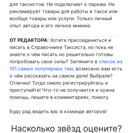
для таксистов. Не подключает к паркам. Не
рекламирует товары для работы в такси или
вообще товары или услуги. Только личный
опыт автора и его личное мнение.
ОТ РЕДАКТОРА:
Хотите присоединиться и
писать в Справочнике Таксиста, но пока не
знаете о чём писать но решительно готовы
попробовать свои силы? Загляните в
список из
101 самых популярных тем
, возможно вам есть
о чём рассказать на самом деле! Выбрали?
Отлично! Тогда смело регистрируйтесь и
приступайте! Что-то не получается и нужна
помощь, пишите в комментариях, помогу.
Буду рад видеть вас в команде авторов!
Насколько звёзд оцените?