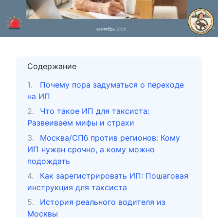
Содержание
Почему пора задуматься о переходе
на ИП
Что такое ИП для таксиста:
Развеиваем мифы и страхи
Москва/СПб против регионов: Кому
ИП нужен срочно, а кому можно
подождать
Как зарегистрировать ИП: Пошаговая
инструкция для таксиста
История реального водителя из
Москвы