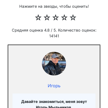
Нажмите на звезды, чтобы оценить!
☆
☆
☆
☆
☆
Средняя оценка
4.8
/ 5. Количество оценок:
14141
Игорь
Давайте знакомиться, меня зовут
Игорь Мыльников.