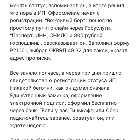
менять статус, вспоминает он, в итоге решил
что пора в ИП.
Оформление начал с
регистрации. “Вежливый борт” пошел по
простому пути: онлайн через Госуслуги.
“Паспорт, ИНН, СНИЛС и 800 рублей
госпошлины, рассказывает он. Заполнил форму
Р21001, выбрал ОКВЭД 49.32 для такси, указал
адрес прописки.
Всё заняло полчаса, а через три дня пришло
свидетельство о регистрации статуса ИП.
Никакой беготни, как он думал сначала.
Единственный заминка, оформление
электронной подписи, оформил бесплатно
через банк. “Если у вас Тинькофф или Сбер,
подключайтесь заранее, советует он, или
ждете неделю”.