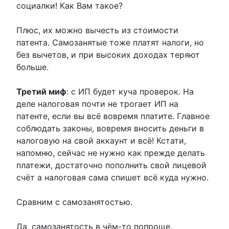
социалки! Как Вам такое?
Плюс, их можно вычесть из стоимости
патента. Самозанятые тоже платят налоги, но
без вычетов, и при высоких доходах теряют
больше.
Третий миф
: с ИП будет куча проверок. На
деле налоговая почти не трогает ИП на
патенте, если вы всё вовремя платите. Главное
соблюдать законы, вовремя вносить деньги в
налоговую на свой аккаунт и всё! Кстати,
напомню, сейчас не нужно как прежде делать
платежи, достаточно пополнить свой лицевой
счёт а налоговая сама спишет всё куда нужно.
Сравним с самозанятостью.
Да, самозанятость в чём-то попроще,