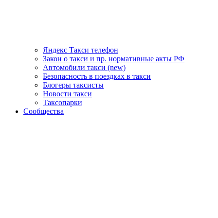
Яндекс Такси телефон
Закон о такси и пр. нормативные акты РФ
Автомобили такси (new)
Безопасность в поездках в такси
Блогеры таксисты
Новости такси
Таксопарки
Сообщества