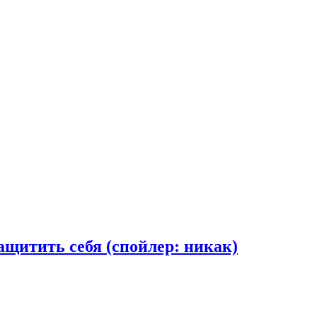
ащитить себя (спойлер: никак)