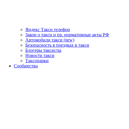
Яндекс Такси телефон
Закон о такси и пр. нормативные акты РФ
Автомобили такси (new)
Безопасность в поездках в такси
Блогеры таксисты
Новости такси
Таксопарки
Сообщества