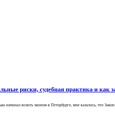
льные риски, судебная практика и как з
ько начинал возить эконом в Петербурге, мне казалось, что Зако