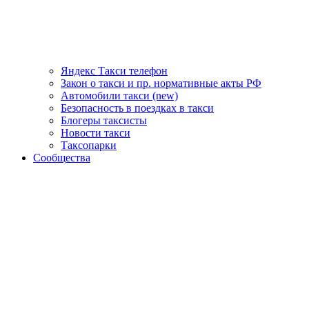
Яндекс Такси телефон
Закон о такси и пр. нормативные акты РФ
Автомобили такси (new)
Безопасность в поездках в такси
Блогеры таксисты
Новости такси
Таксопарки
Сообщества