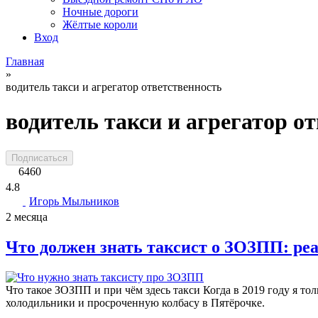
Ночные дороги
Жёлтые короли
Вход
Главная
»
водитель такси и агрегатор ответственность
водитель такси и агрегатор о
Подписаться
6460
4.8
Игорь Мыльников
2 месяца
Что должен знать таксист о ЗОЗПП: реа
Что такое ЗОЗПП и при чём здесь такси Когда в 2019 году я тол
холодильники и просроченную колбасу в Пятёрочке.