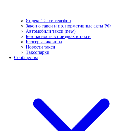
Яндекс Такси телефон
Закон о такси и пр. нормативные акты РФ
Автомобили такси (new)
Безопасность в поездках в такси
Блогеры таксисты
Новости такси
Таксопарки
Сообщества