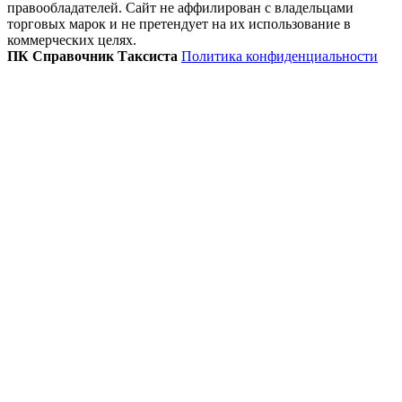
правообладателей. Сайт не аффилирован с владельцами
торговых марок и не претендует на их использование в
коммерческих целях.
ПК Справочник Таксиста
Политика конфиденциальности