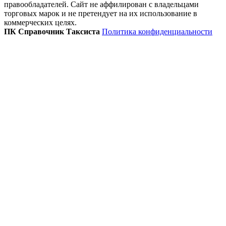
правообладателей. Сайт не аффилирован с владельцами
торговых марок и не претендует на их использование в
коммерческих целях.
ПК Справочник Таксиста
Политика конфиденциальности