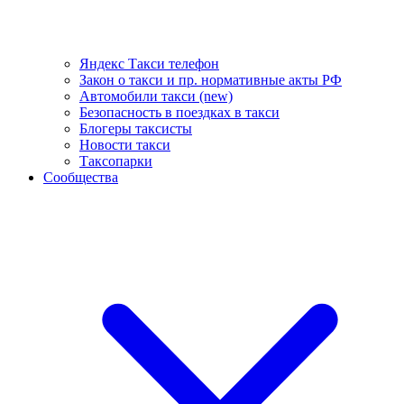
Яндекс Такси телефон
Закон о такси и пр. нормативные акты РФ
Автомобили такси (new)
Безопасность в поездках в такси
Блогеры таксисты
Новости такси
Таксопарки
Сообщества