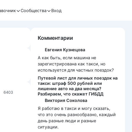
авочник
Сообщества
Вход
Комментарии
Евгения Кузнецова
А как быть, если машина не
зарегистрирована как такси, но
используется для частных поездок?
Путевой лист для личных поездок на
такси: штраф 500 рублей или
лишение авто на два месяца?
6403
Разбираем, что скажет ГИБДД
Виктория Соколова
Я работаю в такси и могу сказать,
что это очень разнообразно, каждый
день разные люди и разные
ситуации.