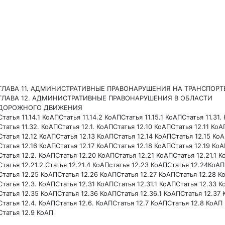
ГЛАВА 11. АДМИНИСТРАТИВНЫЕ ПРАВОНАРУШЕНИЯ НА ТРАНСПОРТ
ГЛАВА 12. АДМИНИСТРАТИВНЫЕ ПРАВОНАРУШЕНИЯ В ОБЛАСТИ
ДОРОЖНОГО ДВИЖЕНИЯ
Статья 11.14.1 КоАП
Статья 11.14.2 КоАП
Статья 11.15.1 КоАП
Статья 11.31.
Статья 11.32. КоАП
Статья 12.1. КоАП
Статья 12.10 КоАП
Статья 12.11 КоА
Статья 12.12 КоАП
Статья 12.13 КоАП
Статья 12.14 КоАП
Статья 12.15 Ко
Статья 12.16 КоАП
Статья 12.17 КоАП
Статья 12.18 КоАП
Статья 12.19 Ко
Статья 12.2. КоАП
Статья 12.20 КоАП
Статья 12.21 КоАП
Статья 12.21.1 
Статья 12.21.2.
Статья 12.21.4 КоАП
статья 12.23 КоАП
Статья 12.24КоАП
Статья 12.25 КоАП
Статья 12.26 КоАП
Статья 12.27 КоАП
Статья 12.28 К
Статья 12.3. КоАП
Статья 12.31 КоАП
Статья 12.31.1 КоАП
Статья 12.33 К
Статья 12.35 КоАП
Статья 12.36 КоАП
Статья 12.36.1 КоАП
Статья 12.37
Статья 12.4. КоАП
Статья 12.6. КоАП
Статья 12.7 КоАП
Статья 12.8 КоАП
Статья 12.9 КоАП