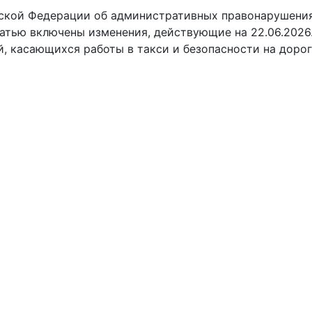
ской Федерации об административных правонарушени
татью включены изменения, действующие на 22.06.2026
, касающихся работы в такси и безопасности на дорог