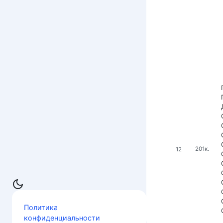
12
201к.
Политика
конфиденциальности