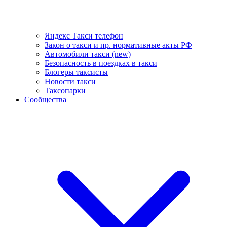
Яндекс Такси телефон
Закон о такси и пр. нормативные акты РФ
Автомобили такси (new)
Безопасность в поездках в такси
Блогеры таксисты
Новости такси
Таксопарки
Сообщества