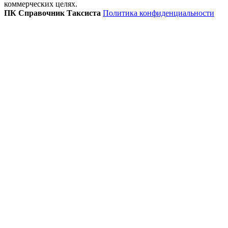
коммерческих целях.
ПК Справочник Таксиста
Политика конфиденциальности