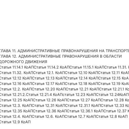
ГЛАВА 11. АДМИНИСТРАТИВНЫЕ ПРАВОНАРУШЕНИЯ НА ТРАНСПОРТ
ГЛАВА 12. АДМИНИСТРАТИВНЫЕ ПРАВОНАРУШЕНИЯ В ОБЛАСТИ
ДОРОЖНОГО ДВИЖЕНИЯ
Статья 11.14.1 КоАП
Статья 11.14.2 КоАП
Статья 11.15.1 КоАП
Статья 11.31.
Статья 11.32. КоАП
Статья 12.1. КоАП
Статья 12.10 КоАП
Статья 12.11 КоА
Статья 12.12 КоАП
Статья 12.13 КоАП
Статья 12.14 КоАП
Статья 12.15 Ко
Статья 12.16 КоАП
Статья 12.17 КоАП
Статья 12.18 КоАП
Статья 12.19 Ко
Статья 12.2. КоАП
Статья 12.20 КоАП
Статья 12.21 КоАП
Статья 12.21.1 
Статья 12.21.2.
Статья 12.21.4 КоАП
статья 12.23 КоАП
Статья 12.24КоАП
Статья 12.25 КоАП
Статья 12.26 КоАП
Статья 12.27 КоАП
Статья 12.28 К
Статья 12.3. КоАП
Статья 12.31 КоАП
Статья 12.31.1 КоАП
Статья 12.33 К
Статья 12.35 КоАП
Статья 12.36 КоАП
Статья 12.36.1 КоАП
Статья 12.37
Статья 12.4. КоАП
Статья 12.6. КоАП
Статья 12.7 КоАП
Статья 12.8 КоАП
Статья 12.9 КоАП