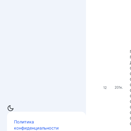
12
201к.
Политика
конфиденциальности