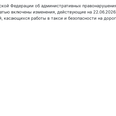
ской Федерации об административных правонарушени
татью включены изменения, действующие на 22.06.2026
, касающихся работы в такси и безопасности на дорог