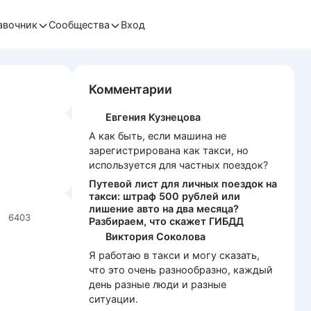
авочник
Сообщества
Вход
Комментарии
Евгения Кузнецова
А как быть, если машина не
зарегистрирована как такси, но
используется для частных поездок?
Путевой лист для личных поездок на
такси: штраф 500 рублей или
лишение авто на два месяца?
6403
Разбираем, что скажет ГИБДД
Виктория Соколова
Я работаю в такси и могу сказать,
что это очень разнообразно, каждый
день разные люди и разные
ситуации.