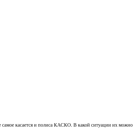
е самое касается и полиса КАСКО. В какой ситуации их можно