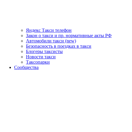
Яндекс Такси телефон
Закон о такси и пр. нормативные акты РФ
Автомобили такси (new)
Безопасность в поездках в такси
Блогеры таксисты
Новости такси
Таксопарки
Сообщества