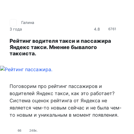
Галина
4.8
3 года
6761
Рейтинг водителя такси и пассажира
Яндекс такси. Мнение бывалого
таксиста.
Поговорим про рейтинг пассажиров и
водителей Яндекс такси, как это работает⁠⁠?
Система оценок рейтинга от Яндекса не
является чем-то новым сейчас и не была чем-
то новым и уникальным в момент появления.
66
248к.