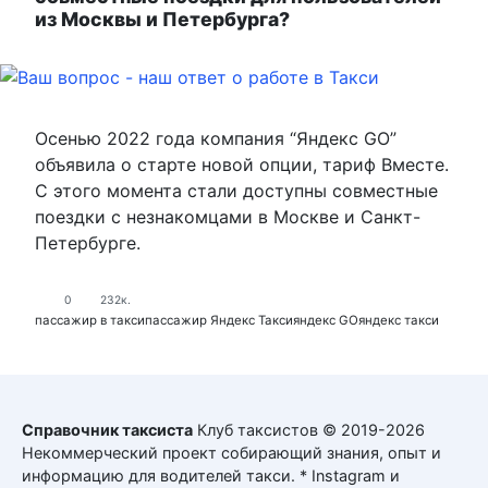
из Москвы и Петербурга?
Осенью 2022 года компания “Яндекс GO”
объявила о старте новой опции, тариф Вместе.
С этого момента стали доступны совместные
поездки с незнакомцами в Москве и Санкт-
Петербурге.
0
232к.
пассажир в такси
пассажир Яндекс Такси
яндекс GO
яндекс такси
Справочник таксиста
Клуб таксистов © 2019-2026
Некоммерческий проект собирающий знания, опыт и
информацию для водителей такси. * Instagram и