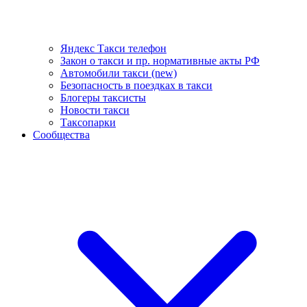
Яндекс Такси телефон
Закон о такси и пр. нормативные акты РФ
Автомобили такси (new)
Безопасность в поездках в такси
Блогеры таксисты
Новости такси
Таксопарки
Сообщества