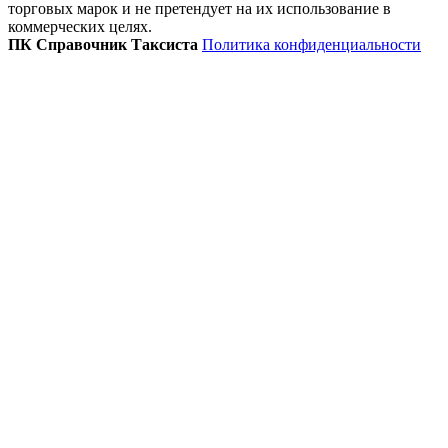
торговых марок и не претендует на их использование в
коммерческих целях.
ПК Справочник Таксиста
Политика конфиденциальности