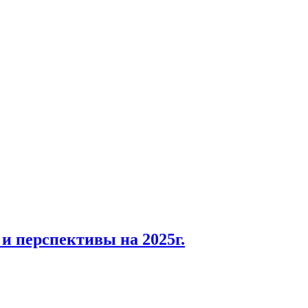
 и перспективы на 2025г.