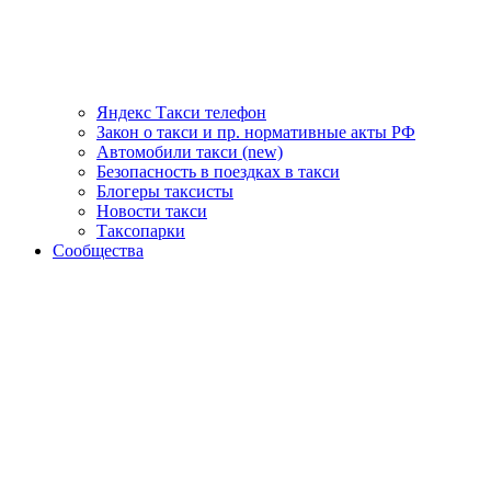
Яндекс Такси телефон
Закон о такси и пр. нормативные акты РФ
Автомобили такси (new)
Безопасность в поездках в такси
Блогеры таксисты
Новости такси
Таксопарки
Сообщества