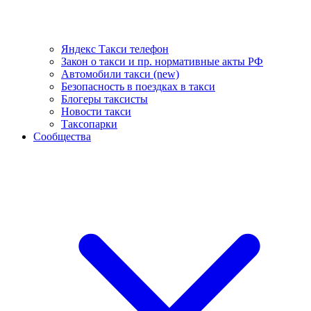
Яндекс Такси телефон
Закон о такси и пр. нормативные акты РФ
Автомобили такси (new)
Безопасность в поездках в такси
Блогеры таксисты
Новости такси
Таксопарки
Сообщества