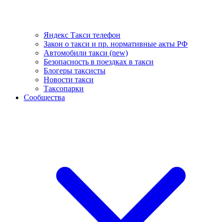
Яндекс Такси телефон
Закон о такси и пр. нормативные акты РФ
Автомобили такси (new)
Безопасность в поездках в такси
Блогеры таксисты
Новости такси
Таксопарки
Сообщества