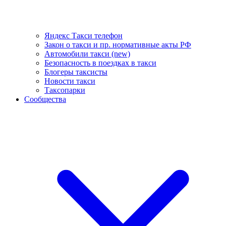
Яндекс Такси телефон
Закон о такси и пр. нормативные акты РФ
Автомобили такси (new)
Безопасность в поездках в такси
Блогеры таксисты
Новости такси
Таксопарки
Сообщества