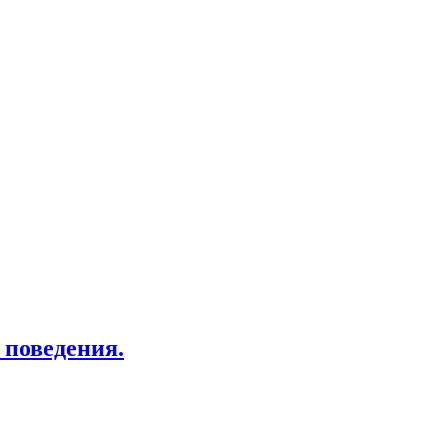
 поведения.