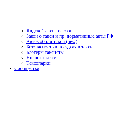
Яндекс Такси телефон
Закон о такси и пр. нормативные акты РФ
Автомобили такси (new)
Безопасность в поездках в такси
Блогеры таксисты
Новости такси
Таксопарки
Сообщества