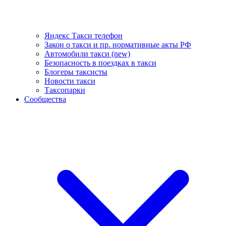
Яндекс Такси телефон
Закон о такси и пр. нормативные акты РФ
Автомобили такси (new)
Безопасность в поездках в такси
Блогеры таксисты
Новости такси
Таксопарки
Сообщества