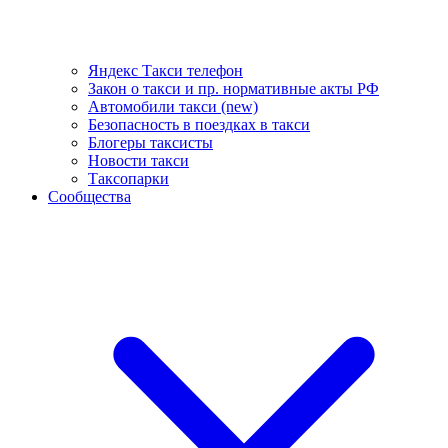
Яндекс Такси телефон
Закон о такси и пр. нормативные акты РФ
Автомобили такси (new)
Безопасность в поездках в такси
Блогеры таксисты
Новости такси
Таксопарки
Сообщества