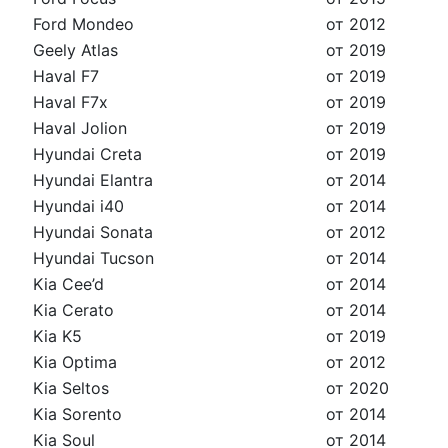
Ford Mondeo
от 2012
Geely Atlas
от 2019
Haval F7
от 2019
Haval F7x
от 2019
Haval Jolion
от 2019
Hyundai Creta
от 2019
Hyundai Elantra
от 2014
Hyundai i40
от 2014
Hyundai Sonata
от 2012
Hyundai Tucson
от 2014
Kia Cee’d
от 2014
Kia Cerato
от 2014
Kia K5
от 2019
Kia Optima
от 2012
Kia Seltos
от 2020
Kia Sorento
от 2014
Kia Soul
от 2014