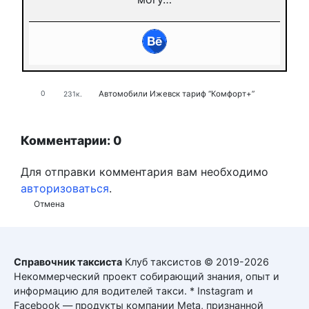
Автомобили
Ижевск
тариф “Комфорт+”
0
231к.
Комментарии: 0
Для отправки комментария вам необходимо
авторизоваться
.
Отмена
Справочник таксиста
Клуб таксистов © 2019-2026
Некоммерческий проект собирающий знания, опыт и
информацию для водителей такси. * Instagram и
Facebook — продукты компании Meta, признанной