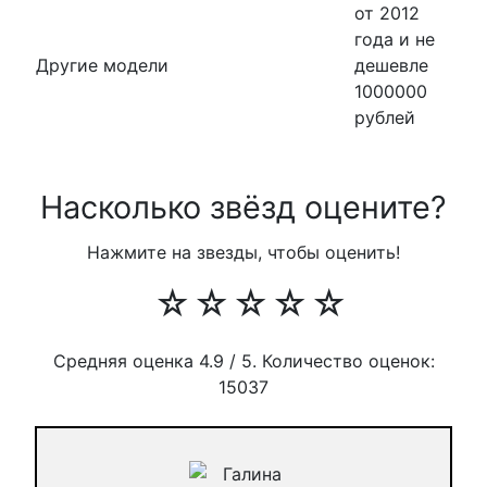
от 2012
года и не
Другие модели
дешевле
1000000
рублей
Насколько звёзд оцените?
Нажмите на звезды, чтобы оценить!
☆
☆
☆
☆
☆
Средняя оценка
4.9
/ 5. Количество оценок:
15037