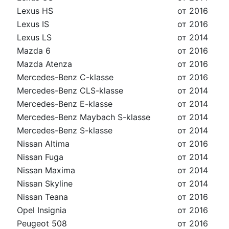
Lexus HS
от 2016
Lexus IS
от 2016
Lexus LS
от 2014
Mazda 6
от 2016
Mazda Atenza
от 2016
Mercedes-Benz C-klasse
от 2016
Mercedes-Benz CLS-klasse
от 2014
Mercedes-Benz E-klasse
от 2014
Mercedes-Benz Maybach S-klasse
от 2014
Mercedes-Benz S-klasse
от 2014
Nissan Altima
от 2016
Nissan Fuga
от 2014
Nissan Maxima
от 2014
Nissan Skyline
от 2014
Nissan Teana
от 2016
Opel Insignia
от 2016
Peugeot 508
от 2016