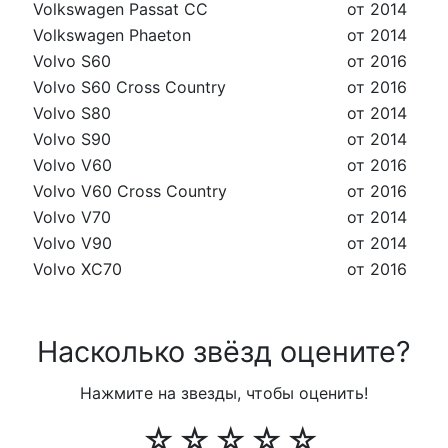
Volkswagen Passat CC
от 2014
Volkswagen Phaeton
от 2014
Volvo S60
от 2016
Volvo S60 Cross Country
от 2016
Volvo S80
от 2014
Volvo S90
от 2014
Volvo V60
от 2016
Volvo V60 Cross Country
от 2016
Volvo V70
от 2014
Volvo V90
от 2014
Volvo XC70
от 2016
Насколько звёзд оцените?
Нажмите на звезды, чтобы оценить!
☆
☆
☆
☆
☆