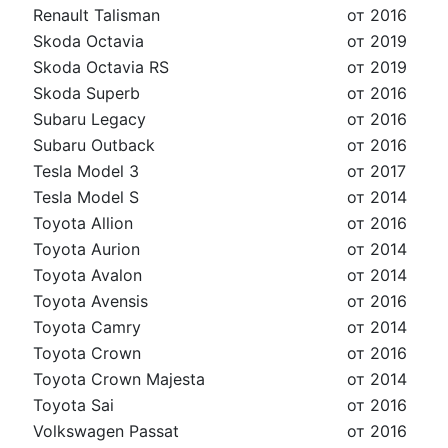
Renault Talisman
от 2016
Skoda Octavia
от 2019
Skoda Octavia RS
от 2019
Skoda Superb
от 2016
Subaru Legacy
от 2016
Subaru Outback
от 2016
Tesla Model 3
от 2017
Tesla Model S
от 2014
Toyota Allion
от 2016
Toyota Aurion
от 2014
Toyota Avalon
от 2014
Toyota Avensis
от 2016
Toyota Camry
от 2014
Toyota Crown
от 2016
Toyota Crown Majesta
от 2014
Toyota Sai
от 2016
Volkswagen Passat
от 2016