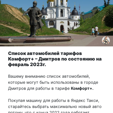
Список автомобилей тарифов
Комфорт+ – Дмитров по состоянию на
февраль 2023г.
Вашему вниманию список автомобилей,
которые могут быть использованы в городе
Дмитров для работы в тарифе
Комфорт+.
Покупая машину для работы в Яндекс Такси,
старайтесь выбрать максимально новый авто
потому, что с конца 2022 года работает