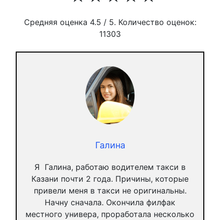
Средняя оценка
4.5
/ 5. Количество оценок:
11303
Галина
Я Галина, работаю водителем такси в
Казани почти 2 года. Причины, которые
привели меня в такси не оригинальны.
Начну сначала. Окончила филфак
местного универа, проработала несколько