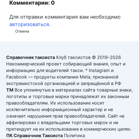
Комментарии: 0
Для отправки комментария вам необходимо
авторизоваться
.
Отмена
Справочник таксиста
Клуб таксистов © 2019-2026
Некоммерческий проект собирающий знания, опыт и
информацию для водителей такси. * Instagram и
Facebook — продукты компании Meta, признанной
экстремистской организацией и запрещённой в РФ
ТМ
Все упомянутые в материалах сайта товарные знаки,
логотипы и торговые марки принадлежат их законным
правообладателям. Их использование носит
исключительно информационный характер и не
означает нарушения прав правообладателей. Сайт не
аффилирован с владельцами торговых марок и не
претендует на их использование в коммерческих целях.
ПК Справочник Таксиста
Политика