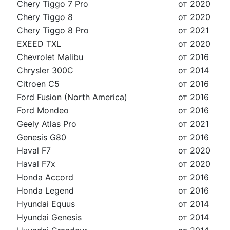
Chery Tiggo 7 Pro
от 2020
Chery Tiggo 8
от 2020
Chery Tiggo 8 Pro
от 2021
EXEED TXL
от 2020
Chevrolet Malibu
от 2016
Chrysler 300C
от 2014
Citroen C5
от 2016
Ford Fusion (North America)
от 2016
Ford Mondeo
от 2016
Geely Atlas Pro
от 2021
Genesis G80
от 2016
Haval F7
от 2020
Haval F7x
от 2020
Honda Accord
от 2016
Honda Legend
от 2016
Hyundai Equus
от 2014
Hyundai Genesis
от 2014