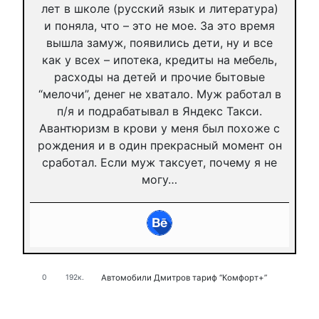
лет в школе (русский язык и литература)
и поняла, что – это не мое. За это время
вышла замуж, появились дети, ну и все
как у всех – ипотека, кредиты на мебель,
расходы на детей и прочие бытовые
“мелочи”, денег не хватало. Муж работал в
п/я и подрабатывал в Яндекс Такси.
Авантюризм в крови у меня был похоже с
рождения и в один прекрасный момент он
сработал. Если муж таксует, почему я не
могу…
Автомобили
Дмитров
тариф “Комфорт+”
0
192к.