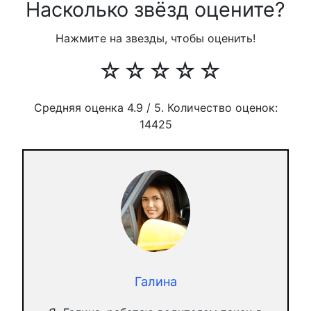
Насколько звёзд оцените?
Нажмите на звезды, чтобы оценить!
☆
☆
☆
☆
☆
Средняя оценка
4.9
/ 5. Количество оценок:
14425
Галина