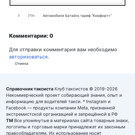
Автомобили
Батайск
тариф “Комфорт+”
0
210к.
Комментарии: 0
Для отправки комментария вам необходимо
авторизоваться
.
Отмена
Справочник таксиста
Клуб таксистов © 2019-2026
Некоммерческий проект собирающий знания, опыт и
информацию для водителей такси. * Instagram и
Facebook — продукты компании Meta, признанной
экстремистской организацией и запрещённой в РФ
ТМ
Все упомянутые в материалах сайта товарные знаки,
логотипы и торговые марки принадлежат их законным
правообладателям. Их использование носит