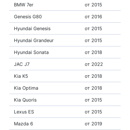
BMW 7er
от 2015
Genesis G80
от 2016
Hyundai Genesis
от 2015
Hyundai Grandeur
от 2015
Hyundai Sonata
от 2018
JAC J7
от 2022
Kia K5
от 2018
Kia Optima
от 2018
Kia Quoris
от 2015
Lexus ES
от 2015
Mazda 6
от 2019