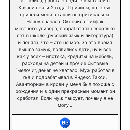
Я Галина, работаю водителем такси в
Казани почти 2 года. Причины, которые
привели меня в такси не оригинальны.
Начну сначала. Окончила филфак
местного универа, проработала несколько
лет в школе (русский язык и литература)
и поняла, что – это не мое. За это время
вышла замуж, появились дети, ну и все
как у всех – ипотека, кредиты на мебель,
расходы на детей и прочие бытовые
“мелочи”, денег не хватало. Муж работал в
п/я и подрабатывал в Яндекс Такси.
Авантюризм в крови у меня был похоже с
рождения и в один прекрасный момент он
сработал. Если муж таксует, почему я не
могу…