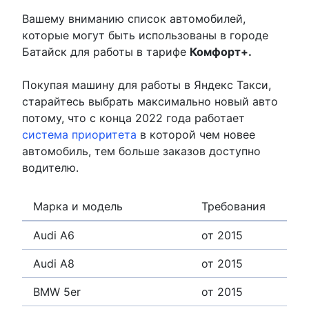
Вашему вниманию список автомобилей,
которые могут быть использованы в городе
Батайск для работы в тарифе
Комфорт+.
Покупая машину для работы в Яндекс Такси,
старайтесь выбрать максимально новый авто
потому, что с конца 2022 года работает
система приоритета
в которой чем новее
автомобиль, тем больше заказов доступно
водителю.
Марка и модель
Требования
Audi A6
от 2015
Audi A8
от 2015
BMW 5er
от 2015