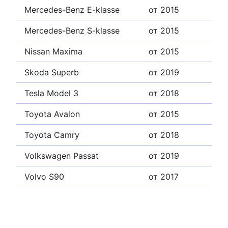
Mercedes-Benz E-klasse
от 2015
Mercedes-Benz S-klasse
от 2015
Nissan Maxima
от 2015
Skoda Superb
от 2019
Tesla Model 3
от 2018
Toyota Avalon
от 2015
Toyota Camry
от 2018
Volkswagen Passat
от 2019
Volvo S90
от 2017