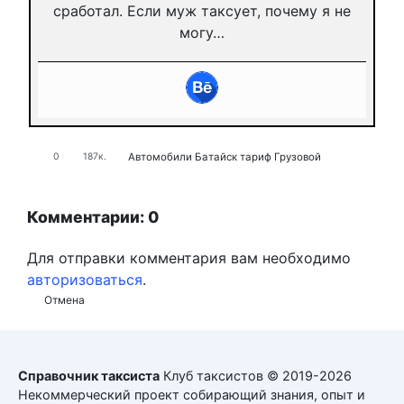
сработал. Если муж таксует, почему я не
могу…
Автомобили
Батайск
тариф Грузовой
0
187к.
Комментарии: 0
Для отправки комментария вам необходимо
авторизоваться
.
Отмена
Справочник таксиста
Клуб таксистов © 2019-2026
Некоммерческий проект собирающий знания, опыт и