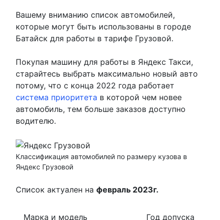
Вашему вниманию список автомобилей,
которые могут быть использованы в городе
Батайск для работы в тарифе Грузовой.
Покупая машину для работы в Яндекс Такси,
старайтесь выбрать максимально новый авто
потому, что с конца 2022 года работает
система приоритета
в которой чем новее
автомобиль, тем больше заказов доступно
водителю.
Классификация автомобилей по размеру кузова в
Яндекс Грузовой
Список актуален на
февраль 2023г.
Марка и модель
Год допуска