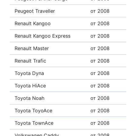
Peugeot Traveller
от 2008
Renault Kangoo
от 2008
Renault Kangoo Express
от 2008
Renault Master
от 2008
Renault Trafic
от 2008
Toyota Dyna
от 2008
Toyota HiAce
от 2008
Toyota Noah
от 2008
Toyota ToyoAce
от 2008
Toyota TownAce
от 2008
Volkswagen Caddy
от 2008