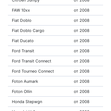
FAW 10xx
от 2008
Fiat Doblo
от 2008
Fiat Doblo Cargo
от 2008
Fiat Ducato
от 2008
Ford Transit
от 2008
Ford Transit Connect
от 2008
Ford Tourneo Connect
от 2008
Foton Aumark
от 2008
Foton Ollin
от 2008
Honda Stepwgn
от 2008