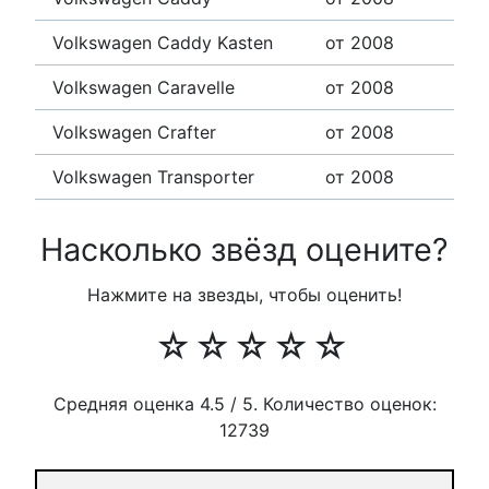
Volkswagen Caddy Kasten
от 2008
Volkswagen Caravelle
от 2008
Volkswagen Crafter
от 2008
Volkswagen Transporter
от 2008
Насколько звёзд оцените?
Нажмите на звезды, чтобы оценить!
☆
☆
☆
☆
☆
Средняя оценка
4.5
/ 5. Количество оценок:
12739