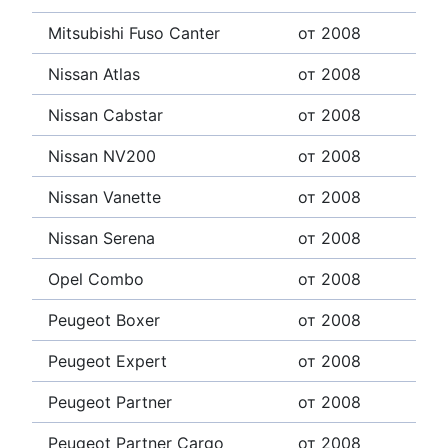
Mitsubishi Fuso Canter
от 2008
Nissan Atlas
от 2008
Nissan Cabstar
от 2008
Nissan NV200
от 2008
Nissan Vanette
от 2008
Nissan Serena
от 2008
Opel Combo
от 2008
Peugeot Boxer
от 2008
Peugeot Expert
от 2008
Peugeot Partner
от 2008
Peugeot Partner Cargo
от 2008