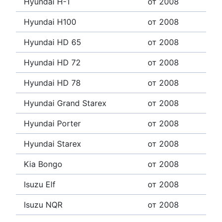
Hyundai H-1
от 2008
Hyundai H100
от 2008
Hyundai HD 65
от 2008
Hyundai HD 72
от 2008
Hyundai HD 78
от 2008
Hyundai Grand Starex
от 2008
Hyundai Porter
от 2008
Hyundai Starex
от 2008
Kia Bongo
от 2008
Isuzu Elf
от 2008
Isuzu NQR
от 2008