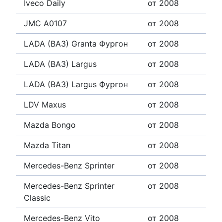
Iveco Daily
от 2008
JMC A0107
от 2008
LADA (ВАЗ) Granta Фургон
от 2008
LADA (ВАЗ) Largus
от 2008
LADA (ВАЗ) Largus Фургон
от 2008
LDV Maxus
от 2008
Mazda Bongo
от 2008
Mazda Titan
от 2008
Mercedes-Benz Sprinter
от 2008
Mercedes-Benz Sprinter
от 2008
Classic
Mercedes-Benz Vito
от 2008