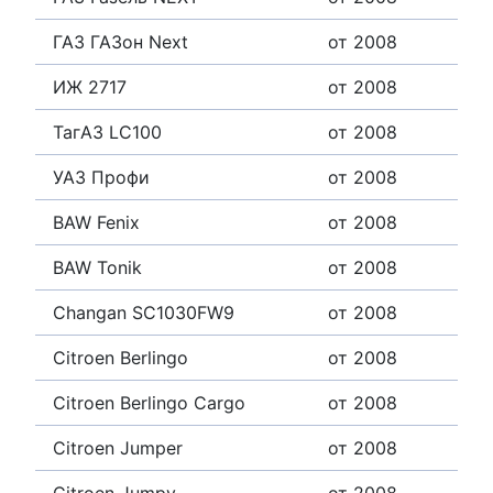
ГАЗ ГАЗон Next
от 2008
ИЖ 2717
от 2008
ТагАЗ LC100
от 2008
УАЗ Профи
от 2008
BAW Fenix
от 2008
BAW Tonik
от 2008
Changan SC1030FW9
от 2008
Citroen Berlingo
от 2008
Citroen Berlingo Cargo
от 2008
Citroen Jumper
от 2008
Citroen Jumpy
от 2008