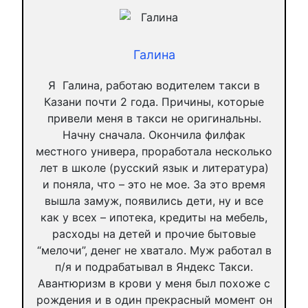
Галина
Я Галина, работаю водителем такси в
Казани почти 2 года. Причины, которые
привели меня в такси не оригинальны.
Начну сначала. Окончила филфак
местного универа, проработала несколько
лет в школе (русский язык и литература)
и поняла, что – это не мое. За это время
вышла замуж, появились дети, ну и все
как у всех – ипотека, кредиты на мебель,
расходы на детей и прочие бытовые
“мелочи”, денег не хватало. Муж работал в
п/я и подрабатывал в Яндекс Такси.
Авантюризм в крови у меня был похоже с
рождения и в один прекрасный момент он