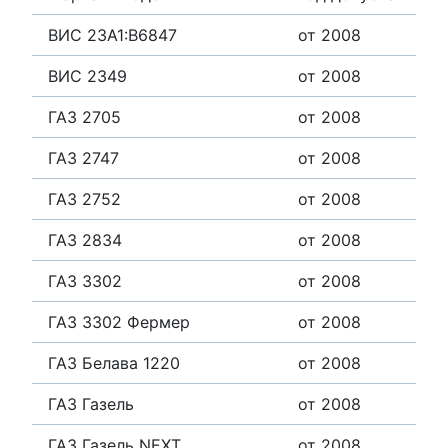
ВИС 23A1:B6847
от 2008
ВИС 2349
от 2008
ГАЗ 2705
от 2008
ГАЗ 2747
от 2008
ГАЗ 2752
от 2008
ГАЗ 2834
от 2008
ГАЗ 3302
от 2008
ГАЗ 3302 Фермер
от 2008
ГАЗ Белава 1220
от 2008
ГАЗ Газель
от 2008
ГАЗ Газель NEXT
от 2008