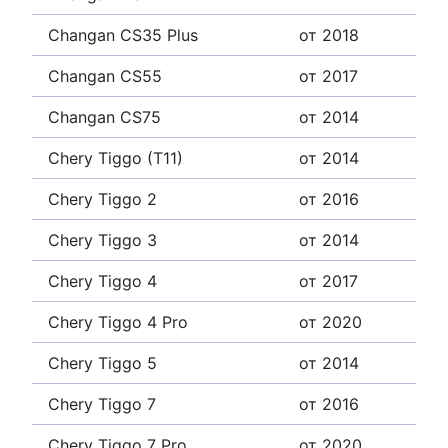
Changan CS35 Plus
от 2018
Changan CS55
от 2017
Changan CS75
от 2014
Chery Tiggo (T11)
от 2014
Chery Tiggo 2
от 2016
Chery Tiggo 3
от 2014
Chery Tiggo 4
от 2017
Chery Tiggo 4 Pro
от 2020
Chery Tiggo 5
от 2014
Chery Tiggo 7
от 2016
Chery Tiggo 7 Pro
от 2020