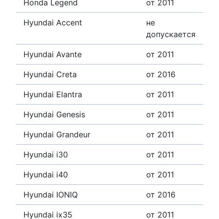
Honda Legend
от 2011
Hyundai Accent
не
допускается
Hyundai Avante
от 2011
Hyundai Creta
от 2016
Hyundai Elantra
от 2011
Hyundai Genesis
от 2011
Hyundai Grandeur
от 2011
Hyundai i30
от 2011
Hyundai i40
от 2011
Hyundai IONIQ
от 2016
Hyundai ix35
от 2011