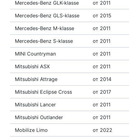
Mercedes-Benz GLK-klasse
от 2011
Mercedes-Benz GLS-klasse
от 2015
Mercedes-Benz M-klasse
от 2011
Mercedes-Benz S-klasse
от 2011
MINI Countryman
от 2011
Mitsubishi ASX
от 2011
Mitsubishi Attrage
от 2014
Mitsubishi Eclipse Cross
от 2017
Mitsubishi Lancer
от 2011
Mitsubishi Outlander
от 2011
Mobilize Limo
от 2022