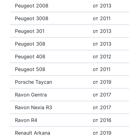
Peugeot 2008
от 2013
Peugeot 3008
от 2011
Peugeot 301
от 2013
Peugeot 308
от 2013
Peugeot 408
от 2012
Peugeot 508
от 2011
Porsche Taycan
от 2019
Ravon Gentra
от 2017
Ravon Nexia R3
от 2017
Ravon R4
от 2016
Renault Arkana
от 2019