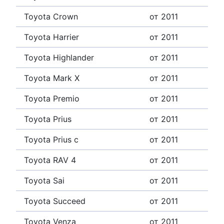
Toyota Crown
от 2011
Toyota Harrier
от 2011
Toyota Highlander
от 2011
Toyota Mark X
от 2011
Toyota Premio
от 2011
Toyota Prius
от 2011
Toyota Prius c
от 2011
Toyota RAV 4
от 2011
Toyota Sai
от 2011
Toyota Succeed
от 2011
Toyota Venza
от 2011