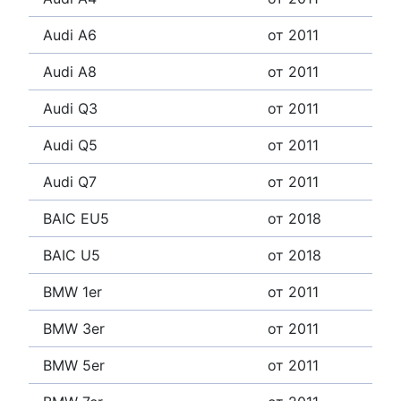
Audi A6
от 2011
Audi A8
от 2011
Audi Q3
от 2011
Audi Q5
от 2011
Audi Q7
от 2011
BAIC EU5
от 2018
BAIC U5
от 2018
BMW 1er
от 2011
BMW 3er
от 2011
BMW 5er
от 2011