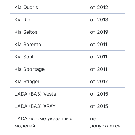
Kia Quoris
от 2012
Kia Rio
от 2013
Kia Seltos
от 2019
Kia Sorento
от 2011
Kia Soul
от 2011
Kia Sportage
от 2011
Kia Stinger
от 2017
LADA (ВАЗ) Vesta
от 2015
LADA (ВАЗ) XRAY
от 2015
LADA (кроме указанных
не
моделей)
допускается