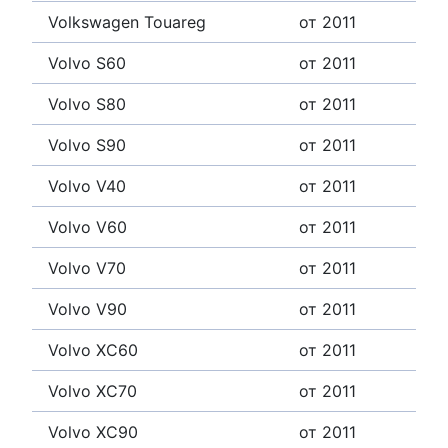
Volkswagen Touareg
от 2011
Volvo S60
от 2011
Volvo S80
от 2011
Volvo S90
от 2011
Volvo V40
от 2011
Volvo V60
от 2011
Volvo V70
от 2011
Volvo V90
от 2011
Volvo XC60
от 2011
Volvo XC70
от 2011
Volvo XC90
от 2011