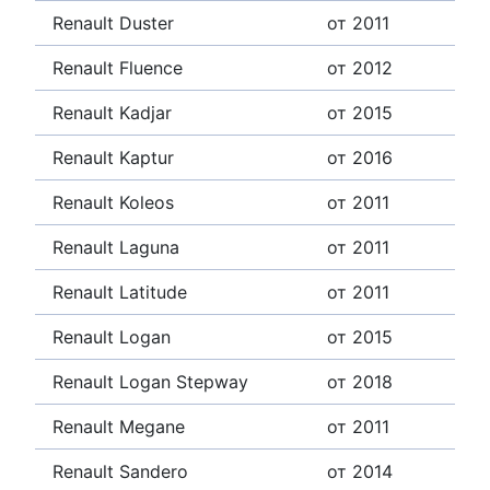
Renault Duster
от 2011
Renault Fluence
от 2012
Renault Kadjar
от 2015
Renault Kaptur
от 2016
Renault Koleos
от 2011
Renault Laguna
от 2011
Renault Latitude
от 2011
Renault Logan
от 2015
Renault Logan Stepway
от 2018
Renault Megane
от 2011
Renault Sandero
от 2014