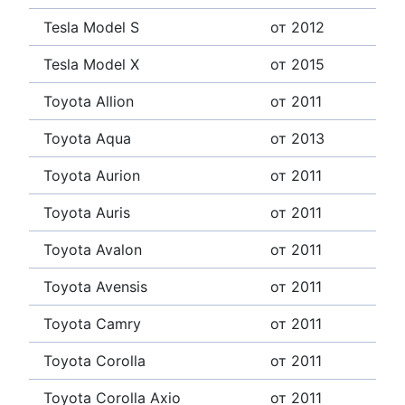
Tesla Model S
от 2012
Tesla Model X
от 2015
Toyota Allion
от 2011
Toyota Aqua
от 2013
Toyota Aurion
от 2011
Toyota Auris
от 2011
Toyota Avalon
от 2011
Toyota Avensis
от 2011
Toyota Camry
от 2011
Toyota Corolla
от 2011
Toyota Corolla Axio
от 2011