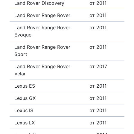
Land Rover Discovery
от 2011
Land Rover Range Rover
от 2011
Land Rover Range Rover
от 2011
Evoque
Land Rover Range Rover
от 2011
Sport
Land Rover Range Rover
от 2017
Velar
Lexus ES
от 2011
Lexus GX
от 2011
Lexus IS
от 2011
Lexus LX
от 2011