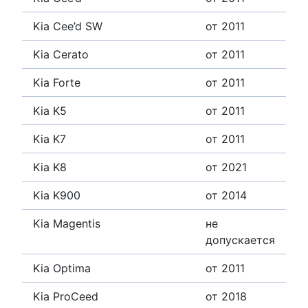
Kia Cee’d SW
от 2011
Kia Cerato
от 2011
Kia Forte
от 2011
Kia K5
от 2011
Kia K7
от 2011
Kia K8
от 2021
Kia K900
от 2014
Kia Magentis
не
допускается
Kia Optima
от 2011
Kia ProCeed
от 2018