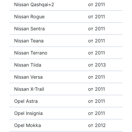
Nissan Qashqai+2
от 2011
Nissan Rogue
от 2011
Nissan Sentra
от 2011
Nissan Teana
от 2011
Nissan Terrano
от 2011
Nissan Tiida
от 2013
Nissan Versa
от 2011
Nissan X-Trail
от 2011
Opel Astra
от 2011
Opel Insignia
от 2011
Opel Mokka
от 2012