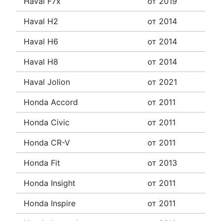
Haval F7x
от 2019
Haval H2
от 2014
Haval H6
от 2014
Haval H8
от 2014
Haval Jolion
от 2021
Honda Accord
от 2011
Honda Civic
от 2011
Honda CR-V
от 2011
Honda Fit
от 2013
Honda Insight
от 2011
Honda Inspire
от 2011