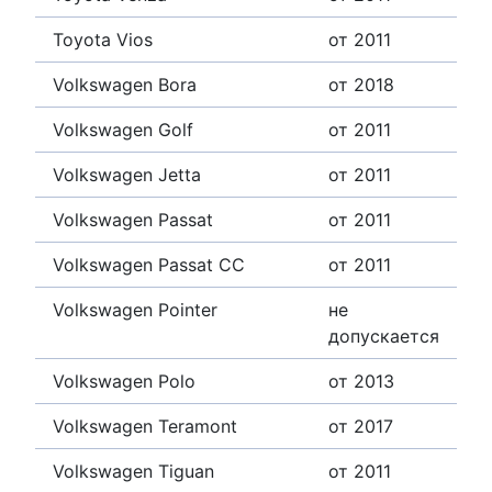
Toyota Vios
от 2011
Volkswagen Bora
от 2018
Volkswagen Golf
от 2011
Volkswagen Jetta
от 2011
Volkswagen Passat
от 2011
Volkswagen Passat CC
от 2011
Volkswagen Pointer
не
допускается
Volkswagen Polo
от 2013
Volkswagen Teramont
от 2017
Volkswagen Tiguan
от 2011