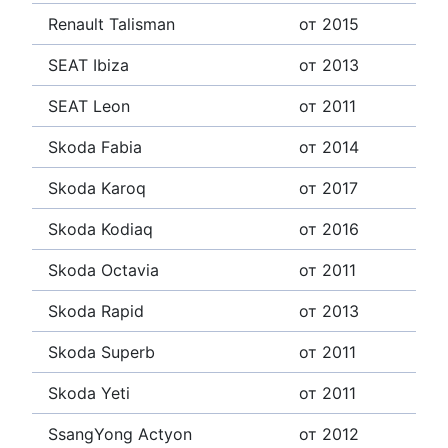
Renault Talisman
от 2015
SEAT Ibiza
от 2013
SEAT Leon
от 2011
Skoda Fabia
от 2014
Skoda Karoq
от 2017
Skoda Kodiaq
от 2016
Skoda Octavia
от 2011
Skoda Rapid
от 2013
Skoda Superb
от 2011
Skoda Yeti
от 2011
SsangYong Actyon
от 2012