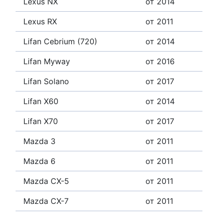
Lexus NX
от 2014
Lexus RX
от 2011
Lifan Cebrium (720)
от 2014
Lifan Myway
от 2016
Lifan Solano
от 2017
Lifan X60
от 2014
Lifan X70
от 2017
Mazda 3
от 2011
Mazda 6
от 2011
Mazda CX-5
от 2011
Mazda CX-7
от 2011