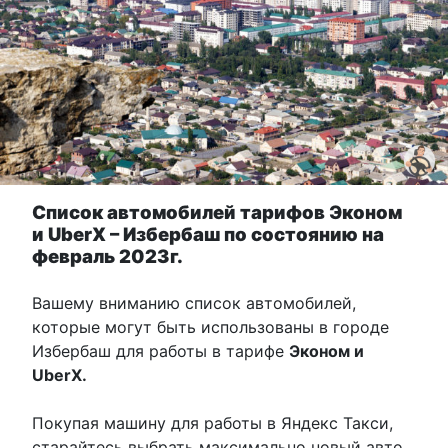
Список автомобилей тарифов Эконом
и UberX – Избербаш по состоянию на
февраль 2023г.
Вашему вниманию список автомобилей,
которые могут быть использованы в городе
Избербаш для работы в тарифе
Эконом и
UberХ.
Покупая машину для работы в Яндекс Такси,
старайтесь выбрать максимально новый авто