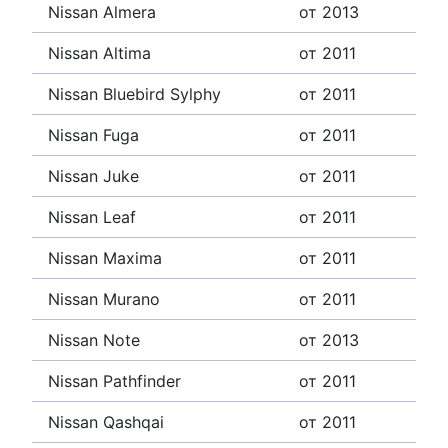
Nissan Almera
от 2013
Nissan Altima
от 2011
Nissan Bluebird Sylphy
от 2011
Nissan Fuga
от 2011
Nissan Juke
от 2011
Nissan Leaf
от 2011
Nissan Maxima
от 2011
Nissan Murano
от 2011
Nissan Note
от 2013
Nissan Pathfinder
от 2011
Nissan Qashqai
от 2011