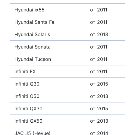
Hyundai ix55
от 2011
Hyundai Santa Fe
от 2011
Hyundai Solaris
от 2013
Hyundai Sonata
от 2011
Hyundai Tucson
от 2011
Infiniti FX
от 2011
Infiniti Q30
от 2015
Infiniti Q50
от 2013
Infiniti QX30
от 2015
Infiniti QX50
от 2013
JAC J5 (Heyue)
от 2014