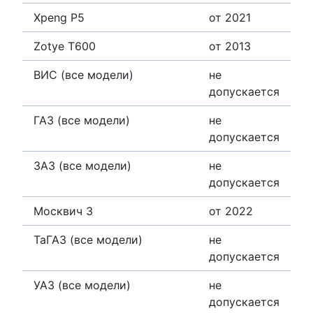
Xpeng P5
от 2021
Zotye T600
от 2013
ВИС (все модели)
не
допускается
ГАЗ (все модели)
не
допускается
ЗАЗ (все модели)
не
допускается
Москвич 3
от 2022
ТаГАЗ (все модели)
не
допускается
УАЗ (все модели)
не
допускается