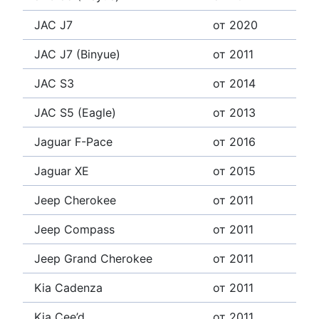
JAC J7
от 2020
JAC J7 (Binyue)
от 2011
JAC S3
от 2014
JAC S5 (Eagle)
от 2013
Jaguar F-Pace
от 2016
Jaguar XE
от 2015
Jeep Cherokee
от 2011
Jeep Compass
от 2011
Jeep Grand Cherokee
от 2011
Kia Cadenza
от 2011
Kia Cee’d
от 2011