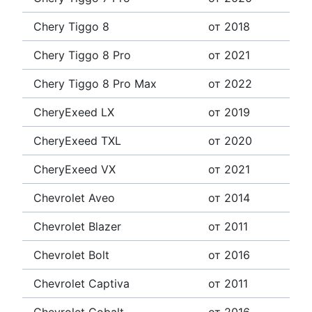
Chery Tiggo 8
от 2018
Chery Tiggo 8 Pro
от 2021
Chery Tiggo 8 Pro Max
от 2022
CheryExeed LX
от 2019
CheryExeed TXL
от 2020
CheryExeed VX
от 2021
Chevrolet Aveo
от 2014
Chevrolet Blazer
от 2011
Chevrolet Bolt
от 2016
Chevrolet Captiva
от 2011