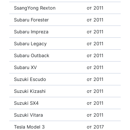
SsangYong Rexton
от 2011
Subaru Forester
от 2011
Subaru Impreza
от 2011
Subaru Legacy
от 2011
Subaru Outback
от 2011
Subaru XV
от 2011
Suzuki Escudo
от 2011
Suzuki Kizashi
от 2011
Suzuki SX4
от 2011
Suzuki Vitara
от 2011
Tesla Model 3
от 2017