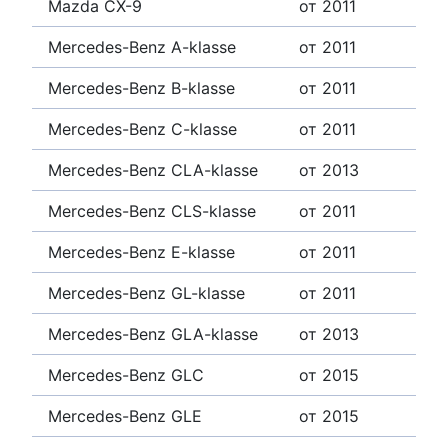
Mazda CX-9
от 2011
Mercedes-Benz A-klasse
от 2011
Mercedes-Benz B-klasse
от 2011
Mercedes-Benz C-klasse
от 2011
Mercedes-Benz CLA-klasse
от 2013
Mercedes-Benz CLS-klasse
от 2011
Mercedes-Benz E-klasse
от 2011
Mercedes-Benz GL-klasse
от 2011
Mercedes-Benz GLA-klasse
от 2013
Mercedes-Benz GLC
от 2015
Mercedes-Benz GLE
от 2015