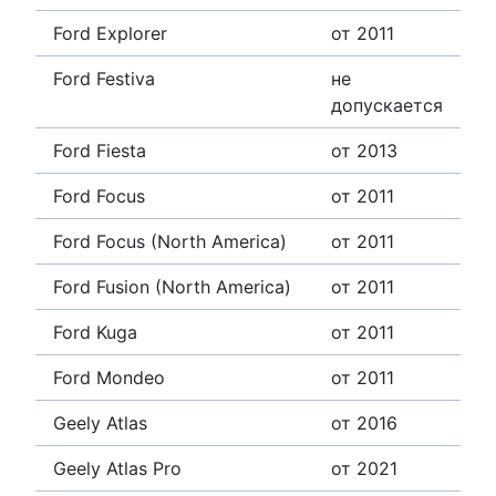
Ford Explorer
от 2011
Ford Festiva
не
допускается
Ford Fiesta
от 2013
Ford Focus
от 2011
Ford Focus (North America)
от 2011
Ford Fusion (North America)
от 2011
Ford Kuga
от 2011
Ford Mondeo
от 2011
Geely Atlas
от 2016
Geely Atlas Pro
от 2021